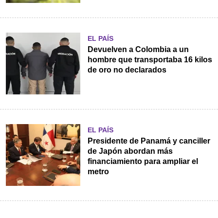
EL PAÍS
Devuelven a Colombia a un
hombre que transportaba 16 kilos
de oro no declarados
EL PAÍS
Presidente de Panamá y canciller
de Japón abordan más
financiamiento para ampliar el
metro