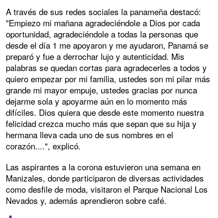
A través de sus redes sociales la panameña destacó:
"Empiezo mi mañana agradeciéndole a Dios por cada
oportunidad, agradeciéndole a todas la personas que
desde el día 1 me apoyaron y me ayudaron, Panamá se
preparó y fue a derrochar lujo y autenticidad. Mis
palabras se quedan cortas para agradecerles a todos y
quiero empezar por mi familia, ustedes son mi pilar más
grande mi mayor empuje, ustedes gracias por nunca
dejarme sola y apoyarme aún en lo momento más
difíciles. Dios quiera que desde este momento nuestra
felicidad crezca mucho más que sepan que su hija y
hermana lleva cada uno de sus nombres en el
corazón....", explicó.
Las aspirantes a la corona estuvieron una semana en
Manizales, donde participaron de diversas actividades
como desfile de moda, visitaron el Parque Nacional Los
Nevados y, además aprendieron sobre café.