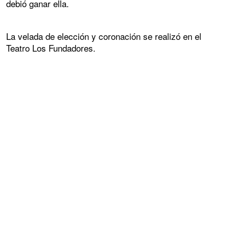
debió ganar ella.
La velada de elección y coronación se realizó en el
Teatro Los Fundadores.