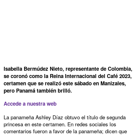
Isabella Bermúdez Nieto, representante de Colombia,
se coronó como la Reina Internacional del Café 2023,
certamen que se realizó este sábado en Manizales,
pero Panamá también brilló.
Accede a nuestra web
La panameña Ashley Díaz obtuvo el título de segunda
princesa en este certamen. En redes sociales los
comentarios fueron a favor de la panameña; dicen que