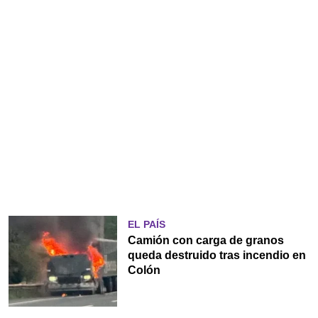
EL PAÍS
Camión con carga de granos
queda destruido tras incendio en
Colón