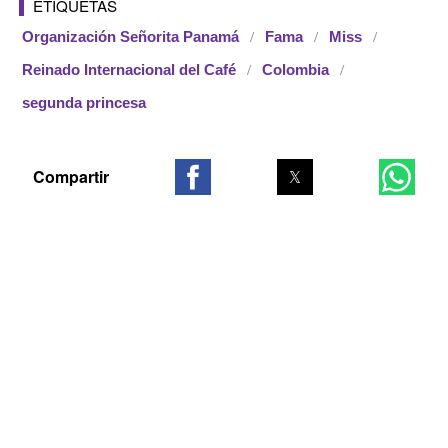
ETIQUETAS
Organización Señorita Panamá
Fama
Miss
Reinado Internacional del Café
Colombia
segunda princesa