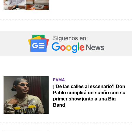
FAMA
¡'De las calles al escenario'! Don
Pablo cumplirá un sueño con su
primer show junto a una Big
Band