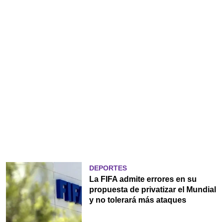
DEPORTES
La FIFA admite errores en su
propuesta de privatizar el Mundial
y no tolerará más ataques