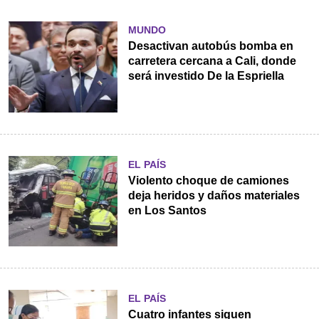
MUNDO
Desactivan autobús bomba en
carretera cercana a Cali, donde
será investido De la Espriella
EL PAÍS
Violento choque de camiones
deja heridos y daños materiales
en Los Santos
EL PAÍS
Cuatro infantes siguen