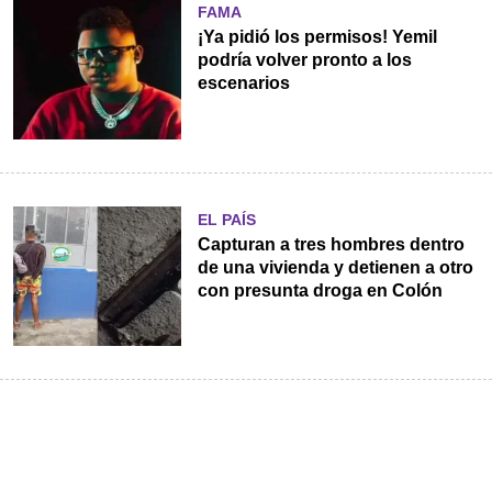
FAMA
¡Ya pidió los permisos! Yemil
podría volver pronto a los
escenarios
EL PAÍS
Capturan a tres hombres dentro
de una vivienda y detienen a otro
con presunta droga en Colón