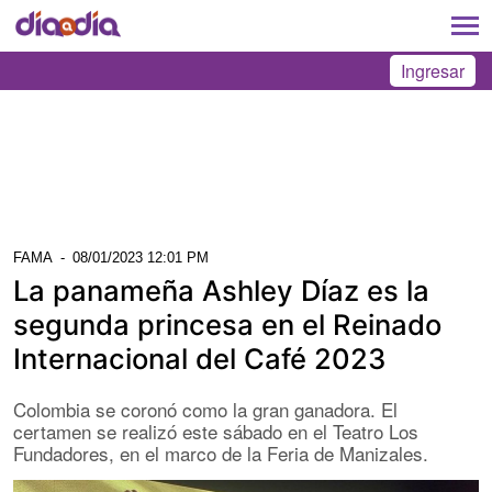
Ingresar
FAMA
-
08/01/2023 12:01 PM
La panameña Ashley Díaz es la
segunda princesa en el Reinado
Internacional del Café 2023
Colombia se coronó como la gran ganadora. El
certamen se realizó este sábado en el Teatro Los
Fundadores, en el marco de la Feria de Manizales.