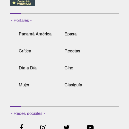
- Portales -
Panamá América
Epasa
Crítica
Recetas
Día a Día
Cine
Mujer
Clasiguía
- Redes sociales -