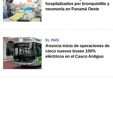
hospitalizados por bronquiolitis y
neumonía en Panamá Oeste
EL PAÍS
Anuncia inicio de operaciones de
cinco nuevos buses 100%
eléctricos en el Casco Antiguo