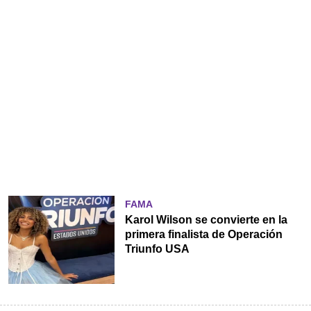
FAMA
Karol Wilson se convierte en la
primera finalista de Operación
Triunfo USA