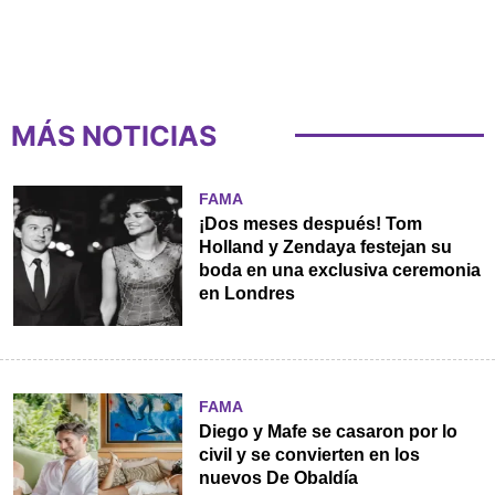
MÁS NOTICIAS
FAMA
¡Dos meses después! Tom
Holland y Zendaya festejan su
boda en una exclusiva ceremonia
en Londres
FAMA
Diego y Mafe se casaron por lo
civil y se convierten en los
nuevos De Obaldía