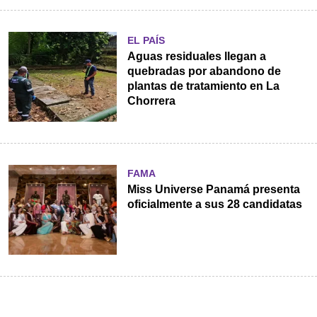
EL PAÍS
Aguas residuales llegan a
quebradas por abandono de
plantas de tratamiento en La
Chorrera
FAMA
Miss Universe Panamá presenta
oficialmente a sus 28 candidatas