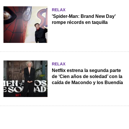
RELAX
'Spider-Man: Brand New Day'
rompe récords en taquilla
RELAX
Netflix estrena la segunda parte
de ‘Cien años de soledad’ con la
caída de Macondo y los Buendía