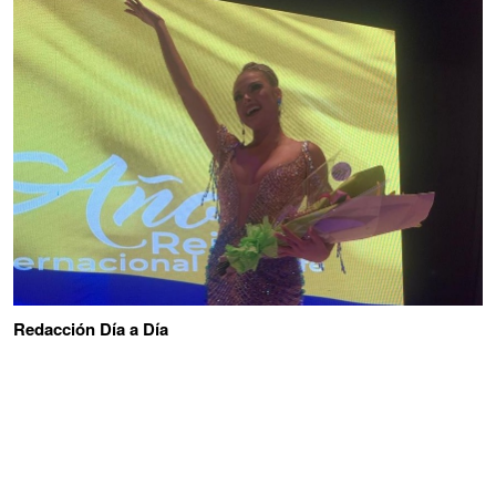
Redacción Día a Día