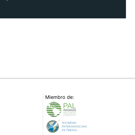
Miembro de: