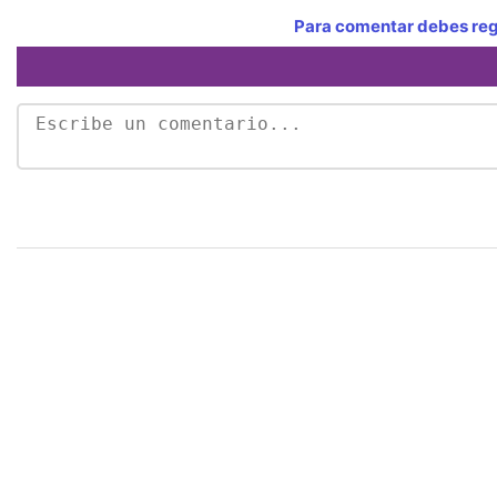
Para comentar debes regi