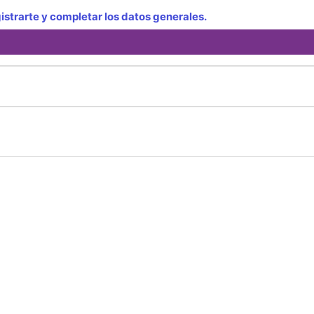
strarte y completar los datos generales.