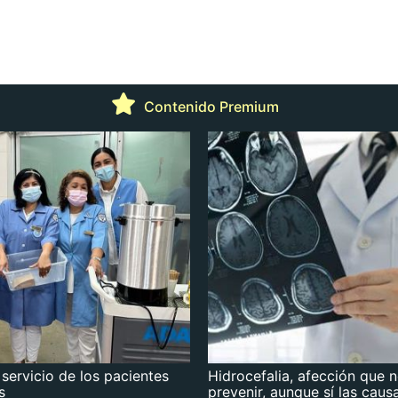
Contenido Premium
 servicio de los pacientes
Hidrocefalia, afección que 
s
prevenir, aunque sí las caus