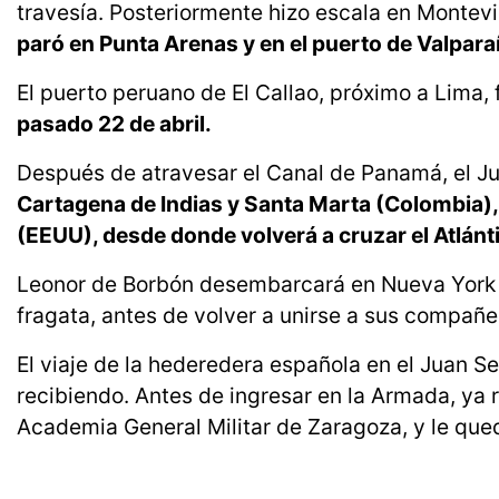
travesía. Posteriormente hizo escala en Montevi
paró en Punta Arenas y en el puerto de Valpara
El puerto peruano de El Callao, próximo a Lima,
pasado 22 de abril.
Después de atravesar el Canal de Panamá, el Ju
Cartagena de Indias y Santa Marta (Colombia)
(EEUU), desde donde volverá a cruzar el Atlánti
Leonor de Borbón desembarcará en Nueva York 
fragata, antes de volver a unirse a sus compañe
El viaje de la hederedera española en el Juan S
recibiendo. Antes de ingresar en la Armada, ya 
Academia General Militar de Zaragoza, y le queda