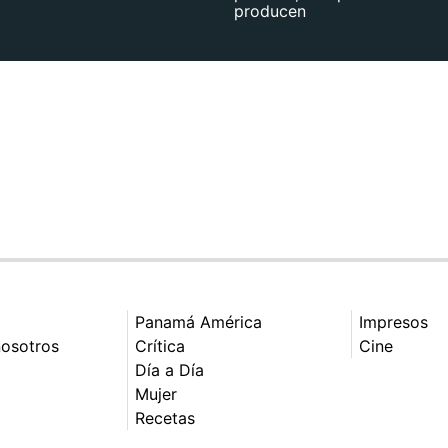
producen
Panamá América
Impresos
nosotros
Crítica
Cine
Día a Día
Mujer
Recetas