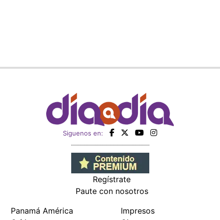
Siguenos en:
Regístrate
Paute con nosotros
Panamá América
Impresos