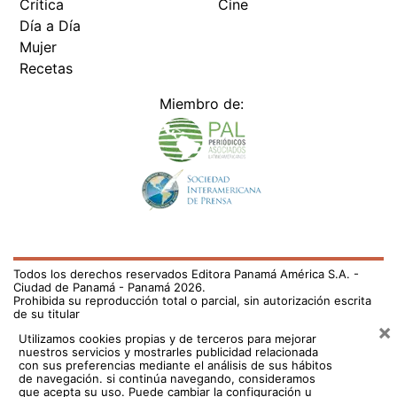
Crítica
Cine
Día a Día
Mujer
Recetas
Miembro de:
Todos los derechos reservados Editora Panamá América S.A. -
Ciudad de Panamá - Panamá 2026.
Prohibida su reproducción total o parcial, sin autorización escrita
de su titular
×
Utilizamos cookies propias y de terceros para mejorar
nuestros servicios y mostrarles publicidad relacionada
con sus preferencias mediante el análisis de sus hábitos
de navegación. si continúa navegando, consideramos
que acepta su uso.
Puede cambiar la configuración u