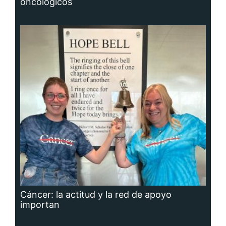
oncológicos
Cáncer: la actitud y la red de apoyo
importan