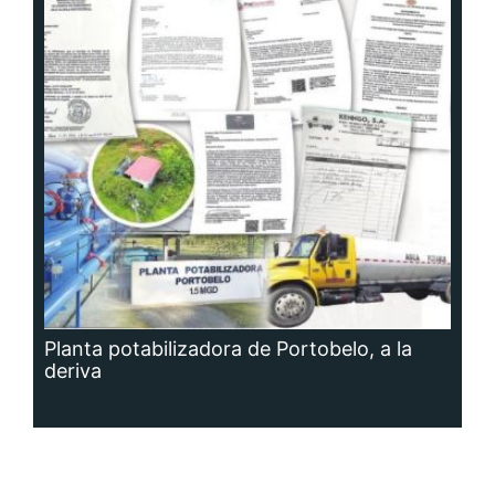
Planta potabilizadora de Portobelo, a la
deriva