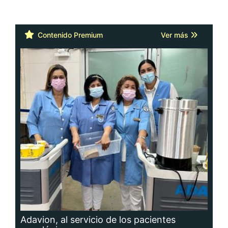
Contenido Premium
Ver más
Adavion, al servicio de los pacientes