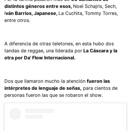
distintos géneros entre esos,
Noel Schajris, Sech,
I
ván Barrios, Japanese,
La Cuchita, Tommy Torres,
entre otros.
A diferencia de otras teletones, en esta hubo dos
tandas de reggae, una liderada por
La Cáscara y la
otra por Da' Flow Internacional.
Dos que llamaron mucho la atención
fueron las
intérpretes de lenguaje de señas,
para cientos de
personas fueron las que se robaron el show.