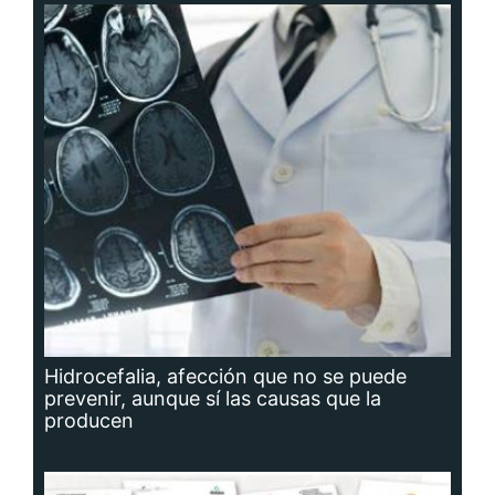
Hidrocefalia, afección que no se puede
prevenir, aunque sí las causas que la
producen