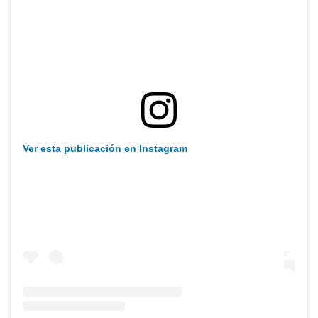
Ver esta publicación en Instagram