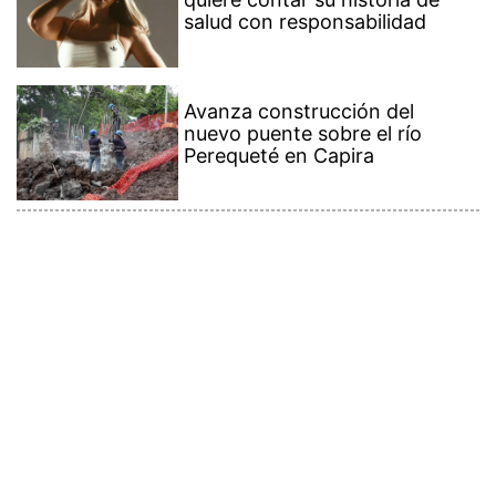
salud con responsabilidad
Avanza construcción del
nuevo puente sobre el río
Perequeté en Capira