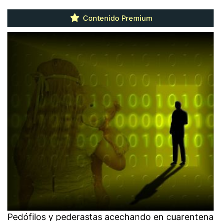
Contenido Premium
Pedófilos y pederastas acechando en cuarentena