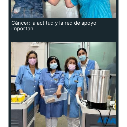
Cáncer: la actitud y la red de apoyo
importan