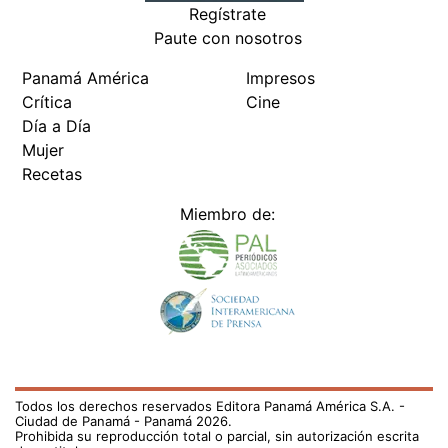
Regístrate
Paute con nosotros
Panamá América
Impresos
Crítica
Cine
Día a Día
Mujer
Recetas
Miembro de:
Todos los derechos reservados Editora Panamá América S.A. -
Ciudad de Panamá - Panamá 2026.
Prohibida su reproducción total o parcial, sin autorización escrita