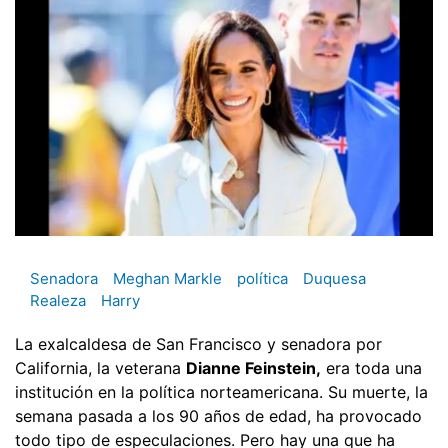
Senadora
Meghan Markle
política
Duquesa
Realeza
Harry
La exalcaldesa de San Francisco y senadora por
California, la veterana
Dianne Feinstein,
era toda una
institución en la política norteamericana. Su muerte, la
semana pasada a los 90 años de edad, ha provocado
todo tipo de especulaciones. Pero hay una que ha