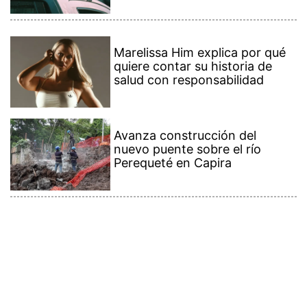
Marelissa Him explica por qué
quiere contar su historia de
salud con responsabilidad
Avanza construcción del
nuevo puente sobre el río
Perequeté en Capira