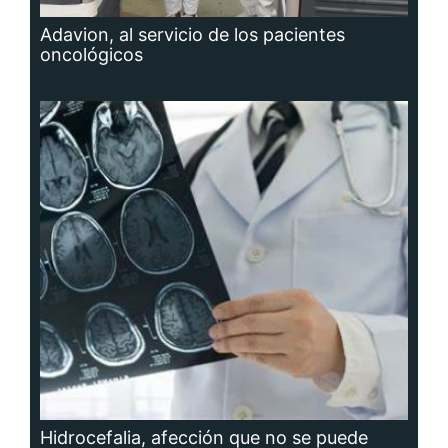
Adavion, al servicio de los pacientes
oncológicos
Hidrocefalia, afección que no se puede