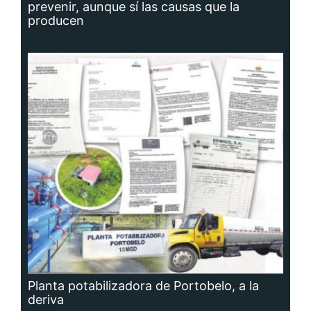
prevenir, aunque sí las causas que la
producen
Planta potabilizadora de Portobelo, a la
deriva