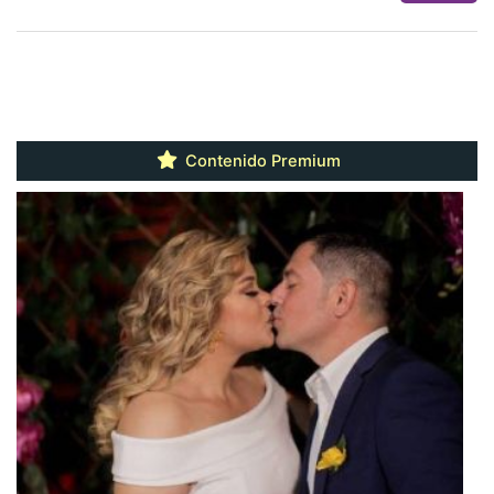
Contenido Premium