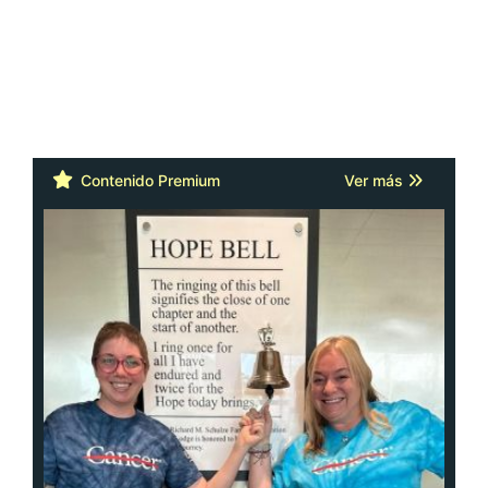
Contenido Premium
Ver más