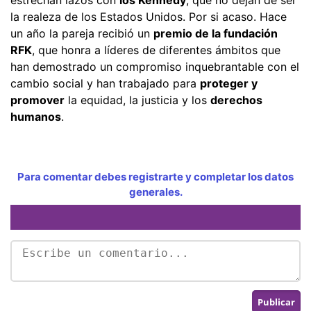
la realeza de los Estados Unidos. Por si acaso. Hace
un año la pareja recibió un
premio de la fundación
RFK
, que honra a líderes de diferentes ámbitos que
han demostrado un compromiso inquebrantable con el
cambio social y han trabajado para
proteger y
promover
la equidad, la justicia y los
derechos
humanos
.
Para comentar debes registrarte y completar los datos
generales.