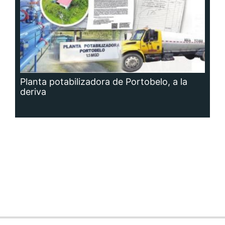
Planta potabilizadora de Portobelo, a la
deriva