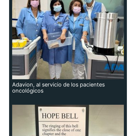
Adavion, al servicio de los pacientes
oncológicos