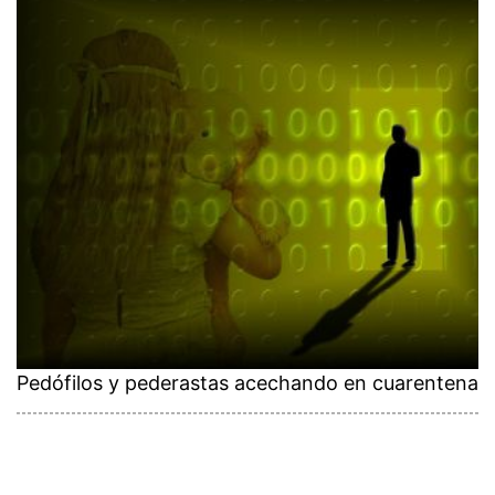
Pedófilos y pederastas acechando en cuarentena