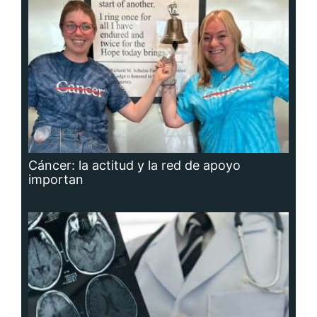
Cáncer: la actitud y la red de apoyo
importan