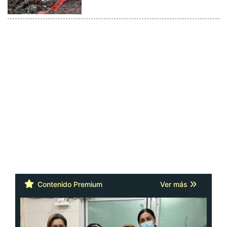
Contenido Premium
Ver más