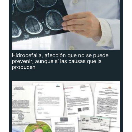
Hidrocefalia, afección que no se puede
prevenir, aunque sí las causas que la
producen