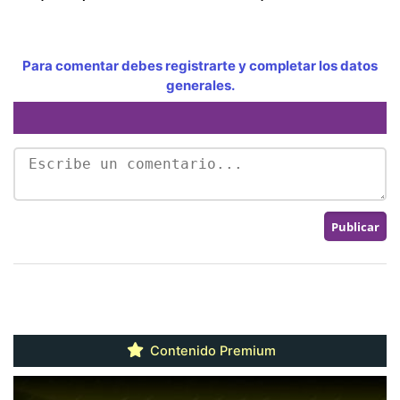
Para comentar debes registrarte y completar los datos
generales.
Contenido Premium