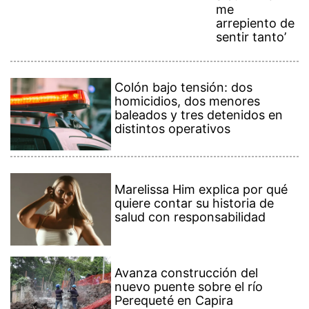
me
arrepiento de
sentir tanto’
Colón bajo tensión: dos
homicidios, dos menores
baleados y tres detenidos en
distintos operativos
Marelissa Him explica por qué
quiere contar su historia de
salud con responsabilidad
Avanza construcción del
nuevo puente sobre el río
Perequeté en Capira