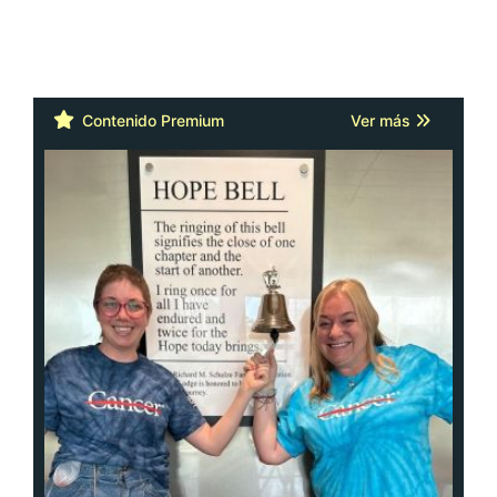
Contenido Premium
Ver más