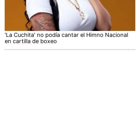
'La Cuchita' no podía cantar el Himno Nacional
en cartilla de boxeo