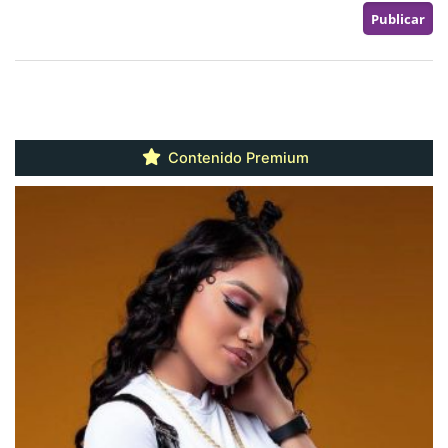
Contenido Premium