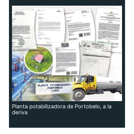
Planta potabilizadora de Portobelo, a la
deriva