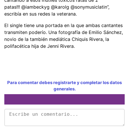
patas!!! @iambeckyg @karolg @sonymusiclatin”,
escribía en sus redes la veterana.
El single tiene una portada en la que ambas cantantes
transmiten poderío. Una fotografía de Emilio Sánchez,
novio de la también mediática Chiquis Rivera, la
polifacética hija de Jenni Rivera.
Para comentar debes registrarte y completar los datos
generales.