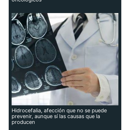
Hidrocefalia, afección que no se puede
prevenir, aunque sí las causas que la
producen