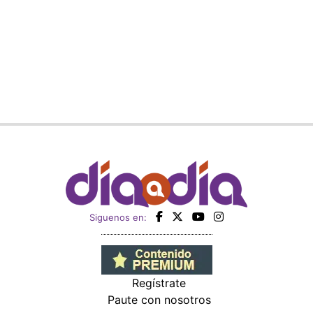
Siguenos en:
Regístrate
Paute con nosotros