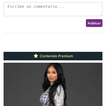
Contenido Premium