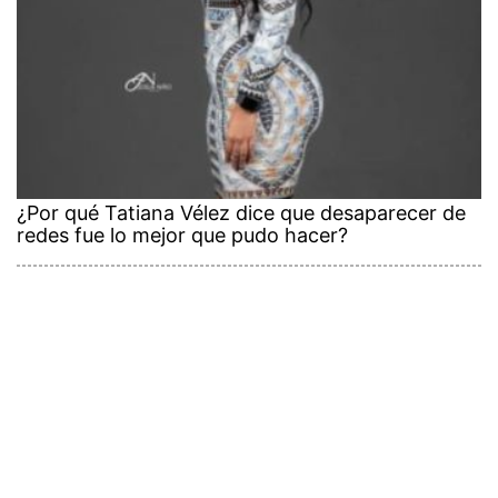
¿Por qué Tatiana Vélez dice que desaparecer de
redes fue lo mejor que pudo hacer?