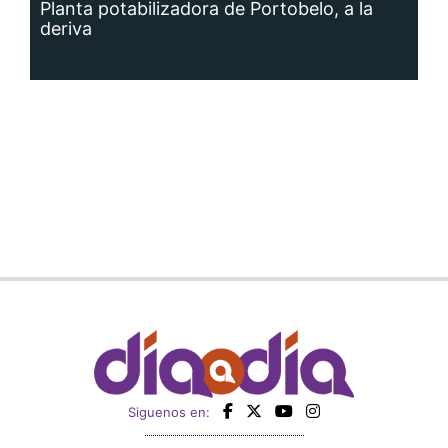
Planta potabilizadora de Portobelo, a la
deriva
Siguenos en: