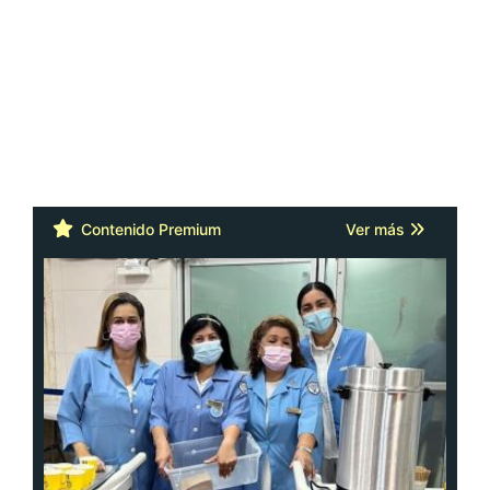
Contenido Premium
Ver más