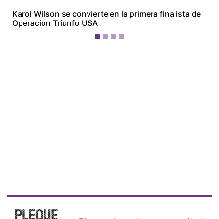
Karol Wilson se convierte en la primera finalista de
Operación Triunfo USA