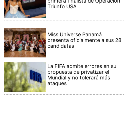
primera finalista de Operación
Triunfo USA
Miss Universe Panamá
presenta oficialmente a sus 28
candidatas
La FIFA admite errores en su
propuesta de privatizar el
Mundial y no tolerará más
ataques