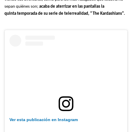
sepan quiénes son;
acaba de aterrizar en las pantallas la
quinta temporada de su serie de telerrealidad, “The Kardashians”.
Ver esta publicación en Instagram