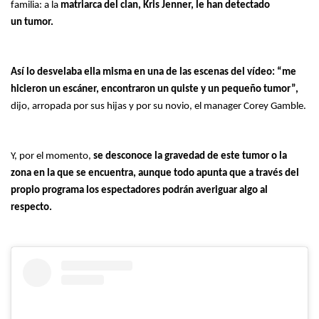
familia: a la
matriarca del clan, Kris Jenner, le han detectado
un tumor.
Así lo desvelaba ella misma en una de las escenas del vídeo: “me
hicieron un escáner, encontraron un quiste y un pequeño tumor”,
dijo, arropada por sus hijas y por su novio, el manager Corey Gamble.
Y, por el momento,
se desconoce la gravedad de este tumor o la
zona en la que se encuentra, aunque todo apunta que a través del
propio programa los espectadores podrán averiguar algo al
respecto.