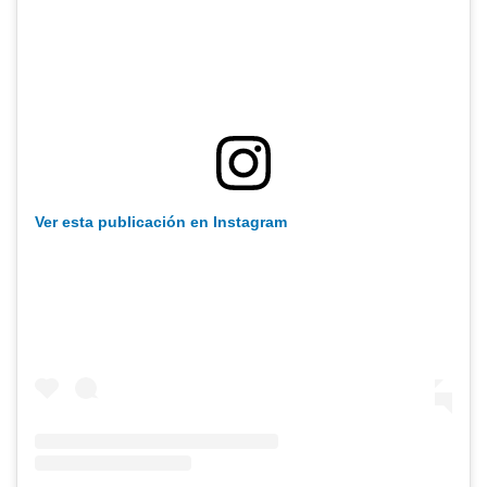
Ver esta publicación en Instagram