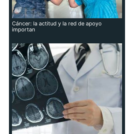
Cáncer: la actitud y la red de apoyo
importan