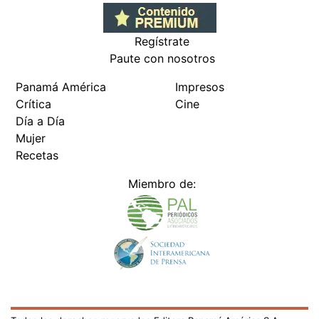
Regístrate
Paute con nosotros
Panamá América
Impresos
Crítica
Cine
Día a Día
Mujer
Recetas
Miembro de: