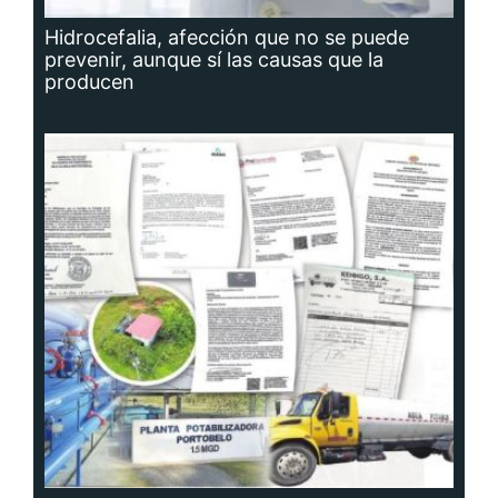
Hidrocefalia, afección que no se puede
prevenir, aunque sí las causas que la
producen