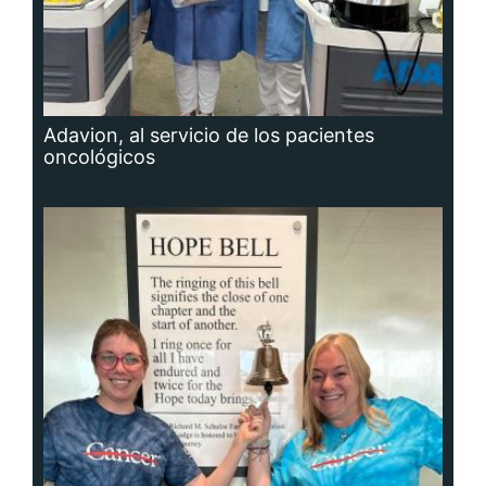
Adavion, al servicio de los pacientes
oncológicos