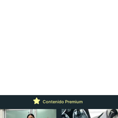
Contenido Premium