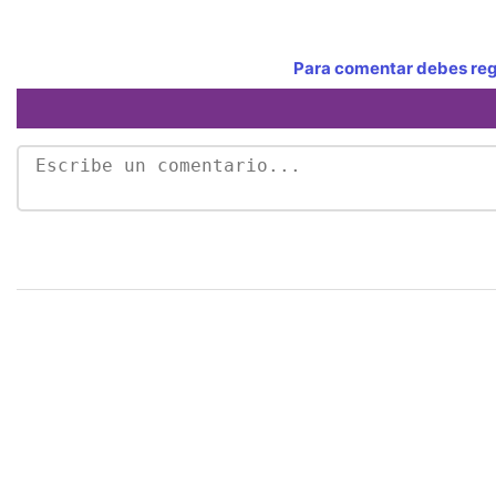
Para comentar debes regi