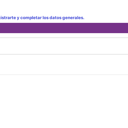
strarte y completar los datos generales.