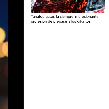
Tanatopractor: la siempre impresionante
profesión de preparar a los difuntos