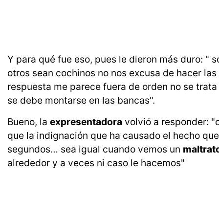
Y para qué fue eso, pues le dieron más duro: " s
otros sean cochinos no nos excusa de hacer las
respuesta me parece fuera de orden no se trata
se debe montarse en las bancas".
Bueno, la
expresentadora
volvió a responder: "
que la indignación que ha causado el hecho que
segundos… sea igual cuando vemos un
maltrat
alrededor y a veces ni caso le hacemos"