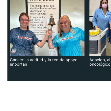
Cáncer: la actitud y la red de apoyo
Adavion, al
importan
oncológico