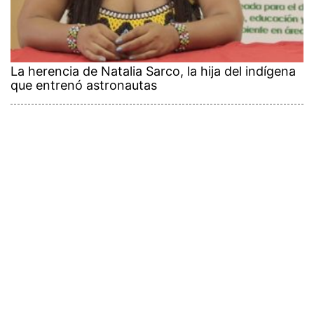
La herencia de Natalia Sarco, la hija del indígena
que entrenó astronautas