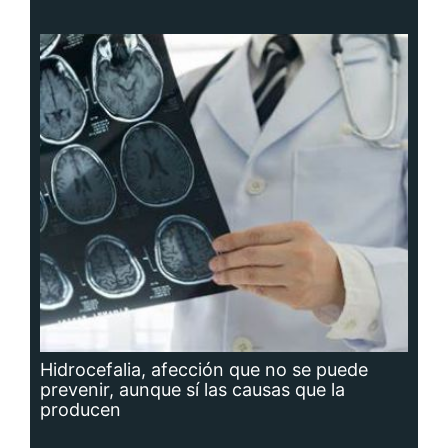
Hidrocefalia, afección que no se puede
prevenir, aunque sí las causas que la
producen