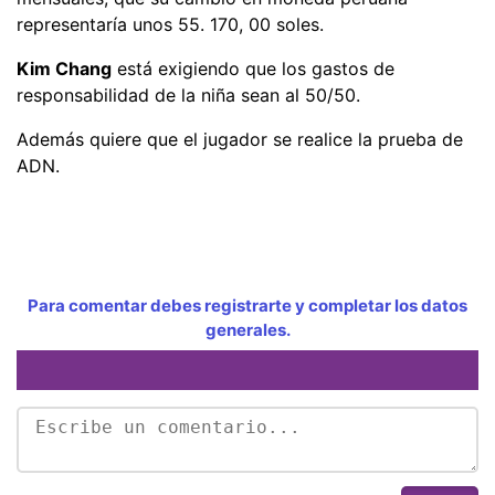
representaría unos 55. 170, 00 soles.
Kim Chang
está exigiendo que los gastos de
responsabilidad de la niña sean al 50/50.
Además quiere que el jugador se realice la prueba de
ADN.
Para comentar debes registrarte y completar los datos
generales.