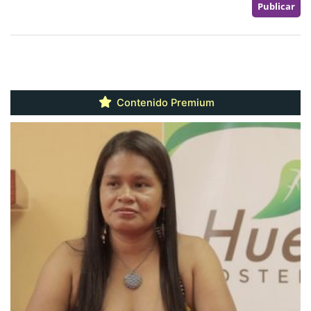
Contenido Premium