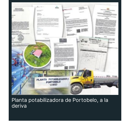
Planta potabilizadora de Portobelo, a la
deriva