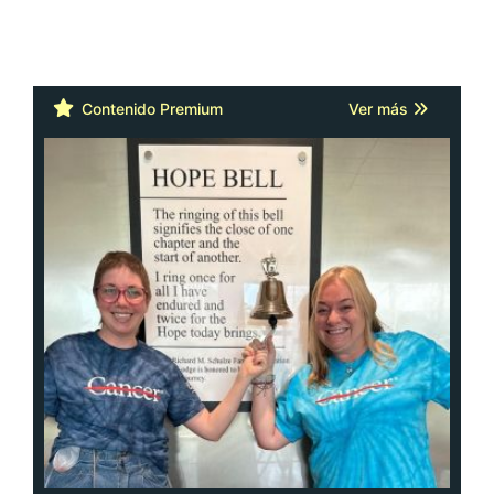
Contenido Premium
Ver más