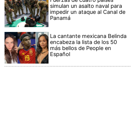
simulan un asalto naval para
impedir un ataque al Canal de
Panamá
La cantante mexicana Belinda
encabeza la lista de los 50
más bellos de People en
Español