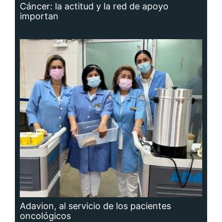
Cáncer: la actitud y la red de apoyo
importan
Adavion, al servicio de los pacientes
oncológicos