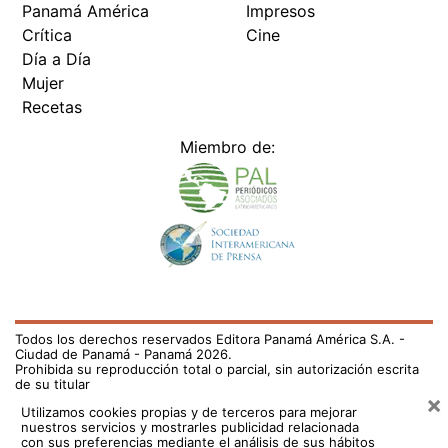
Panamá América
Impresos
Crítica
Cine
Día a Día
Mujer
Recetas
Miembro de:
Todos los derechos reservados Editora Panamá América S.A. -
Ciudad de Panamá - Panamá 2026.
Prohibida su reproducción total o parcial, sin autorización escrita
de su titular
×
Utilizamos cookies propias y de terceros para mejorar
nuestros servicios y mostrarles publicidad relacionada
con sus preferencias mediante el análisis de sus hábitos