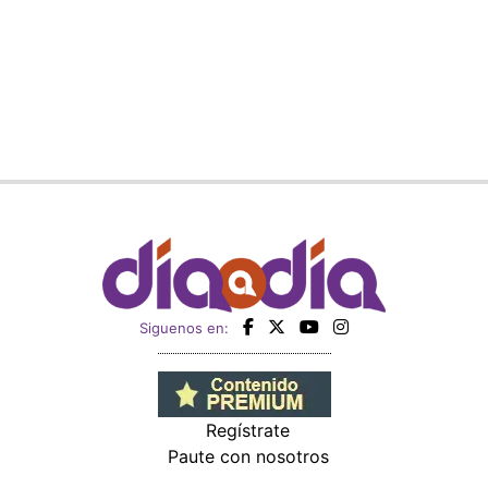
Siguenos en:
Regístrate
Paute con nosotros