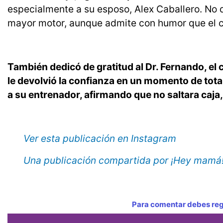
especialmente a su esposo, Alex Caballero. No d
mayor motor, aunque admite con humor que el co
También dedicó de gratitud al Dr. Fernando, el c
le devolvió la confianza en un momento de tota
a su entrenador, afirmando que no saltara caja,
Ver esta publicación en Instagram
Una publicación compartida por ¡Hey mamá! 
Para comentar debes regi