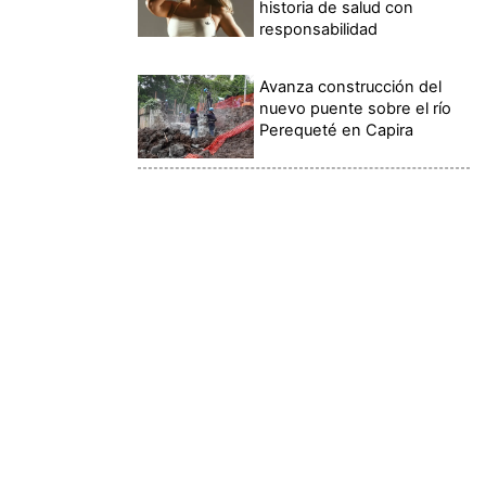
historia de salud con
responsabilidad
Avanza construcción del
nuevo puente sobre el río
Perequeté en Capira