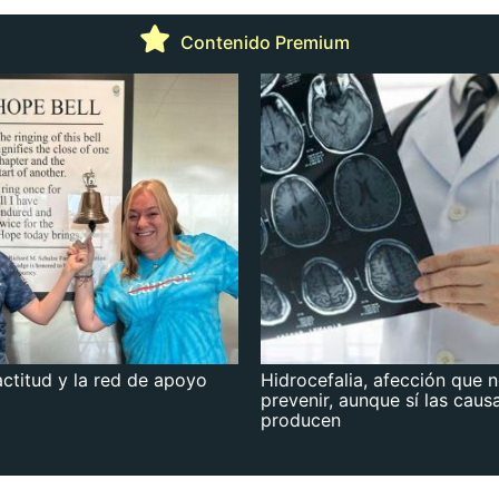
Contenido Premium
actitud y la red de apoyo
Hidrocefalia, afección que 
prevenir, aunque sí las caus
producen