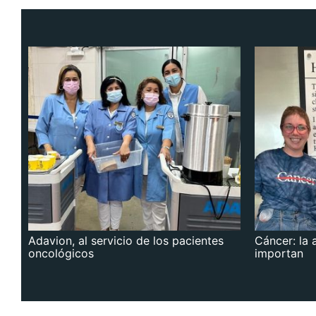
Adavion, al servicio de los pacientes
Cáncer: la 
oncológicos
importan