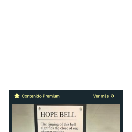
Contenido Premium
Ver más