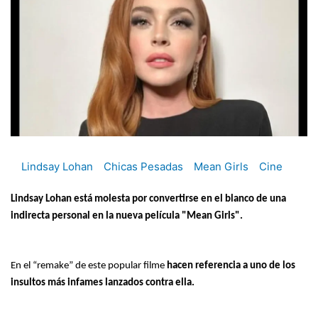
Lindsay Lohan
Chicas Pesadas
Mean Girls
Cine
Lindsay Lohan está molesta por convertirse en el blanco de una
indirecta personal en la nueva película "Mean Girls".
En el “remake” de este popular filme
hacen referencia a uno de los
insultos más infames lanzados contra ella.