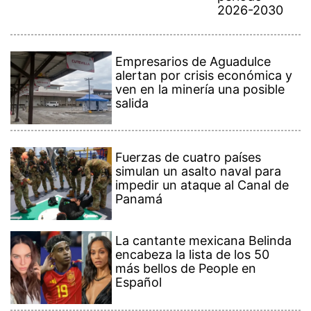
2026-2030
Empresarios de Aguadulce
alertan por crisis económica y
ven en la minería una posible
salida
Fuerzas de cuatro países
simulan un asalto naval para
impedir un ataque al Canal de
Panamá
La cantante mexicana Belinda
encabeza la lista de los 50
más bellos de People en
Español