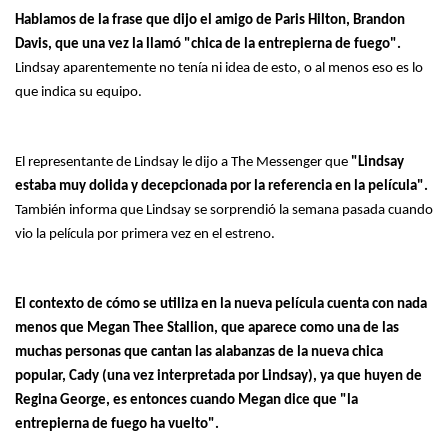
Hablamos de la frase que dijo el amigo de Paris Hilton, Brandon
Davis, que una vez la llamó "chica de la entrepierna de fuego".
Lindsay aparentemente no tenía ni idea de esto, o al menos eso es lo
que indica su equipo.
El representante de Lindsay le dijo a The Messenger que
"Lindsay
estaba muy dolida y decepcionada por la referencia en la película".
También informa que Lindsay se sorprendió la semana pasada cuando
vio la película por primera vez en el estreno.
El contexto de cómo se utiliza en la nueva película cuenta con nada
menos que Megan Thee Stallion, que aparece como una de las
muchas personas que cantan las alabanzas de la nueva chica
popular, Cady (una vez interpretada por Lindsay), ya que huyen de
Regina George, es entonces cuando Megan dice que "la
entrepierna de fuego ha vuelto".