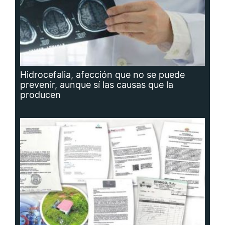
Hidrocefalia, afección que no se puede
prevenir, aunque sí las causas que la
producen