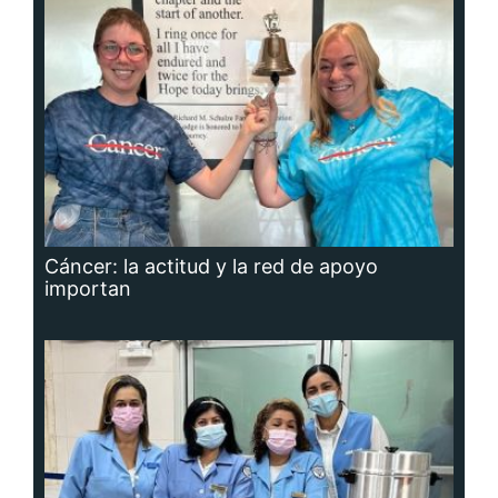
Cáncer: la actitud y la red de apoyo
importan