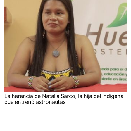
La herencia de Natalia Sarco, la hija del indígena
que entrenó astronautas