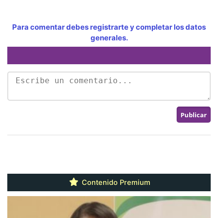
Para comentar debes registrarte y completar los datos
generales.
Contenido Premium