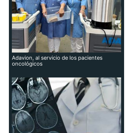
Adavion, al servicio de los pacientes
oncológicos