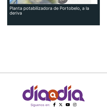
Planta potabilizadora de Portobelo, a la
deriva
Siguenos en: