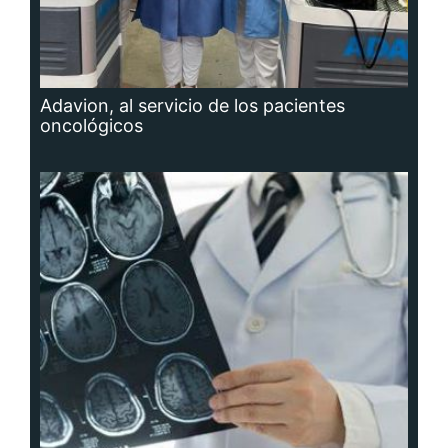
Adavion, al servicio de los pacientes
oncológicos