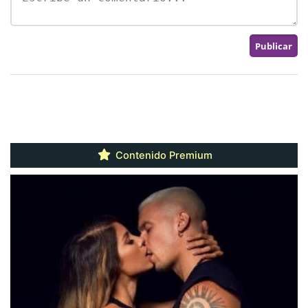
Contenido Premium