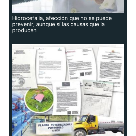
Hidrocefalia, afección que no se puede
prevenir, aunque sí las causas que la
producen