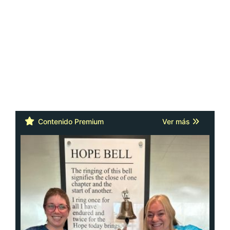
Contenido Premium
Ver más