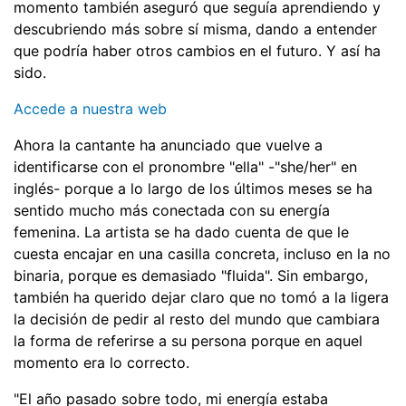
momento también aseguró que seguía aprendiendo y
descubriendo más sobre sí misma, dando a entender
que podría haber otros cambios en el futuro. Y así ha
sido.
Accede a nuestra web
Ahora la cantante ha anunciado que vuelve a
identificarse con el pronombre "ella" -"she/her" en
inglés- porque a lo largo de los últimos meses se ha
sentido mucho más conectada con su energía
femenina. La artista se ha dado cuenta de que le
cuesta encajar en una casilla concreta, incluso en la no
binaria, porque es demasiado "fluida". Sin embargo,
también ha querido dejar claro que no tomó a la ligera
la decisión de pedir al resto del mundo que cambiara
la forma de referirse a su persona porque en aquel
momento era lo correcto.
"El año pasado sobre todo, mi energía estaba