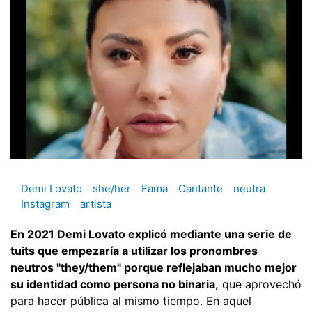
Demi Lovato
she/her
Fama
Cantante
neutra
Instagram
artista
En 2021 Demi Lovato explicó mediante una serie de
tuits que empezaría a utilizar los pronombres
neutros "they/them" porque reflejaban mucho mejor
su identidad como persona no binaria,
que aprovechó
para hacer pública al mismo tiempo. En aquel