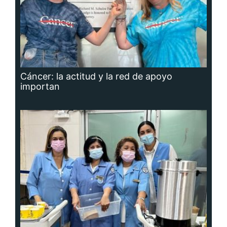
Cáncer: la actitud y la red de apoyo
importan