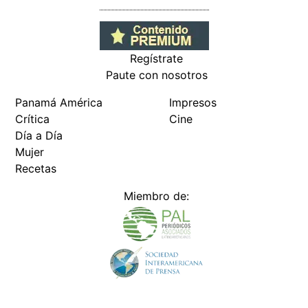
Regístrate
Paute con nosotros
Panamá América
Impresos
Crítica
Cine
Día a Día
Mujer
Recetas
Miembro de: