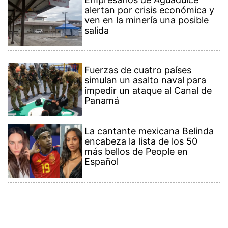
alertan por crisis económica y
ven en la minería una posible
salida
Fuerzas de cuatro países
simulan un asalto naval para
impedir un ataque al Canal de
Panamá
La cantante mexicana Belinda
encabeza la lista de los 50
más bellos de People en
Español