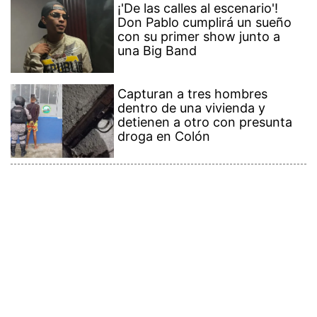
¡'De las calles al escenario'!
Don Pablo cumplirá un sueño
con su primer show junto a
una Big Band
Capturan a tres hombres
dentro de una vivienda y
detienen a otro con presunta
droga en Colón