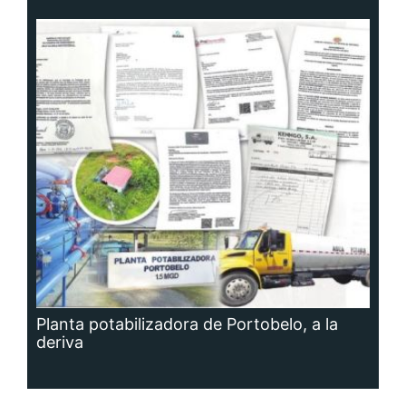
Planta potabilizadora de Portobelo, a la
deriva