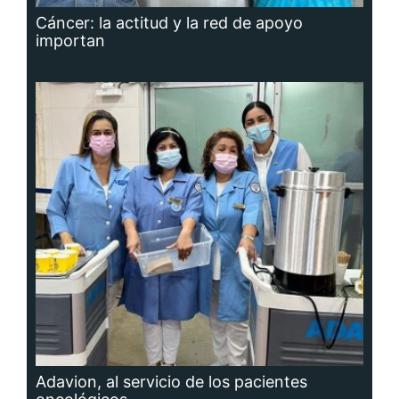
Cáncer: la actitud y la red de apoyo
importan
Adavion, al servicio de los pacientes