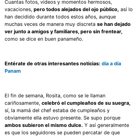
Cuantas fotos, videos y momentos hermosos,
vacaciones,
pero todos alejados del ojo público,
así lo
han decidido durante todos estos años, aunque
muchas veces de manera muy discreta
se han dejado
ver junto a amigos y familiares, pero sin frentear,
como se dice en buen panameño.
Entérate de otras interesantes noticias:
día a día
Panam
El fin de semana, Rosita, como se le llaman
cariñosamente,
celebró el cumpleaños de su suegra,
sí, la mamá del chef estaba de cumpleaños y
obviamente ella estuvo presente. Se supo porque
ambos subieron el mismo dulce.
Y así generalmente
es que los seguidores se pueden percatar de que