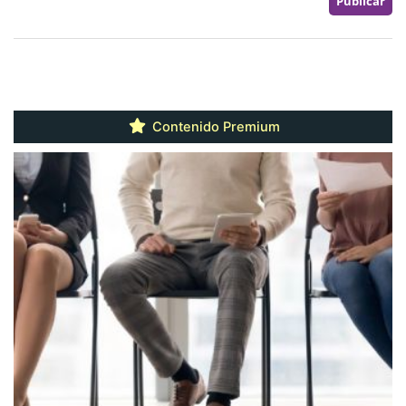
Contenido Premium