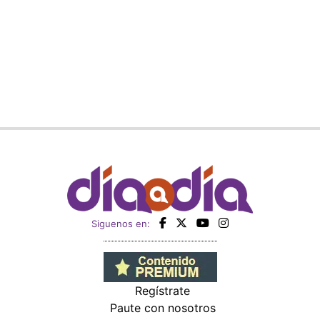
Siguenos en:
Regístrate
Paute con nosotros