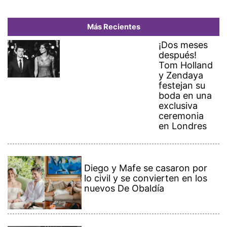
Más Recientes
¡Dos meses
después!
Tom Holland
y Zendaya
festejan su
boda en una
exclusiva
ceremonia
en Londres
Diego y Mafe se casaron por
lo civil y se convierten en los
nuevos De Obaldía