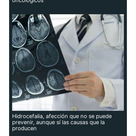
oncológicos
Hidrocefalia, afección que no se puede
prevenir, aunque sí las causas que la
producen