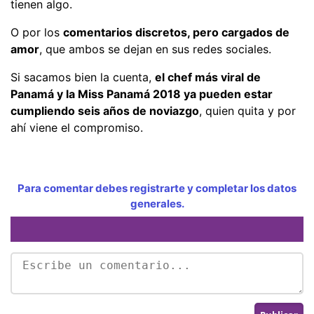
tienen algo.
O por los
comentarios discretos, pero cargados de
amor
, que ambos se dejan en sus redes sociales.
Si sacamos bien la cuenta,
el chef más viral de
Panamá y la Miss Panamá 2018 ya pueden estar
cumpliendo seis años de noviazgo
, quien quita y por
ahí viene el compromiso.
Para comentar debes registrarte y completar los datos
generales.