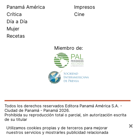
Panamá América
Impresos
Crítica
Cine
Día a Día
Mujer
Recetas
Miembro de:
Todos los derechos reservados Editora Panamá América S.A. -
Ciudad de Panamá - Panamá 2026.
Prohibida su reproducción total o parcial, sin autorización escrita
de su titular
×
Utilizamos cookies propias y de terceros para mejorar
nuestros servicios y mostrarles publicidad relacionada