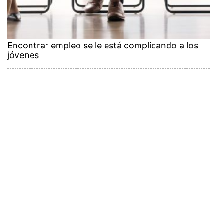
Encontrar empleo se le está complicando a los
jóvenes