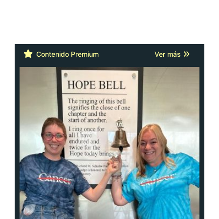
Contenido Premium
Ver más