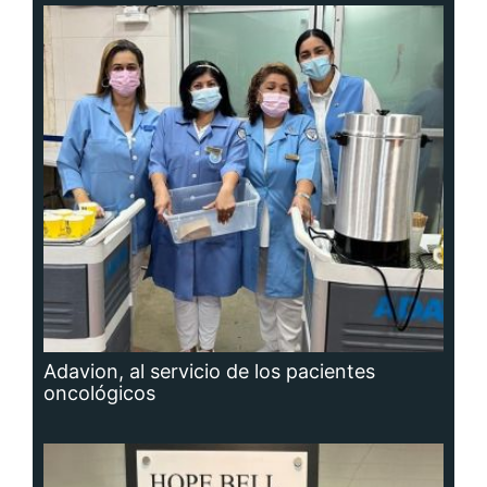
Adavion, al servicio de los pacientes
oncológicos