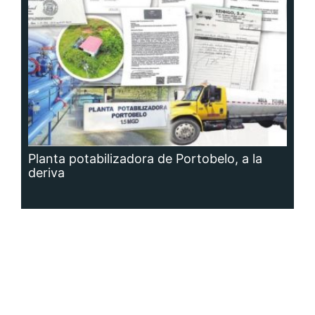
Planta potabilizadora de Portobelo, a la
deriva