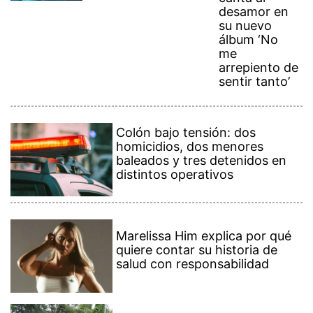
desamor en
su nuevo
álbum ‘No
me
arrepiento de
sentir tanto’
Colón bajo tensión: dos
homicidios, dos menores
baleados y tres detenidos en
distintos operativos
Marelissa Him explica por qué
quiere contar su historia de
salud con responsabilidad