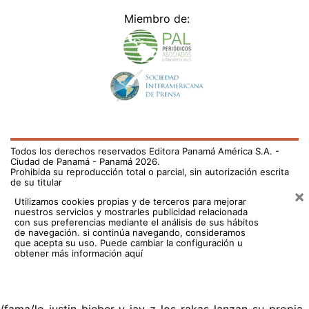
Miembro de:
Todos los derechos reservados Editora Panamá América S.A. -
Ciudad de Panamá - Panamá 2026.
Prohibida su reproducción total o parcial, sin autorización escrita
de su titular
×
Utilizamos cookies propias y de terceros para mejorar
nuestros servicios y mostrarles publicidad relacionada
con sus preferencias mediante el análisis de sus hábitos
de navegación. si continúa navegando, consideramos
que acepta su uso.
Puede cambiar la configuración u
obtener más información aquí