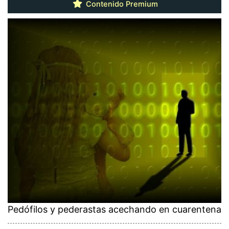
Contenido Premium
Pedófilos y pederastas acechando en cuarentena