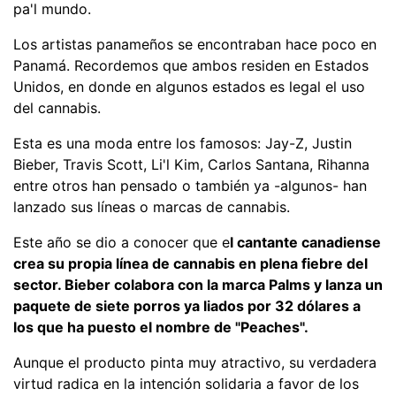
pa'l mundo.
Los artistas panameños se encontraban hace poco en
Panamá. Recordemos que ambos residen en Estados
Unidos, en donde en algunos estados es legal el uso
del cannabis.
Esta es una moda entre los famosos: Jay-Z, Justin
Bieber, Travis Scott, Li'l Kim, Carlos Santana, Rihanna
entre otros han pensado o también ya -algunos- han
lanzado sus líneas o marcas de cannabis.
Este año se dio a conocer que e
l cantante canadiense
crea su propia línea de cannabis en plena fiebre del
sector. Bieber colabora con la marca Palms y lanza un
paquete de siete porros ya liados por 32 dólares a
los que ha puesto el nombre de "Peaches".
Aunque el producto pinta muy atractivo, su verdadera
virtud radica en la intención solidaria a favor de los