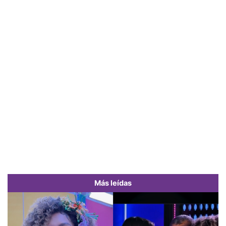
Más leídas