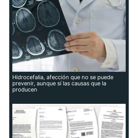
Hidrocefalia, afección que no se puede
prevenir, aunque sí las causas que la
producen