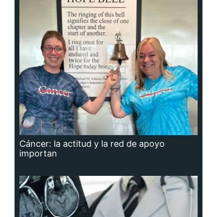
Cáncer: la actitud y la red de apoyo
importan