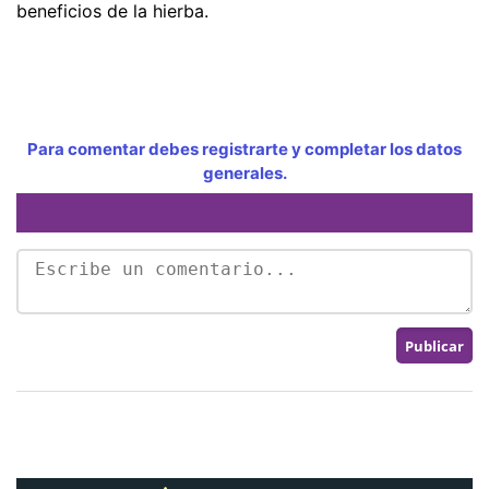
beneficios de la hierba.
Para comentar debes registrarte y completar los datos
generales.