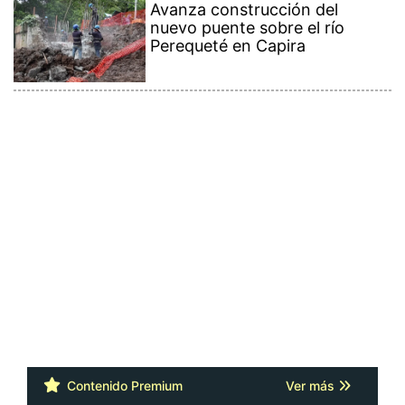
Avanza construcción del
nuevo puente sobre el río
Perequeté en Capira
Contenido Premium
Ver más