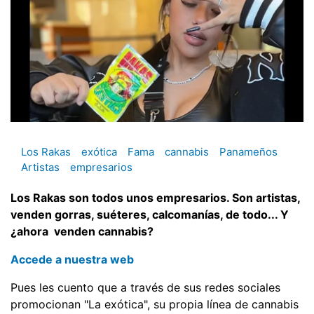
Los Rakas
exótica
Fama
cannabis
Panameños
Artistas
empresarios
Los Rakas son todos unos empresarios. Son artistas,
venden gorras, suéteres, calcomanías, de todo... Y
¿ahora venden cannabis?
Accede a nuestra web
Pues les cuento que a través de sus redes sociales
promocionan "La exótica", su propia línea de cannabis