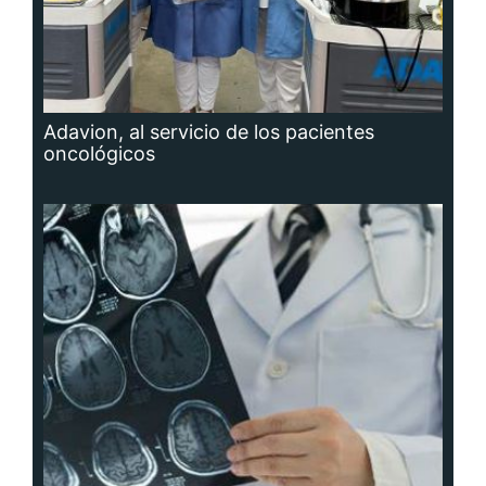
Adavion, al servicio de los pacientes
oncológicos