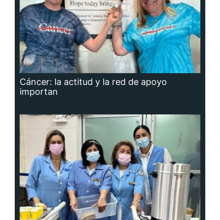
Cáncer: la actitud y la red de apoyo
importan