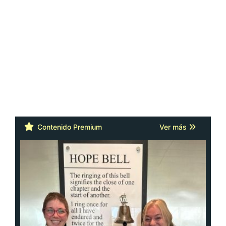
Contenido Premium
Ver más