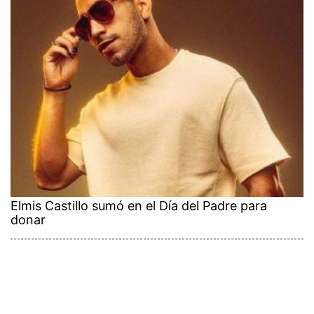
Elmis Castillo sumó en el Día del Padre para
donar