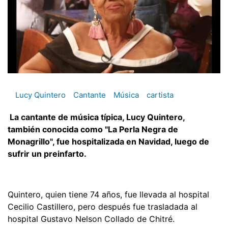
Lucy Quintero
Cantante
Música
cartista
La cantante de música típica, Lucy Quintero,
también conocida como "La Perla Negra de
Monagrillo", fue hospitalizada en Navidad, luego de
sufrir un preinfarto.
Quintero, quien tiene 74 años, fue llevada al hospital
Cecilio Castillero, pero después fue trasladada al
hospital Gustavo Nelson Collado de Chitré.