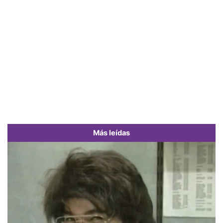
Más leídas