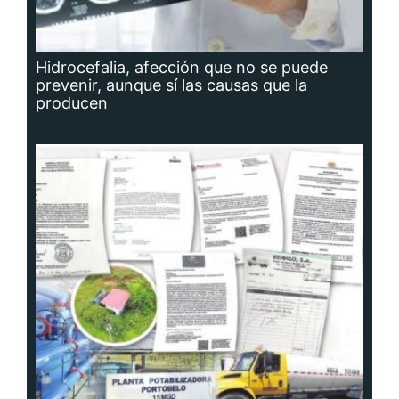
Hidrocefalia, afección que no se puede
prevenir, aunque sí las causas que la
producen