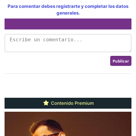
Para comentar debes registrarte y completar los datos
generales.
Contenido Premium