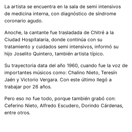
La artista se encuentra en la sala de semi intensivos
de medicina interna, con diagnóstico de síndrome
coronario agudo.
Anoche, la cantante fue trasladada de Chitré a la
Ciudad Hospitalaria, donde continúa con su
tratamiento y cuidados semi intensivos, informó su
hijo Joselito Quintero, también artista típico.
Su trayectoria data del año 1960, cuando fue la voz de
importantes músicos como: Chalino Nieto, Teresín
Jaén y Victorio Vergara. Con este último llegó a
trabajar por 26 años.
Pero eso no fue todo, porque también grabó con:
Ceferino Nieto, Alfredo Escudero, Dorindo Cárdenas,
entre otros.