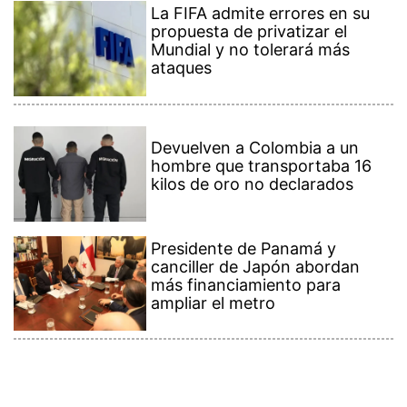
La FIFA admite errores en su
propuesta de privatizar el
Mundial y no tolerará más
ataques
Devuelven a Colombia a un
hombre que transportaba 16
kilos de oro no declarados
Presidente de Panamá y
canciller de Japón abordan
más financiamiento para
ampliar el metro