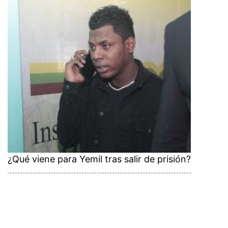
¿Qué viene para Yemil tras salir de prisión?