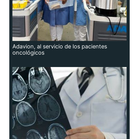
Adavion, al servicio de los pacientes
oncológicos