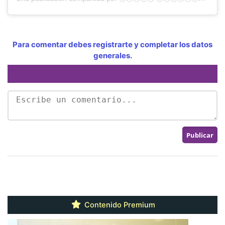
Para comentar debes registrarte y completar los datos
generales.
Contenido Premium