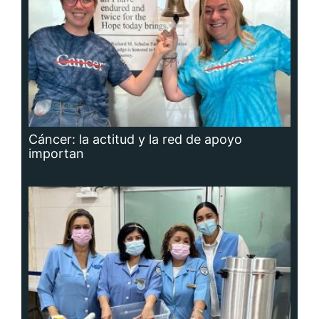
Cáncer: la actitud y la red de apoyo
importan