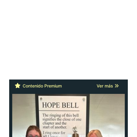
Contenido Premium
Ver más