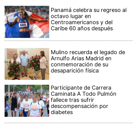
Panamá celebra su regreso al
octavo lugar en
Centroamericanos y del
Caribe 60 años después
Mulino recuerda el legado de
Arnulfo Arias Madrid en
conmemoración de su
desaparición física
Participante de Carrera
Caminata A Todo Pulmón
fallece tras sufrir
descompensación por
diabetes