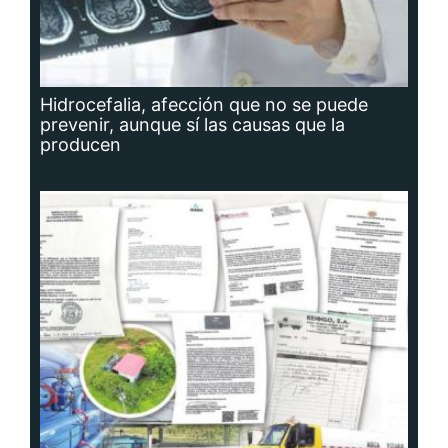
Hidrocefalia, afección que no se puede
prevenir, aunque sí las causas que la
producen