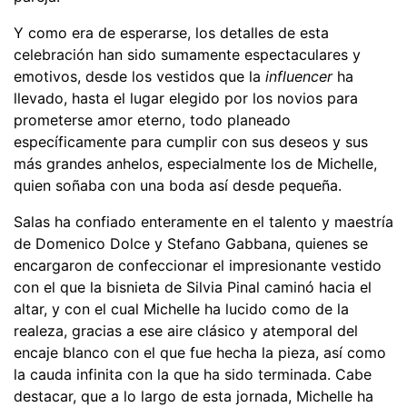
Y como era de esperarse, los detalles de esta
celebración han sido sumamente espectaculares y
emotivos, desde los vestidos que la
influencer
ha
llevado, hasta el lugar elegido por los novios para
prometerse amor eterno, todo planeado
específicamente para cumplir con sus deseos y sus
más grandes anhelos, especialmente los de Michelle,
quien soñaba con una boda así desde pequeña.
Salas ha confiado enteramente en el talento y maestría
de Domenico Dolce y Stefano Gabbana, quienes se
encargaron de confeccionar el impresionante vestido
con el que la bisnieta de Silvia Pinal caminó hacia el
altar, y con el cual Michelle ha lucido como de la
realeza, gracias a ese aire clásico y atemporal del
encaje blanco con el que fue hecha la pieza, así como
la cauda infinita con la que ha sido terminada. Cabe
destacar, que a lo largo de esta jornada, Michelle ha