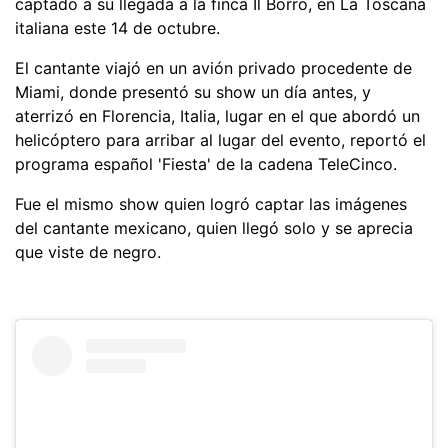
captado a su llegada a la finca Il Borro, en La Toscana
italiana este 14 de octubre.
El cantante viajó en un avión privado procedente de
Miami, donde presentó su show un día antes, y
aterrizó en Florencia, Italia, lugar en el que abordó un
helicóptero para arribar al lugar del evento, reportó el
programa español 'Fiesta' de la cadena TeleCinco.
Fue el mismo show quien logró captar las imágenes
del cantante mexicano, quien llegó solo y se aprecia
que viste de negro.