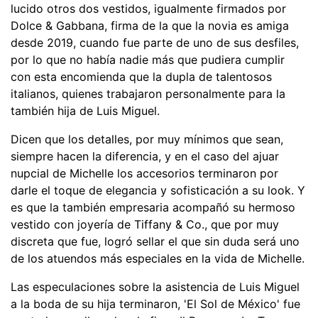
lucido otros dos vestidos, igualmente firmados por
Dolce & Gabbana, firma de la que la novia es amiga
desde 2019, cuando fue parte de uno de sus desfiles,
por lo que no había nadie más que pudiera cumplir
con esta encomienda que la dupla de talentosos
italianos, quienes trabajaron personalmente para la
también hija de Luis Miguel.
Dicen que los detalles, por muy mínimos que sean,
siempre hacen la diferencia, y en el caso del ajuar
nupcial de Michelle los accesorios terminaron por
darle el toque de elegancia y sofisticación a su look. Y
es que la también empresaria acompañó su hermoso
vestido con joyería de Tiffany & Co., que por muy
discreta que fue, logró sellar el que sin duda será uno
de los atuendos más especiales en la vida de Michelle.
Las especulaciones sobre la asistencia de Luis Miguel
a la boda de su hija terminaron, 'El Sol de México' fue