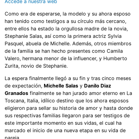
Accede a nuestra web
Como era de esperarse, la modelo y su ahora esposo
han tenido como testigos a su círculo más cercano,
entre ellos ha estado la orgullosa madre de la novia,
Stephanie Salas, así como la primera actriz Sylvia
Pasquel, abuela de Michelle. Además, otros miembros
de la familia se han hecho presentes como Camila
Valero, hermana menor de la influencer, y Humberto
Zurita, novio de Stephanie.
La espera finalmente llegó a su fin y tras cinco meses
de expectación,
Michelle Salas
y
Danilo Diaz
Granados
finalmente se han jurado amor eterno en La
Toscana, Italia, idílico destino que los ahora esposos
eligieron para sellar su historia de amor y hasta donde
sus respectivas familias llegaron para ser testigos de
este importante momento en sus vidas, el cual ha
marcado el inicio de una nueva etapa en su vida de
pareja.