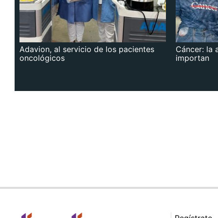
Adavion, al servicio de los pacientes
Cáncer: la 
oncológicos
importan