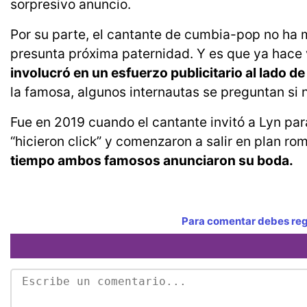
sorpresivo anuncio.
Por su parte, el cantante de cumbia-pop no ha 
presunta próxima paternidad. Y es que ya hace v
involucró en un esfuerzo publicitario al lado de
la famosa, algunos internautas se preguntan si n
Fue en 2019 cuando el cantante invitó a Lyn par
“hicieron click” y comenzaron a salir en plan ro
tiempo ambos famosos anunciaron su boda.
Para comentar debes regi