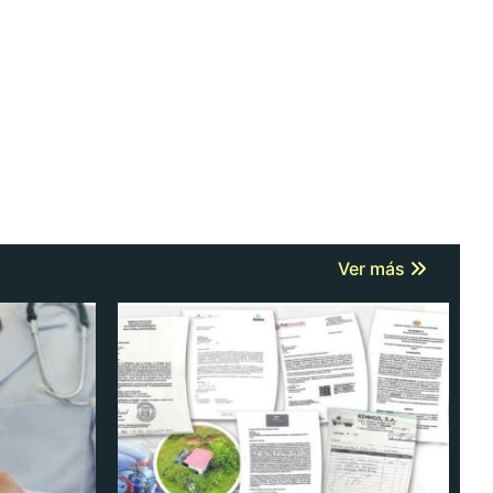
Ver más