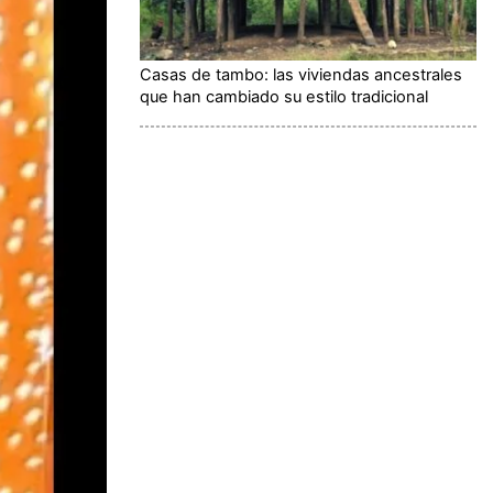
Casas de tambo: las viviendas ancestrales
que han cambiado su estilo tradicional