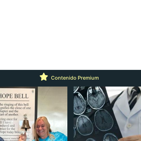
Contenido Premium