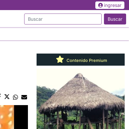
ingresar
Buscar
Contenido Premium