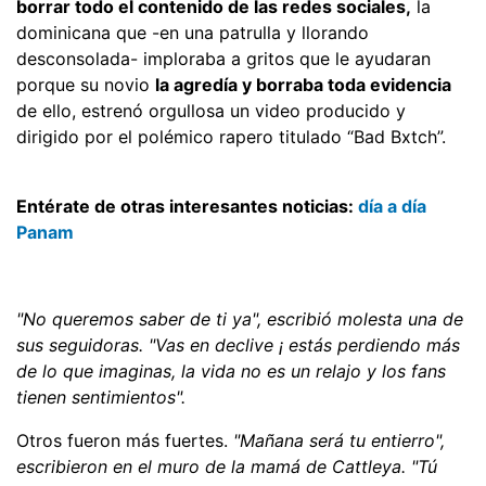
borrar todo el contenido de las redes sociales,
la
dominicana que -en una patrulla y llorando
desconsolada- imploraba a gritos que le ayudaran
porque su novio
la agredía y borraba toda evidencia
de ello, estrenó orgullosa un video producido y
dirigido por el polémico rapero titulado “Bad Bxtch”.
Entérate de otras interesantes noticias:
día a día
Panam
"No queremos saber de ti ya", escribió molesta una de
sus seguidoras. "Vas en declive ¡ estás perdiendo más
de lo que imaginas, la vida no es un relajo y los fans
tienen sentimientos".
Otros fueron más fuertes.
"Mañana será tu entierro",
escribieron en el muro de la mamá de Cattleya. "Tú