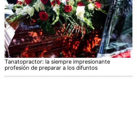
Tanatopractor: la siempre impresionante
profesión de preparar a los difuntos