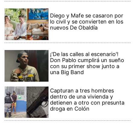
Diego y Mafe se casaron por
lo civil y se convierten en los
nuevos De Obaldía
¡'De las calles al escenario'!
Don Pablo cumplirá un sueño
con su primer show junto a
una Big Band
Capturan a tres hombres
dentro de una vivienda y
detienen a otro con presunta
droga en Colón