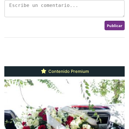
Contenido Premium