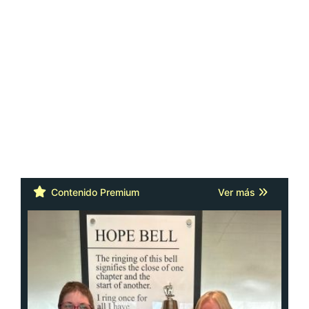
Contenido Premium
Ver más