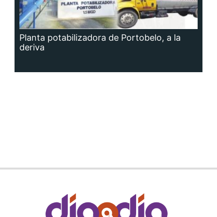
Planta potabilizadora de Portobelo, a la
deriva