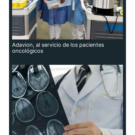
Adavion, al servicio de los pacientes
oncológicos