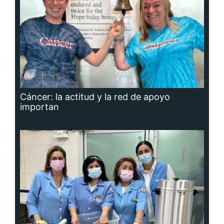
Cáncer: la actitud y la red de apoyo
importan