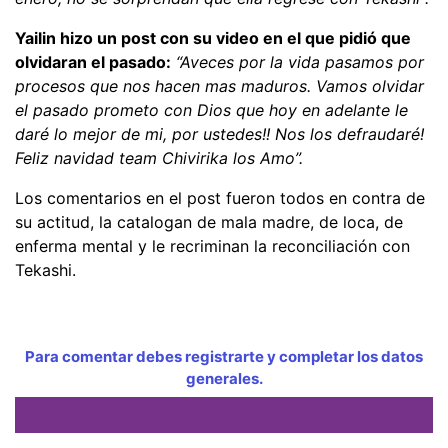
Yailin hizo un post con su video en el que pidió que
olvidaran el pasado:
“Aveces por la vida pasamos por
procesos que nos hacen mas maduros. Vamos olvidar
el pasado prometo con Dios que hoy en adelante le
daré lo mejor de mi, por ustedes!! Nos los defraudaré!
Feliz navidad team Chivirika los Amo”.
Los comentarios en el post fueron todos en contra de
su actitud, la catalogan de mala madre, de loca, de
enferma mental y le recriminan la reconciliación con
Tekashi.
Para comentar debes registrarte y completar los datos
generales.