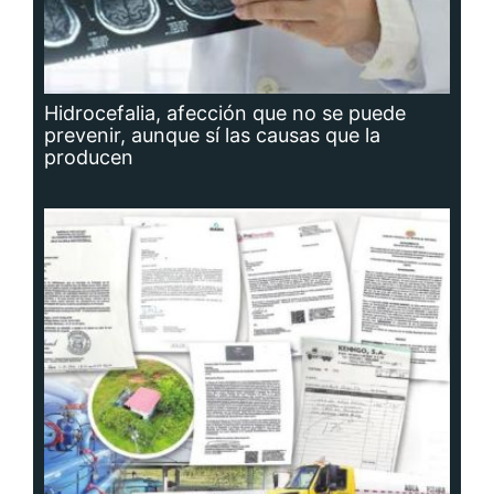
Hidrocefalia, afección que no se puede
prevenir, aunque sí las causas que la
producen