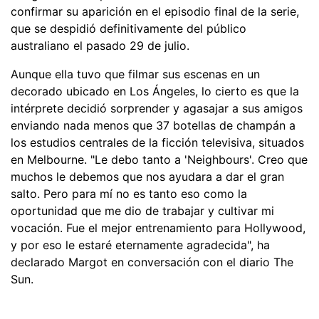
confirmar su aparición en el episodio final de la serie,
que se despidió definitivamente del público
australiano el pasado 29 de julio.
Aunque ella tuvo que filmar sus escenas en un
decorado ubicado en Los Ángeles, lo cierto es que la
intérprete decidió sorprender y agasajar a sus amigos
enviando nada menos que 37 botellas de champán a
los estudios centrales de la ficción televisiva, situados
en Melbourne. "Le debo tanto a 'Neighbours'. Creo que
muchos le debemos que nos ayudara a dar el gran
salto. Pero para mí no es tanto eso como la
oportunidad que me dio de trabajar y cultivar mi
vocación. Fue el mejor entrenamiento para Hollywood,
y por eso le estaré eternamente agradecida", ha
declarado Margot en conversación con el diario The
Sun.