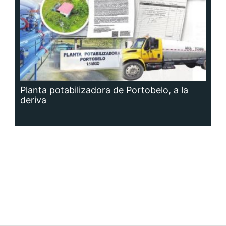
Planta potabilizadora de Portobelo, a la
deriva