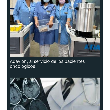
Adavion, al servicio de los pacientes
oncológicos