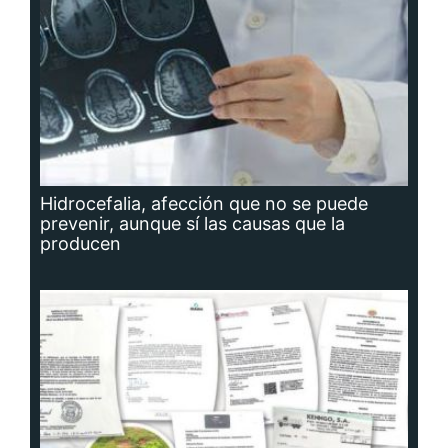
Hidrocefalia, afección que no se puede
prevenir, aunque sí las causas que la
producen