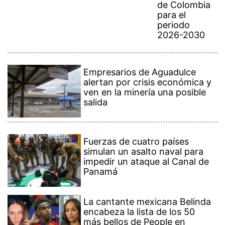
de Colombia
para el
periodo
2026-2030
Empresarios de Aguadulce
alertan por crisis económica y
ven en la minería una posible
salida
Fuerzas de cuatro países
simulan un asalto naval para
impedir un ataque al Canal de
Panamá
La cantante mexicana Belinda
encabeza la lista de los 50
más bellos de People en