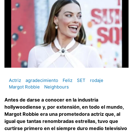
Actriz
agradecimiento
Feliz
SET
rodaje
Margot Robbie
Neighbours
Antes de darse a conocer en la industria
hollywoodiense y, por extensión, en todo el mundo,
Margot Robbie era una prometedora actriz que, al
igual que tantas renombradas estrellas, tuvo que
curtirse primero en el siempre duro medio televisivo