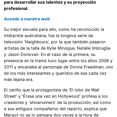
para desarrollar sus talentos y su proyección
profesional.
Accede a nuestra web
Su mejor escuela para ello, como ha reconocido la
intérprete australiana, fue la longeva serie de
televisión 'Neighbours', por la que también pasaron
artistas de la talla de Kylie Minogue, Natalie Imbruglia
y Jason Donovan. En el caso de la primera, su
presencia en la trama tuvo lugar entre los años 2008 y
2011 y encanaba al personaje de Donna Freedman, uno
de los más interesantes y queridos de esa cada vez
más lejana era.
El cariño que la protagonista de 'El lobo de Wall
Street' y 'Érase una vez en Hollywood' profesa a los
creadores y 'showrunners' de la producción, así como
a sus antiguos compañeros del reparto, explica que
Margot no se lo pensara dos veces a la hora de