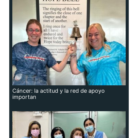
Cáncer: la actitud y la red de apoyo
importan