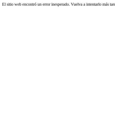
El sitio web encontró un error inesperado. Vuelva a intentarlo más tar