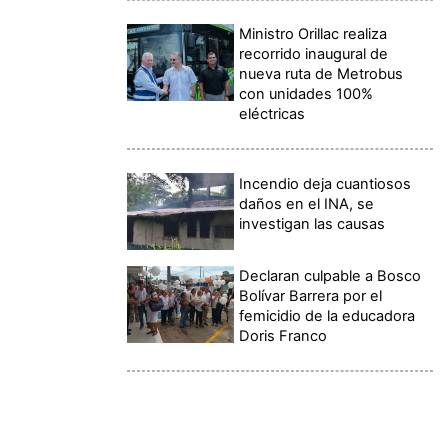
Ministro Orillac realiza
recorrido inaugural de
nueva ruta de Metrobus
con unidades 100%
eléctricas
Incendio deja cuantiosos
daños en el INA, se
investigan las causas
Declaran culpable a Bosco
Bolívar Barrera por el
femicidio de la educadora
Doris Franco