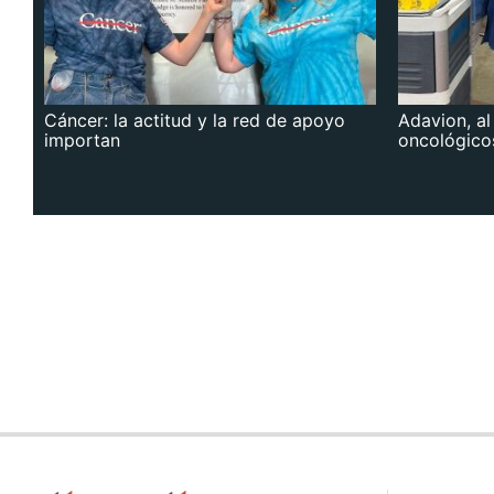
Cáncer: la actitud y la red de apoyo
Adavion, al
importan
oncológico