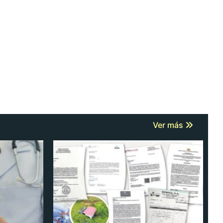
Ver más