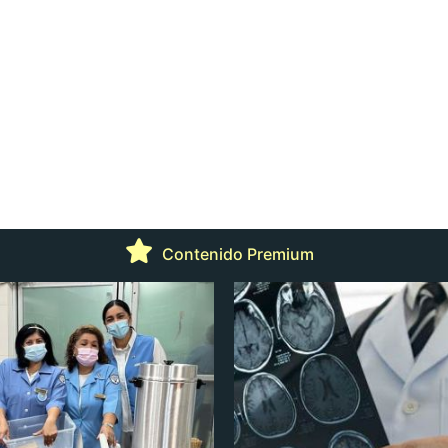
Contenido Premium