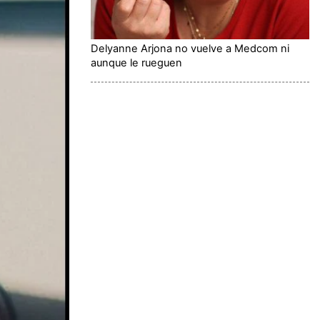
Delyanne Arjona no vuelve a Medcom ni
aunque le rueguen