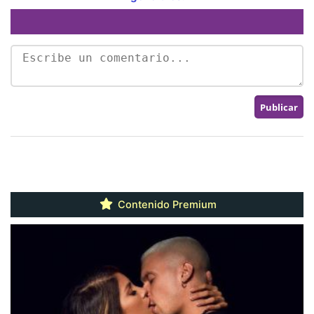
Contenido Premium