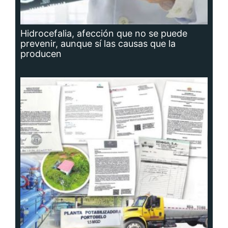
Hidrocefalia, afección que no se puede
prevenir, aunque sí las causas que la
producen