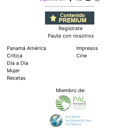
Regístrate
Paute con nosotros
Panamá América
Impresos
Crítica
Cine
Día a Día
Mujer
Recetas
Miembro de: