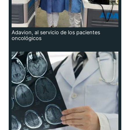
Adavion, al servicio de los pacientes
oncológicos