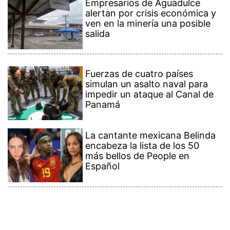
Empresarios de Aguadulce
alertan por crisis económica y
ven en la minería una posible
salida
Fuerzas de cuatro países
simulan un asalto naval para
impedir un ataque al Canal de
Panamá
La cantante mexicana Belinda
encabeza la lista de los 50
más bellos de People en
Español