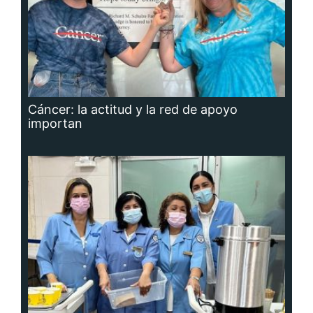
Cáncer: la actitud y la red de apoyo
importan