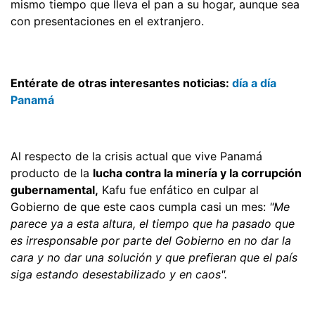
mismo tiempo que lleva el pan a su hogar, aunque sea
con presentaciones en el extranjero.
Entérate de otras interesantes noticias:
día a día
Panamá
Al respecto de la crisis actual que vive Panamá
producto de la
lucha contra la minería y la corrupción
gubernamental,
Kafu fue enfático en culpar al
Gobierno de que este caos cumpla casi un mes:
"Me
parece ya a esta altura, el tiempo que ha pasado que
es irresponsable por parte del Gobierno en no dar la
cara y no dar una solución y que prefieran que el país
siga estando desestabilizado y en caos".