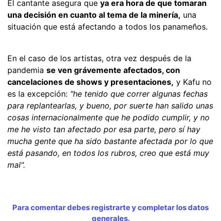
El cantante asegura que
ya era hora de que tomaran
una decisión en cuanto al tema de la minería,
una
situación que está afectando a todos los panameños.
En el caso de los artistas, otra vez después de la
pandemia
se ven grávemente afectados, con
cancelaciones de shows y presentaciones,
y Kafu no
es la excepción:
"he tenido que correr algunas fechas
para replantearlas, y bueno, por suerte han salido unas
cosas internacionalmente que he podido cumplir, y no
me he visto tan afectado por esa parte, pero sí hay
mucha gente que ha sido bastante afectada por lo que
está pasando, en todos los rubros, creo que está muy
mal".
Para comentar debes registrarte y completar los datos
generales.