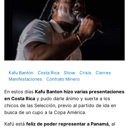
Kafu Bantón
Costa Rica
Show
Crisis
Cierres
Manifestaciones
Contrato Minero
En estos días
Kafu Banton hizo varias presentaciones
en Costa Rica
y pudo darle ánimo y suerte a los
chicos de las Selección, previo al partido de ida en
busca de un cupo a la Copa América.
Kafú está
feliz de poder representar a Panamá,
al