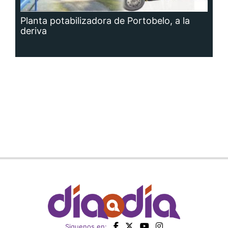
Planta potabilizadora de Portobelo, a la
deriva
Siguenos en: