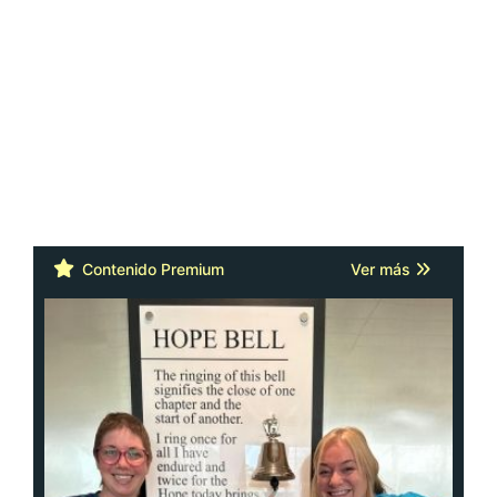
Contenido Premium
Ver más