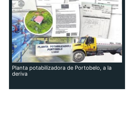
Planta potabilizadora de Portobelo, a la
deriva