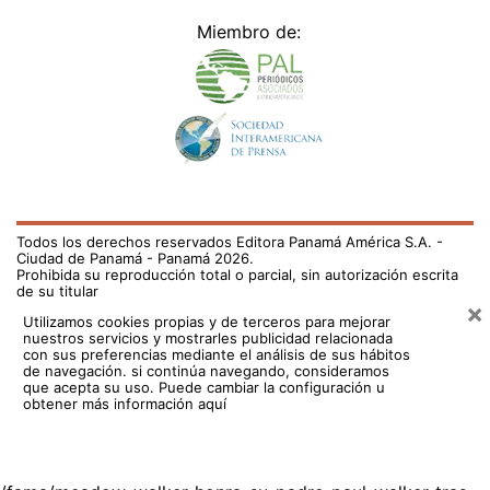
Miembro de:
Todos los derechos reservados Editora Panamá América S.A. -
Ciudad de Panamá - Panamá 2026.
Prohibida su reproducción total o parcial, sin autorización escrita
de su titular
×
Utilizamos cookies propias y de terceros para mejorar
nuestros servicios y mostrarles publicidad relacionada
con sus preferencias mediante el análisis de sus hábitos
de navegación. si continúa navegando, consideramos
que acepta su uso.
Puede cambiar la configuración u
obtener más información aquí