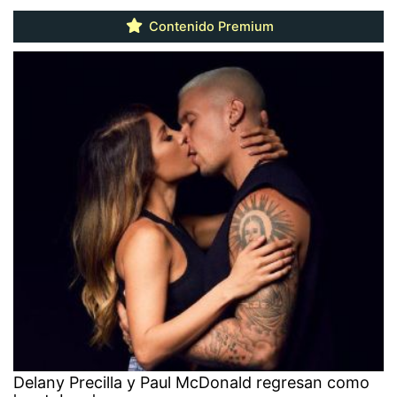
Contenido Premium
Delany Precilla y Paul McDonald regresan como