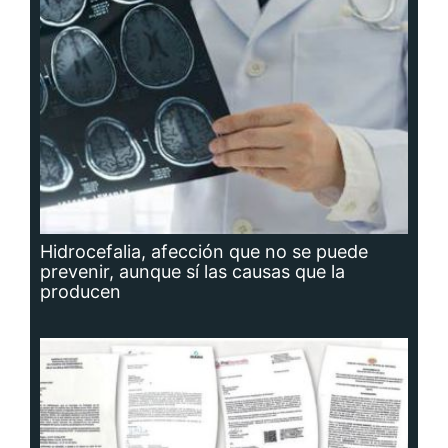
Hidrocefalia, afección que no se puede
prevenir, aunque sí las causas que la
producen