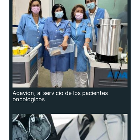
Adavion, al servicio de los pacientes
oncológicos