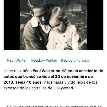
Paul Walker
Meadow Walker
Rapido y Furioso
Hace diez años
Paul Walker murió en un accidente de
autos que truncó su vida el 30 de noviembre de
2013. Tenía 40 años
, y los había vivido lejos de los
excesos de las estrellas de Hollywood.
Hoy, 30 de noviembre, Walker, quien estaba en el pico