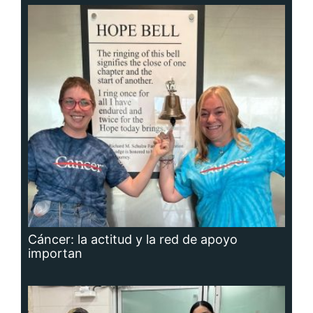
Cáncer: la actitud y la red de apoyo
importan