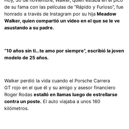
de su fama con las películas de “Rápido y Furioso”, fue
honrado a través de Instagram por su hija
Meadow
Walker, quien compartió un video en el que se le ve
asustando a su padre.
“10 años sin ti…te amo por siempre”, escribió la joven
modelo de 25 años.
Walker perdió la vida cuando el Porsche Carrera
GT rojo en el que él y su amigo y asesor financiero
Roger Rodas
estalló en llamas luego de estrellarse
contra un poste.
El auto viajaba a unos 160
kilómetros.