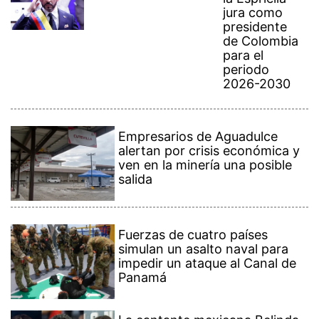
jura como
presidente
de Colombia
para el
periodo
2026-2030
Empresarios de Aguadulce
alertan por crisis económica y
ven en la minería una posible
salida
Fuerzas de cuatro países
simulan un asalto naval para
impedir un ataque al Canal de
Panamá