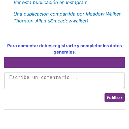
Ver esta publicación en Instagram
Una publicación compartida por Meadow Walker
Thornton-Allan (@meadowwalker)
Para comentar debes registrarte y completar los datos
generales.