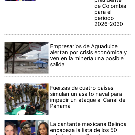
de Colombia
para el
periodo
2026-2030
Empresarios de Aguadulce
alertan por crisis económica y
ven en la minería una posible
salida
Fuerzas de cuatro países
simulan un asalto naval para
impedir un ataque al Canal de
Panamá
La cantante mexicana Belinda
encabeza la lista de los 50