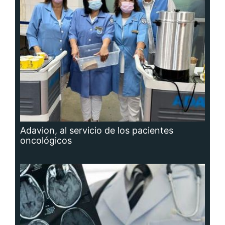
Adavion, al servicio de los pacientes
oncológicos