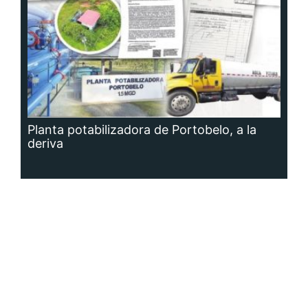
Planta potabilizadora de Portobelo, a la
deriva