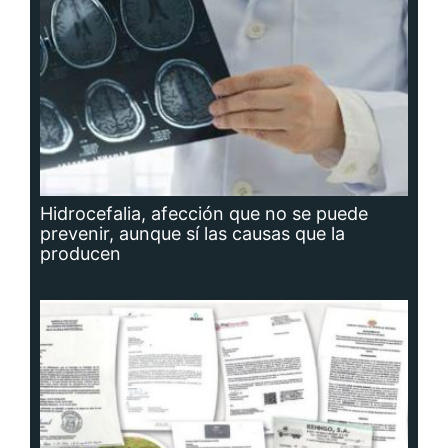
Hidrocefalia, afección que no se puede
prevenir, aunque sí las causas que la
producen