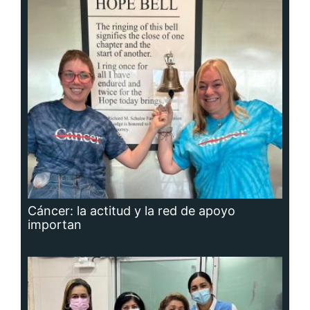
Cáncer: la actitud y la red de apoyo
importan