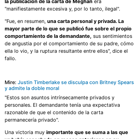
la publicación de la carta de Meghan
era
"manifiestamente excesiva y, por lo tanto, ilegal".
"Fue, en resumen,
una carta personal y privada. La
mayor parte de lo que se publicó fue sobre el propio
comportamiento de la demandante,
sus sentimientos
de angustia por el comportamiento de su padre, cómo
ella lo vio, y la ruptura resultante entre ellos", dice el
fallo.
Mire:
Justin Timberlake se disculpa con Britney Spears
y admite la doble moral
"Estos son asuntos intrínsecamente privados y
personales. El demandante tenía una expectativa
razonable de que el contenido de la carta
permanecería privado".
Una victoria muy
importante que se suma a las que