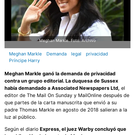
Meghan Markle. Foto: Archivo
Meghan Markle
Demanda
legal
privacidad
Príncipe Harry
Meghan Markle ganó la demanda de privacidad
contra un grupo editorial. La duquesa de Sussex
había demandado a Associated Newspapers Ltd,
el
editor de The Mail On Sunday y MailOnline después de
que partes de la carta manuscrita que envió a su
padre Thomas Markle en agosto de 2018 salieran a la
luz al público.
Según el diario
Express, el juez Warby concluyó que