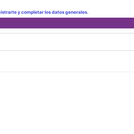
strarte y completar los datos generales.