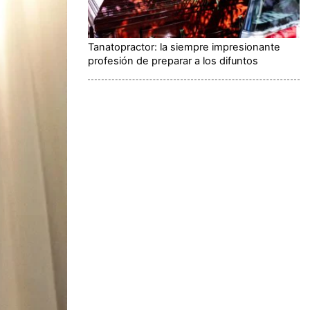
Tanatopractor: la siempre impresionante
profesión de preparar a los difuntos