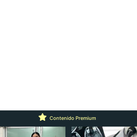
Contenido Premium