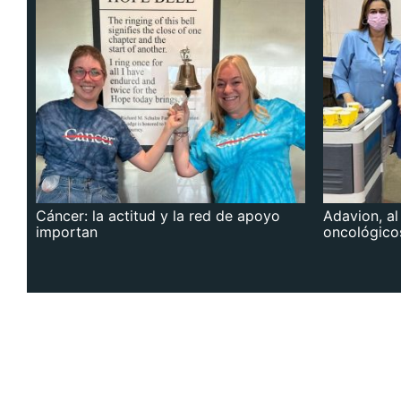
Cáncer: la actitud y la red de apoyo
Adavion, al
importan
oncológico