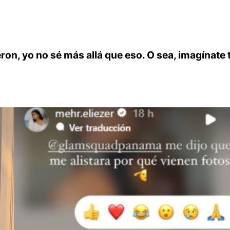
ieron, yo no sé más allá que eso. O sea, imagínate