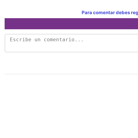
Para comentar debes regi