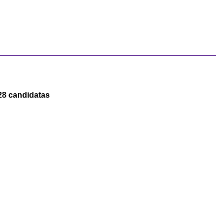
28 candidatas