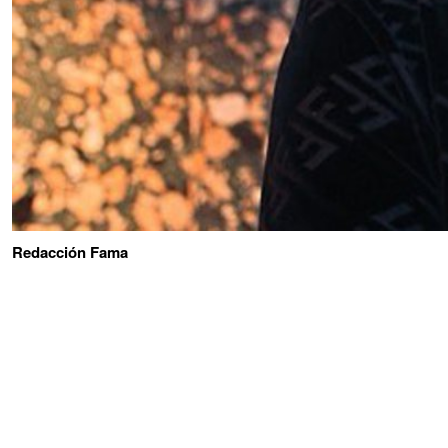
Redacción Fama