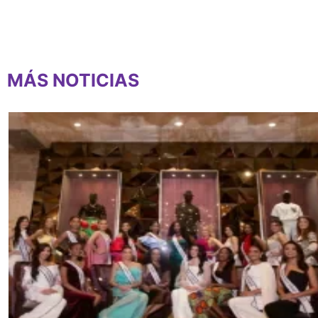
MÁS NOTICIAS