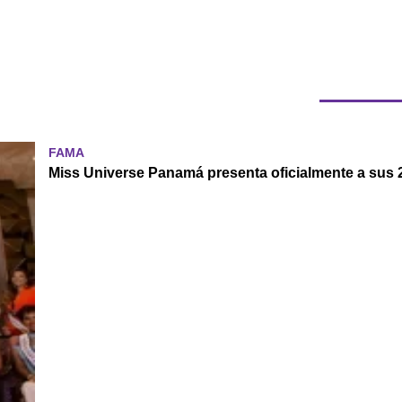
FAMA
Miss Universe Panamá presenta oficialmente a sus 