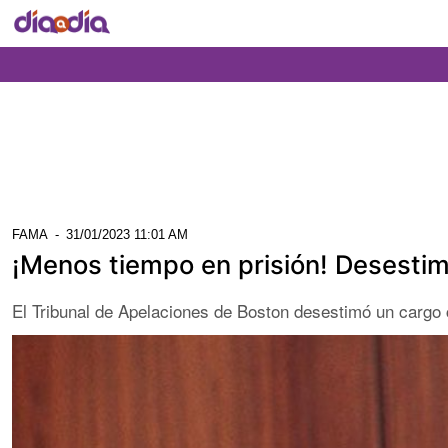
FAMA
-
31/01/2023 11:01 AM
¡Menos tiempo en prisión! Desesti
El Tribunal de Apelaciones de Boston desestimó un cargo co