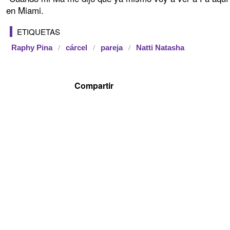
en Miami.
ETIQUETAS
Raphy Pina
cárcel
pareja
Natti Natasha