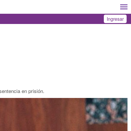
Ingresar
sentencia en prisión.