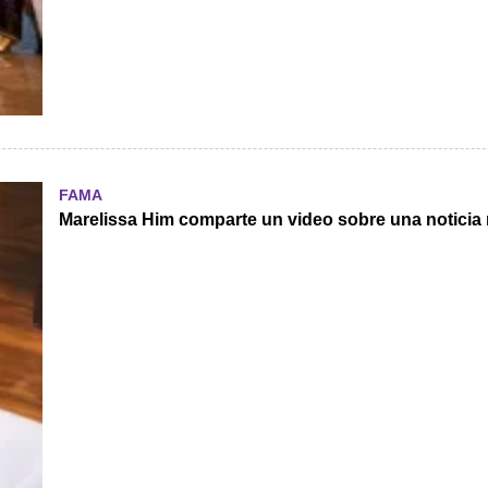
FAMA
Marelissa Him comparte un video sobre una noticia