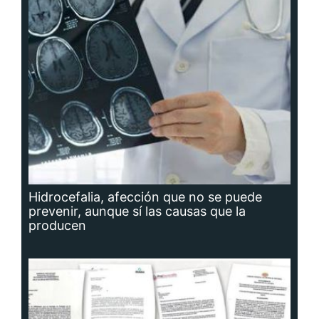
Hidrocefalia, afección que no se puede
prevenir, aunque sí las causas que la
producen