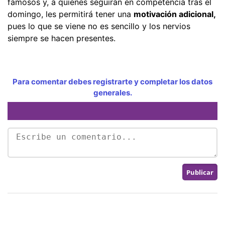
famosos y, a quienes seguirán en competencia tras el
domingo, les permitirá tener una
motivación adicional,
pues lo que se viene no es sencillo y los nervios
siempre se hacen presentes.
Para comentar debes registrarte y completar los datos
generales.