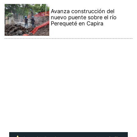
Avanza construcción del
nuevo puente sobre el río
Perequeté en Capira