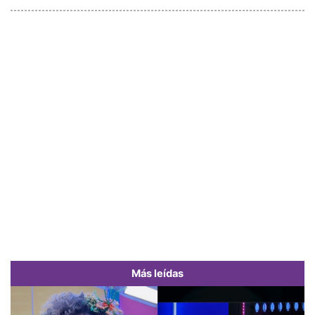
Más leídas