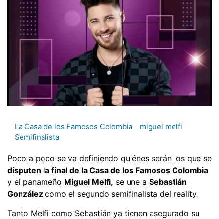
La Casa de los Famosos Colombia
miguel melfi
Semifinalista
Poco a poco se va definiendo quiénes serán los que se
disputen la final de la Casa de los Famosos Colombia
y el panameño
Miguel Melfi,
se une a
Sebastián
González
como el segundo semifinalista del reality.
Tanto Melfi como Sebastián ya tienen asegurado su