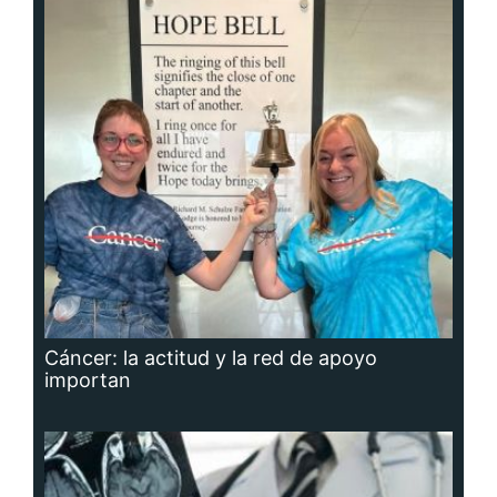
Cáncer: la actitud y la red de apoyo
importan