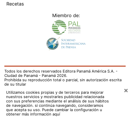
Recetas
Miembro de:
Todos los derechos reservados Editora Panamá América S.A. -
Ciudad de Panamá - Panamá 2026.
Prohibida su reproducción total o parcial, sin autorización escrita
de su titular
×
Utilizamos cookies propias y de terceros para mejorar
nuestros servicios y mostrarles publicidad relacionada
con sus preferencias mediante el análisis de sus hábitos
de navegación. si continúa navegando, consideramos
que acepta su uso.
Puede cambiar la configuración u
obtener más información aquí