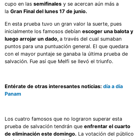
cupo en las
semifinales
y se acercan aún más a
la
Gran Final del lunes 17 de junio.
En esta prueba tuvo un gran valor la suerte, pues
inicialmente los famosos debían
escoger una balota y
luego arrojar un dado,
a través del cual sumaban
puntos para una puntuación general. El que quedara
con el mayor puntaje se ganaba la última prueba de
salvación. Fue así que Melfi se llevó el triunfo.
Entérate de otras interesantes noticias:
día a día
Panam
Los cuatro famosos que no lograron superar esta
prueba de salvación tendrán que
enfrentar el cuarto
de eliminación este domingo.
La votación del público