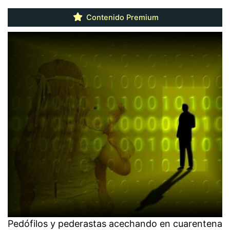
Contenido Premium
Pedófilos y pederastas acechando en cuarentena