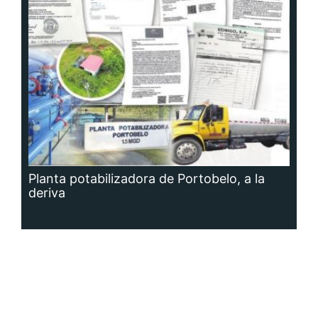
Planta potabilizadora de Portobelo, a la
deriva