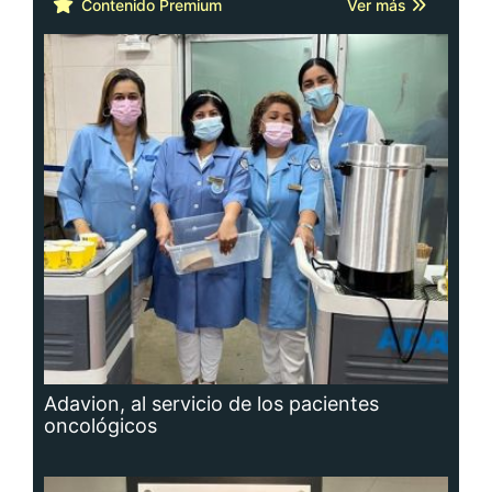
Contenido Premium
Ver más
Adavion, al servicio de los pacientes
oncológicos