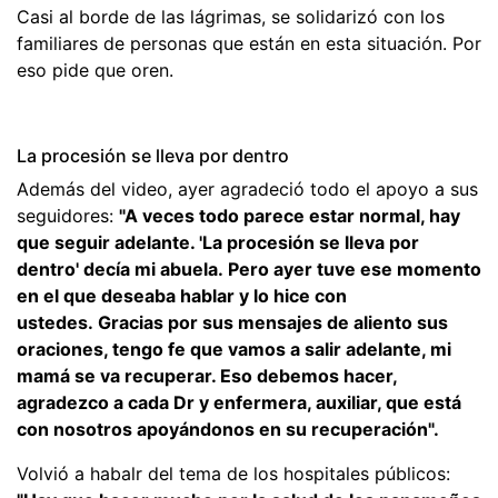
Casi al borde de las lágrimas, se solidarizó con los
familiares de personas que están en esta situación. Por
eso pide que oren.
La procesión se lleva por dentro
Además del video, ayer agradeció todo el apoyo a sus
seguidores:
"A veces todo parece estar normal, hay
que seguir adelante. 'La procesión se lleva por
dentro' decía mi abuela. Pero ayer tuve ese momento
en el que deseaba hablar y lo hice con
ustedes. Gracias por sus mensajes de aliento sus
oraciones, tengo fe que vamos a salir adelante, mi
mamá se va recuperar. Eso debemos hacer,
agradezco a cada Dr y enfermera, auxiliar, que está
con nosotros apoyándonos en su recuperación".
Volvió a habalr del tema de los hospitales públicos: