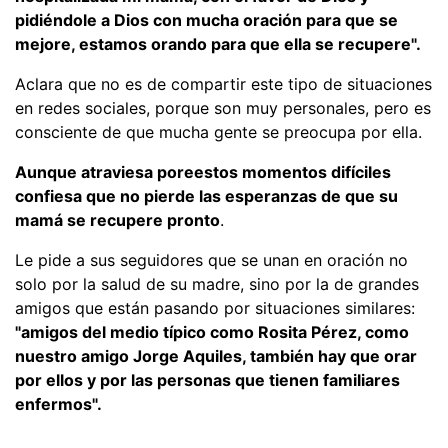
pidiéndole a Dios con mucha oración para que se
mejore, estamos orando para que ella se recupere".
Aclara que no es de compartir este tipo de situaciones
en redes sociales, porque son muy personales, pero es
consciente de que mucha gente se preocupa por ella.
Aunque atraviesa poreestos momentos difíciles
confiesa que no pierde las esperanzas de que su
mamá se recupere pronto
.
Le pide a sus seguidores que se unan en oración no
solo por la salud de su madre, sino por la de grandes
amigos que están pasando por situaciones similares:
"amigos del medio típico como Rosita Pérez, como
nuestro amigo Jorge Aquiles, también hay que orar
por ellos y por las personas que tienen familiares
enfermos".