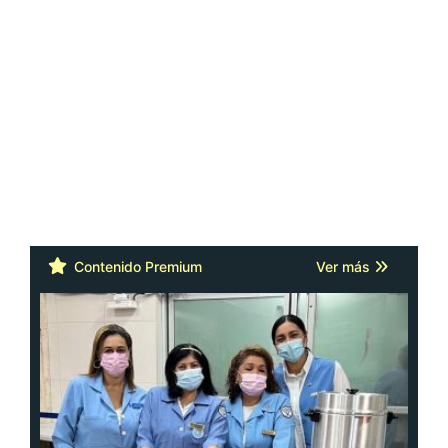
Contenido Premium
Ver más