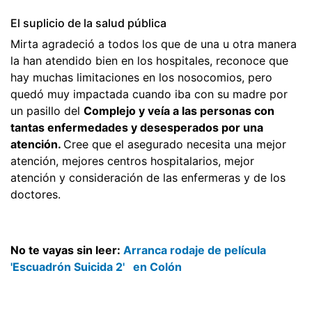
El suplicio de la salud pública
Mirta agradeció a todos los que de una u otra manera
la han atendido bien en los hospitales, reconoce que
hay muchas limitaciones en los nosocomios, pero
quedó muy impactada cuando iba con su madre por
un pasillo del
Complejo y veía a las personas con
tantas enfermedades y desesperados por una
atención.
Cree que el asegurado necesita una mejor
atención, mejores centros hospitalarios, mejor
atención y consideración de las enfermeras y de los
doctores.
No te vayas sin leer:
Arranca rodaje de película
'Escuadrón Suicida 2' en Colón