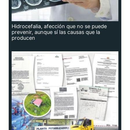
Hidrocefalia, afección que no se puede
prevenir, aunque sí las causas que la
producen