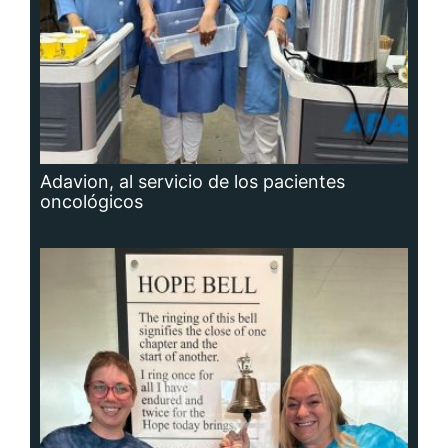
Adavion, al servicio de los pacientes
oncológicos