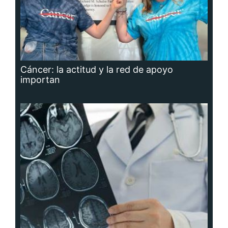
Cáncer: la actitud y la red de apoyo
importan