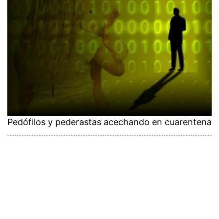
Pedófilos y pederastas acechando en cuarentena