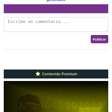
Contenido Premium