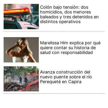
Colón bajo tensión: dos
homicidios, dos menores
baleados y tres detenidos en
distintos operativos
Marelissa Him explica por qué
quiere contar su historia de
salud con responsabilidad
Avanza construcción del
nuevo puente sobre el río
Perequeté en Capira