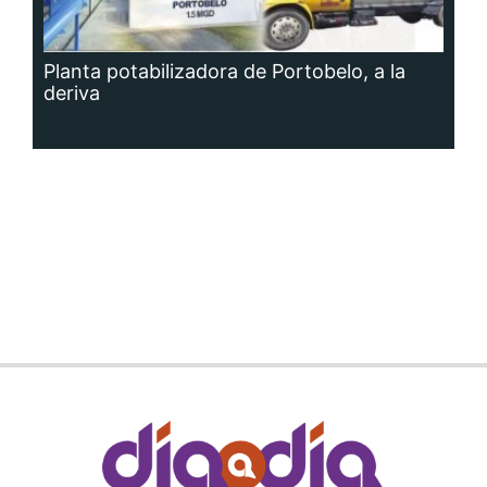
Planta potabilizadora de Portobelo, a la
deriva