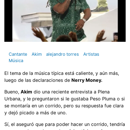
Cantante
Akim
alejandro torres
Artistas
Música
El tema de la música típica está caliente, y aún más,
luego de las declaraciones de
Nerry Money.
Bueno,
Akim
dio una reciente entrevista a Plena
Urbana, y le preguntaron si le gustaba Peso Pluma o si
se montaría en un corrido, pero su respuesta fue clara
y dejó picado a más de uno.
Sí, el aseguró que para poder hacer un corrido, tendría