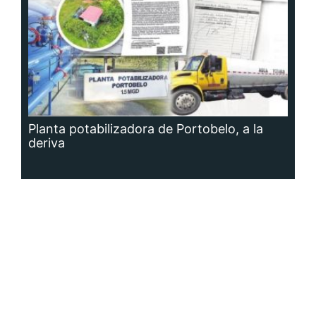
Planta potabilizadora de Portobelo, a la
deriva