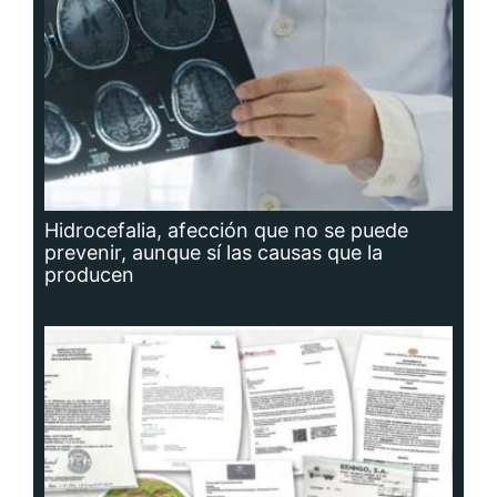
Hidrocefalia, afección que no se puede
prevenir, aunque sí las causas que la
producen