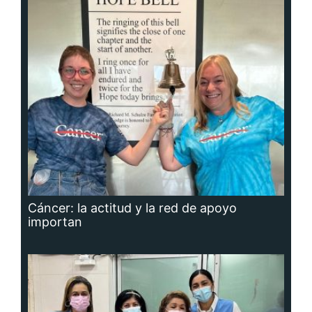
Cáncer: la actitud y la red de apoyo
importan