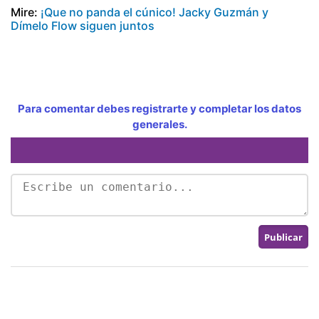
Mire:
¡Que no panda el cúnico! Jacky Guzmán y
Dímelo Flow siguen juntos
Para comentar debes registrarte y completar los datos
generales.