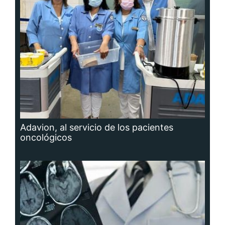
Adavion, al servicio de los pacientes
oncológicos