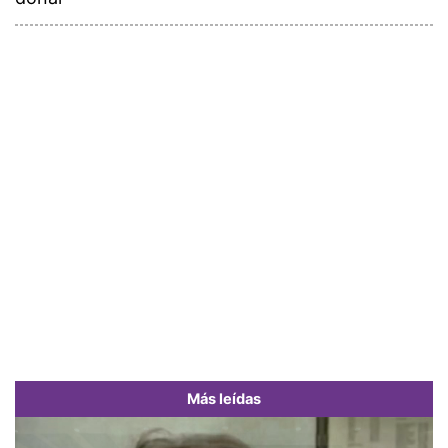
Más leídas