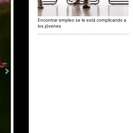
Encontrar empleo se le está complicando a
los jóvenes