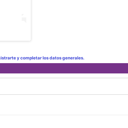
strarte y completar los datos generales.