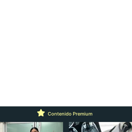
Contenido Premium