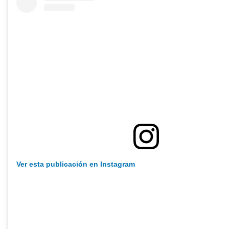
Ver esta publicación en Instagram