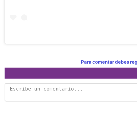
Para comentar debes regi