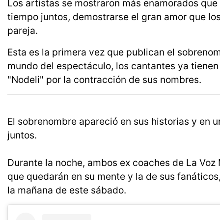
Los artistas se mostraron más enamorados que
tiempo juntos, demostrarse el gran amor que lo
pareja.
Esta es la primera vez que publican el sobrenom
mundo del espectáculo, los cantantes ya tiene
"Nodeli" por la contracción de sus nombres.
El sobrenombre apareció en sus historias y en
juntos.
Durante la noche, ambos ex coaches de La Voz 
que quedarán en su mente y la de sus fanáticos,
la mañana de este sábado.