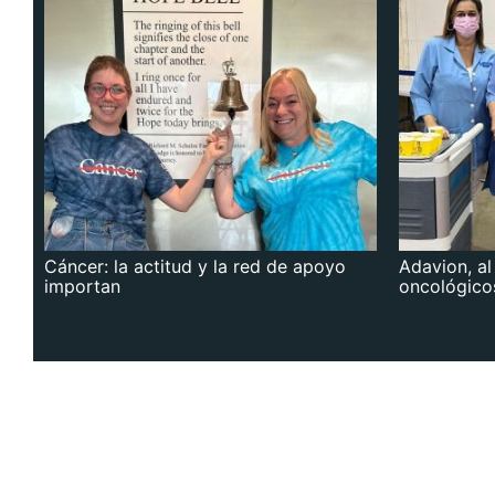
Cáncer: la actitud y la red de apoyo
Adavion, al
importan
oncológico