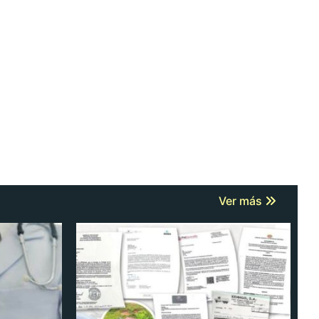
Ver más