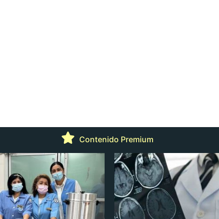
Contenido Premium