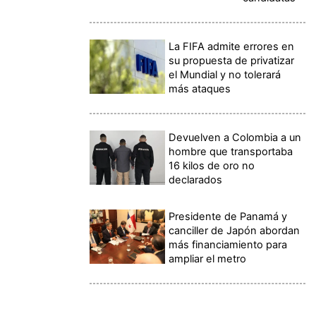
La FIFA admite errores en
su propuesta de privatizar
el Mundial y no tolerará
más ataques
Devuelven a Colombia a un
hombre que transportaba
16 kilos de oro no
declarados
Presidente de Panamá y
canciller de Japón abordan
más financiamiento para
ampliar el metro