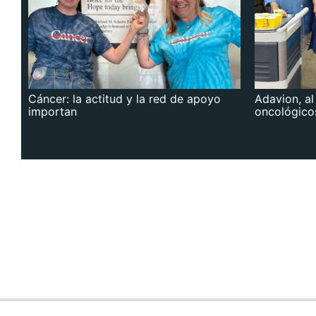
Cáncer: la actitud y la red de apoyo
Adavion, al
importan
oncológico