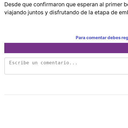
Desde que confirmaron que esperan al primer be
viajando juntos y disfrutando de la etapa de em
Para comentar debes regi