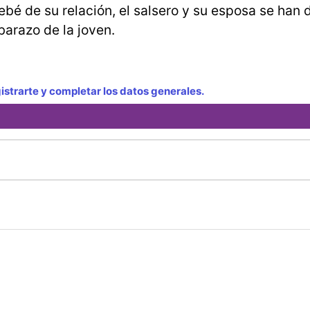
bé de su relación, el salsero y su esposa se han 
barazo de la joven.
strarte y completar los datos generales.