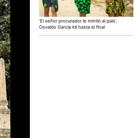
'El señor procurador le mintió al país',
Osvaldo García irá hasta el final