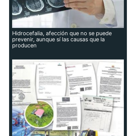
Hidrocefalia, afección que no se puede
prevenir, aunque sí las causas que la
producen