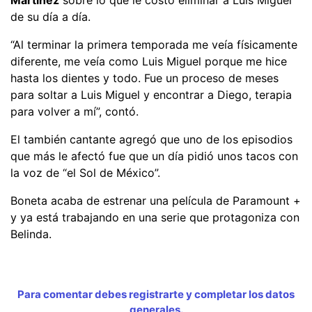
de su día a día.
“Al terminar la primera temporada me veía físicamente
diferente, me veía como Luis Miguel porque me hice
hasta los dientes y todo. Fue un proceso de meses
para soltar a Luis Miguel y encontrar a Diego, terapia
para volver a mí”, contó.
El también cantante agregó que uno de los episodios
que más le afectó fue que un día pidió unos tacos con
la voz de “el Sol de México”.
Boneta acaba de estrenar una película de Paramount +
y ya está trabajando en una serie que protagoniza con
Belinda.
Para comentar debes registrarte y completar los datos
generales.