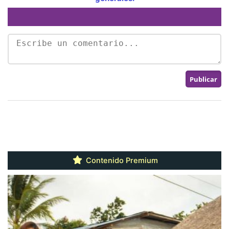
Contenido Premium