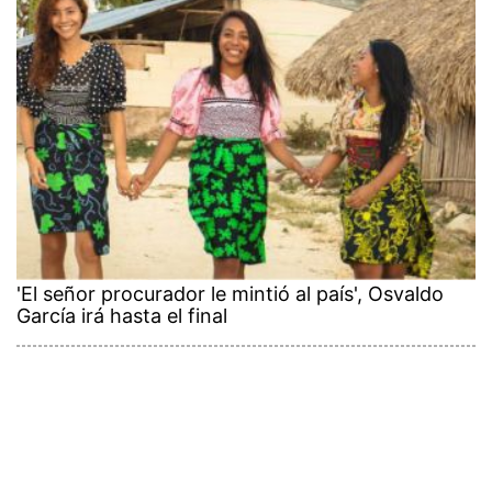
'El señor procurador le mintió al país', Osvaldo
García irá hasta el final