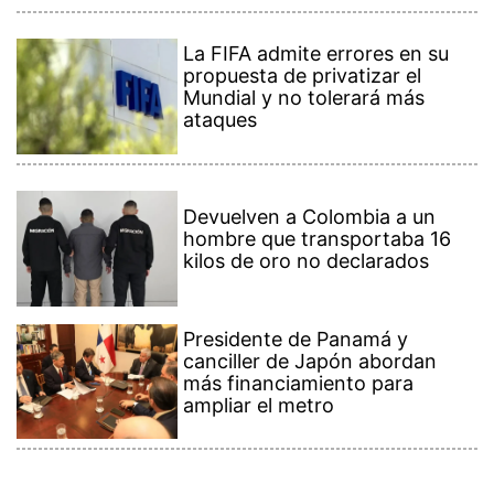
La FIFA admite errores en su
propuesta de privatizar el
Mundial y no tolerará más
ataques
Devuelven a Colombia a un
hombre que transportaba 16
kilos de oro no declarados
Presidente de Panamá y
canciller de Japón abordan
más financiamiento para
ampliar el metro