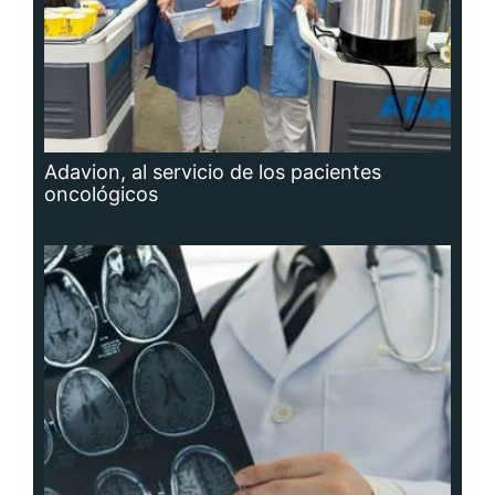
Adavion, al servicio de los pacientes
oncológicos