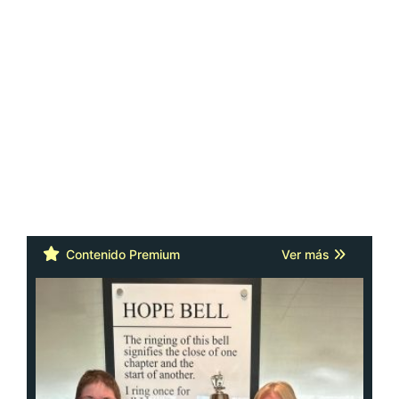
Contenido Premium
Ver más