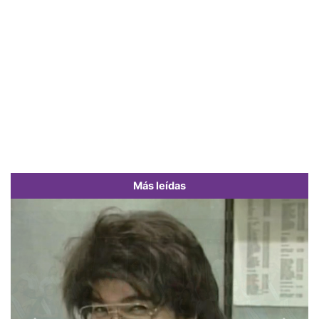
Más leídas