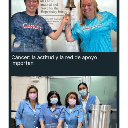
Cáncer: la actitud y la red de apoyo
importan