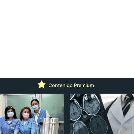
Contenido Premium