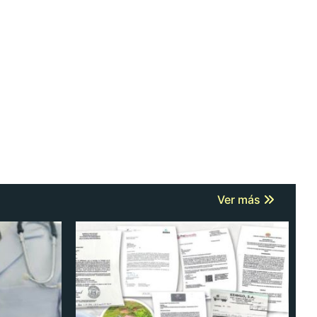
Ver más