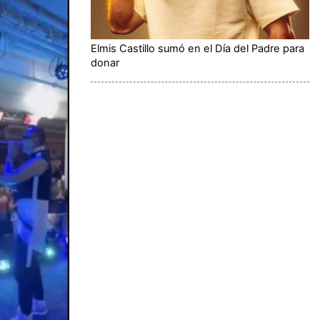
Elmis Castillo sumó en el Día del Padre para
donar