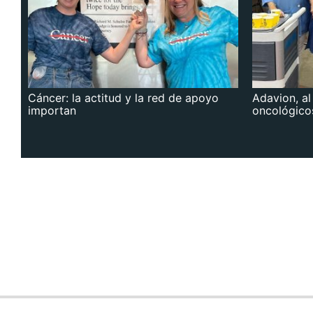
Cáncer: la actitud y la red de apoyo
Adavion, al
importan
oncológico