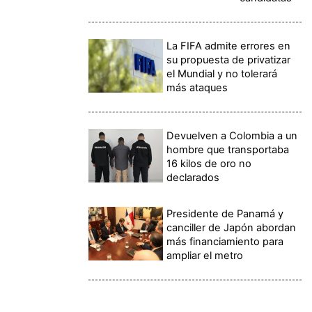
La FIFA admite errores en
su propuesta de privatizar
el Mundial y no tolerará
más ataques
Devuelven a Colombia a un
hombre que transportaba
16 kilos de oro no
declarados
Presidente de Panamá y
canciller de Japón abordan
más financiamiento para
ampliar el metro