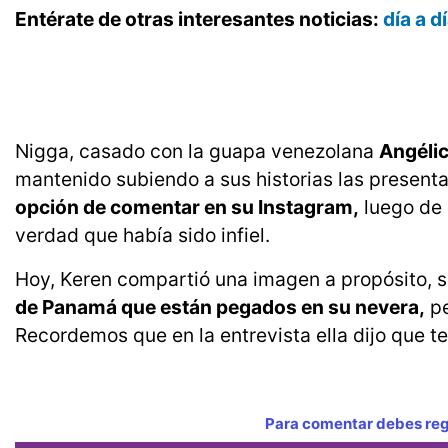
Entérate de otras interesantes noticias:
día a 
Nigga, casado con la guapa venezolana
Angélic
mantenido subiendo a sus historias las present
opción de comentar en su Instagram,
luego de 
verdad que había sido infiel.
Hoy, Keren compartió una imagen a propósito, s
de Panamá que están pegados en su nevera,
pe
Recordemos que en la entrevista ella dijo que 
Para comentar debes regi