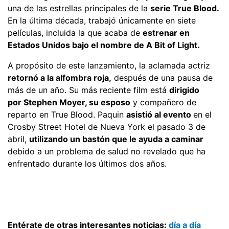
una de las estrellas principales de la
serie True Blood.
En la última década, trabajó únicamente en siete
películas, incluida la que acaba de
estrenar en
Estados Unidos bajo el nombre de A Bit of Light.
A propósito de este lanzamiento, la aclamada actriz
retornó a la alfombra roja,
después de una pausa de
más de un año. Su más reciente film está
dirigido
por Stephen Moyer, su esposo
y compañero de
reparto en True Blood. Paquin
asistió al evento
en el
Crosby Street Hotel de Nueva York el pasado 3 de
abril,
utilizando un bastón que le ayuda a caminar
debido a un problema de salud no revelado que ha
enfrentado durante los últimos dos años.
Entérate de otras interesantes noticias:
día a día