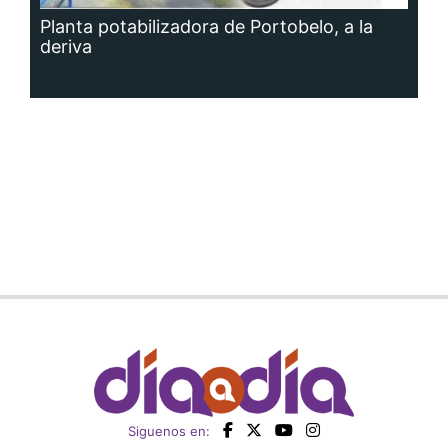
Planta potabilizadora de Portobelo, a la
deriva
Siguenos en: