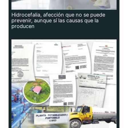
Hidrocefalia, afección que no se puede
prevenir, aunque sí las causas que la
producen