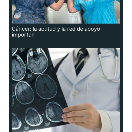
Cáncer: la actitud y la red de apoyo
importan