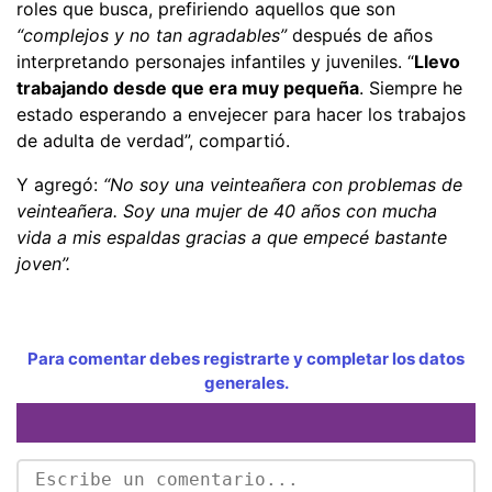
roles que busca, prefiriendo aquellos que son
“complejos y no tan agradables”
después de años
interpretando personajes infantiles y juveniles. “
Llevo
trabajando desde que era muy pequeña
. Siempre he
estado esperando a envejecer para hacer los trabajos
de adulta de verdad”, compartió.
Y agregó:
“No soy una veinteañera con problemas de
veinteañera. Soy una mujer de 40 años con mucha
vida a mis espaldas gracias a que empecé bastante
joven”.
Para comentar debes registrarte y completar los datos
generales.