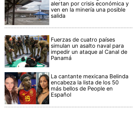
alertan por crisis económica y
ven en la minería una posible
salida
Fuerzas de cuatro países
simulan un asalto naval para
impedir un ataque al Canal de
Panamá
La cantante mexicana Belinda
encabeza la lista de los 50
más bellos de People en
Español