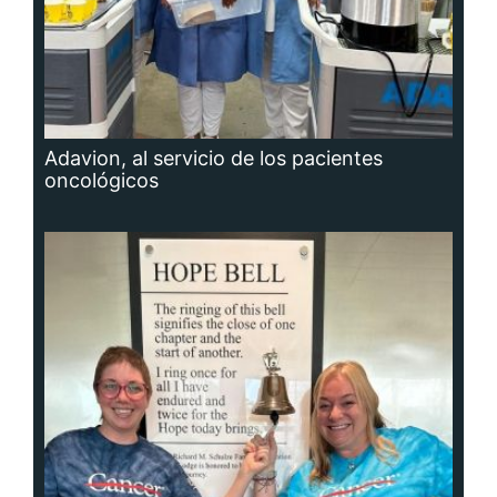
Adavion, al servicio de los pacientes
oncológicos