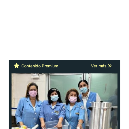
Contenido Premium
Ver más