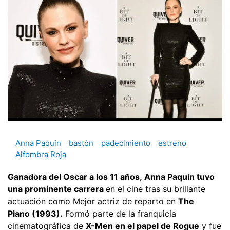
Anna Paquin
bastón
padecimiento
estreno
Alfombra Roja
Ganadora del Oscar a los 11 años, Anna Paquin tuvo
una prominente carrera
en el cine tras su brillante
actuación como Mejor actriz de reparto en
The
Piano (1993).
Formó parte de la franquicia
cinematográfica de
X-Men en el papel de Rogue
y fue