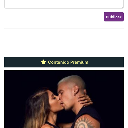
Contenido Premium