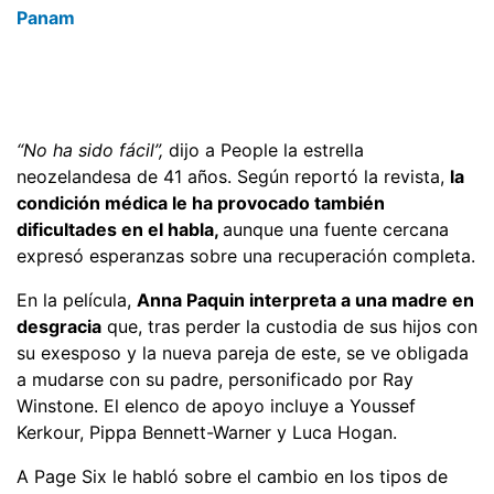
Panam
“No ha sido fácil”,
dijo a People la estrella
neozelandesa de 41 años. Según reportó la revista,
la
condición médica le ha provocado también
dificultades en el habla,
aunque una fuente cercana
expresó esperanzas sobre una recuperación completa.
En la película,
Anna Paquin interpreta a una madre en
desgracia
que, tras perder la custodia de sus hijos con
su exesposo y la nueva pareja de este, se ve obligada
a mudarse con su padre, personificado por Ray
Winstone. El elenco de apoyo incluye a Youssef
Kerkour, Pippa Bennett-Warner y Luca Hogan.
A Page Six le habló sobre el cambio en los tipos de