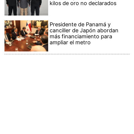
kilos de oro no declarados
Presidente de Panamá y
canciller de Japón abordan
más financiamiento para
ampliar el metro