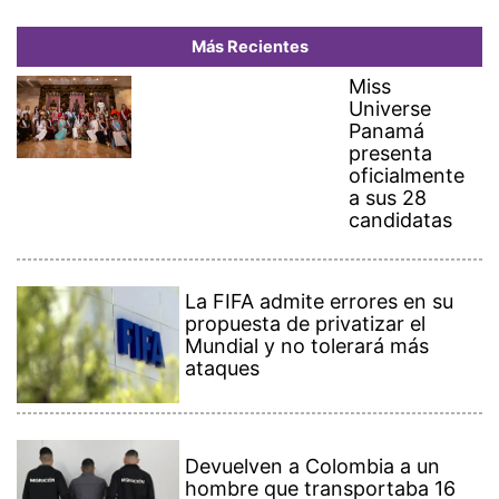
Más Recientes
Miss
Universe
Panamá
presenta
oficialmente
a sus 28
candidatas
La FIFA admite errores en su
propuesta de privatizar el
Mundial y no tolerará más
ataques
Devuelven a Colombia a un
hombre que transportaba 16