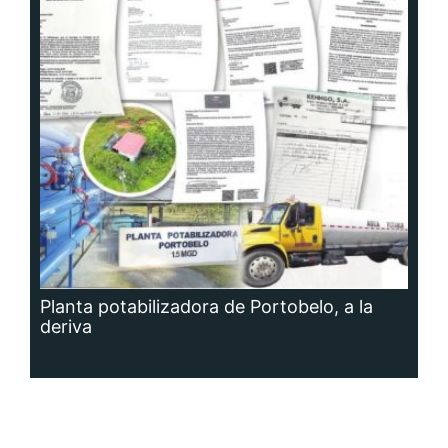
Planta potabilizadora de Portobelo, a la
deriva