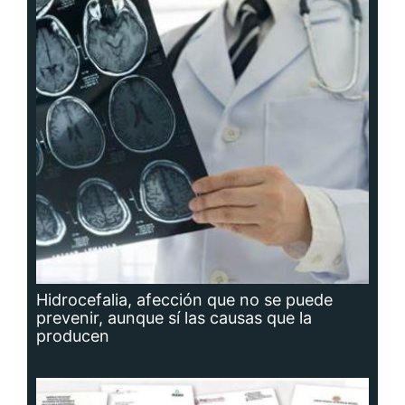
Hidrocefalia, afección que no se puede
prevenir, aunque sí las causas que la
producen