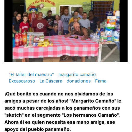
“El taller del maestro”
margarito camaño
Excascaroso
La Cáscara
donaciones
Fama
¡Qué bonito es cuando no nos olvidamos de los
amigos a pesar de los años! "Margarito Camaño" le
sacó muchas carcajadas a los panameños con sus
"sketch" en el segmento "Los hermanos Camaño".
Ahora él es quien necesita esa mano amiga, ese
apoyo del pueblo panameño.