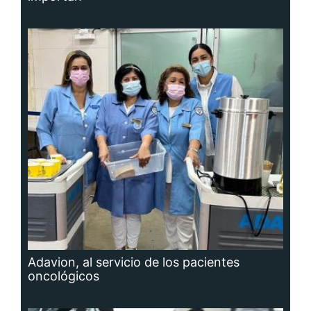
Adavion, al servicio de los pacientes
oncológicos