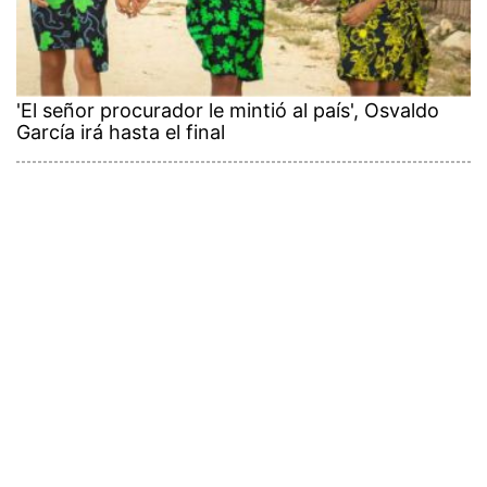
'El señor procurador le mintió al país', Osvaldo
García irá hasta el final