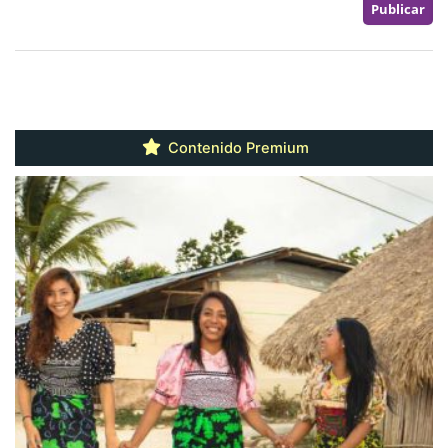
Contenido Premium