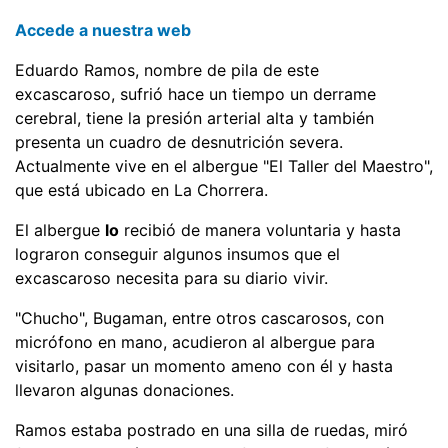
Accede a nuestra web
Eduardo Ramos, nombre de pila de este
excascaroso, sufrió hace un tiempo un derrame
cerebral, tiene la presión arterial alta y también
presenta un cuadro de desnutrición severa.
Actualmente vive en el albergue "El Taller del Maestro",
que está ubicado en La Chorrera.
El albergue
lo
recibió de manera voluntaria y hasta
lograron conseguir algunos insumos que el
excascaroso necesita para su diario vivir.
"Chucho", Bugaman, entre otros cascarosos, con
micrófono en mano, acudieron al albergue para
visitarlo, pasar un momento ameno con él y hasta
llevaron algunas donaciones.
Ramos estaba postrado en una silla de ruedas, miró