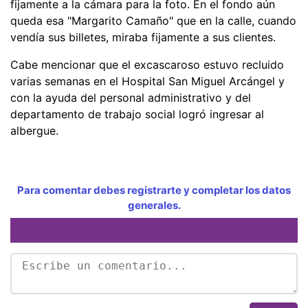
fijamente a la cámara para la foto. En el fondo aún
queda esa "Margarito Camaño" que en la calle, cuando
vendía sus billetes, miraba fijamente a sus clientes.
Cabe mencionar que el excascaroso estuvo recluido
varias semanas en el Hospital San Miguel Arcángel y
con la ayuda del personal administrativo y del
departamento de trabajo social logró ingresar al
albergue.
Para comentar debes registrarte y completar los datos
generales.