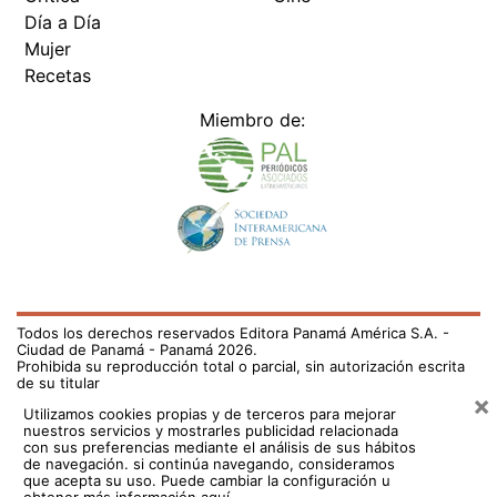
Día a Día
Mujer
Recetas
Miembro de:
Todos los derechos reservados Editora Panamá América S.A. -
Ciudad de Panamá - Panamá 2026.
Prohibida su reproducción total o parcial, sin autorización escrita
de su titular
×
Utilizamos cookies propias y de terceros para mejorar
nuestros servicios y mostrarles publicidad relacionada
con sus preferencias mediante el análisis de sus hábitos
de navegación. si continúa navegando, consideramos
que acepta su uso.
Puede cambiar la configuración u