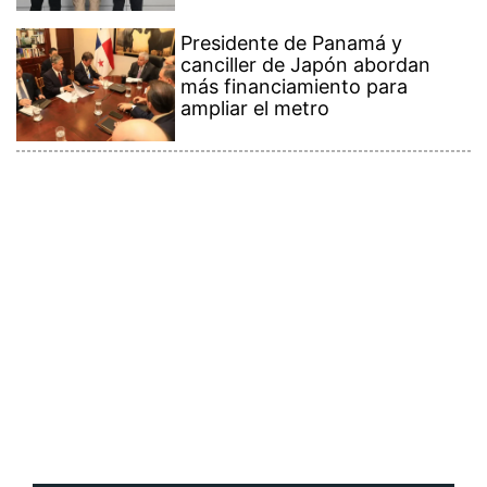
Presidente de Panamá y
canciller de Japón abordan
más financiamiento para
ampliar el metro