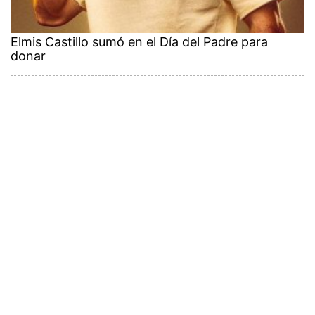
Elmis Castillo sumó en el Día del Padre para
donar