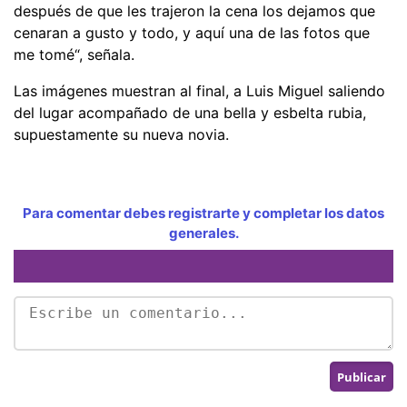
después de que les trajeron la cena los dejamos que
cenaran a gusto y todo, y aquí una de las fotos que
me tomé“, señala.
Las imágenes muestran al final, a Luis Miguel saliendo
del lugar acompañado de una bella y esbelta rubia,
supuestamente su nueva novia.
Para comentar debes registrarte y completar los datos
generales.