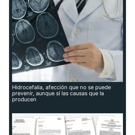
Hidrocefalia, afección que no se puede
prevenir, aunque sí las causas que la
producen