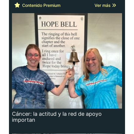
Contenido Premium
Ver más
Cáncer: la actitud y la red de apoyo
importan