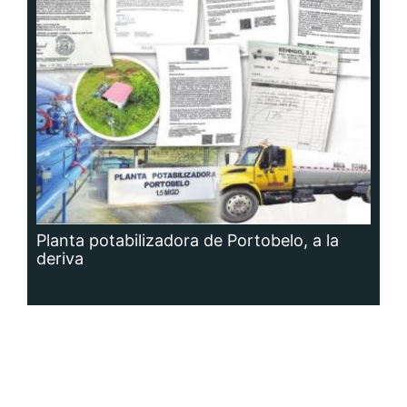
Planta potabilizadora de Portobelo, a la
deriva