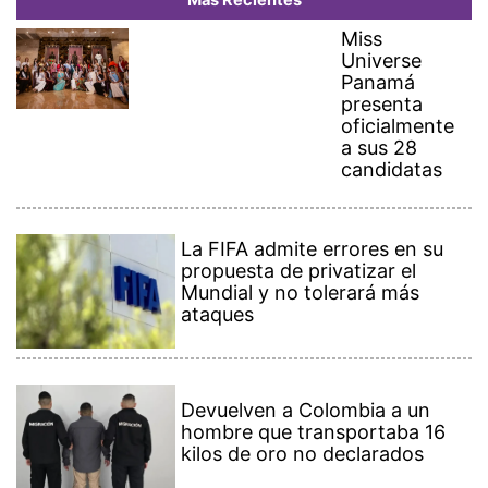
Más Recientes
Miss
Universe
Panamá
presenta
oficialmente
a sus 28
candidatas
La FIFA admite errores en su
propuesta de privatizar el
Mundial y no tolerará más
ataques
Devuelven a Colombia a un
hombre que transportaba 16
kilos de oro no declarados