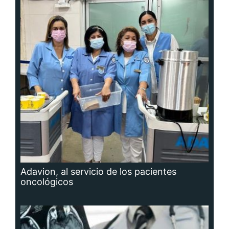
Adavion, al servicio de los pacientes
oncológicos