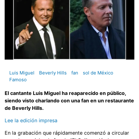
Luis Miguel
Beverly Hills
fan
sol de México
Famoso
El cantante Luis Miguel ha reaparecido en público,
siendo visto charlando con una fan en un restaurante
de Beverly Hills.
Lee la edición impresa
En la grabación que rápidamente comenzó a circular