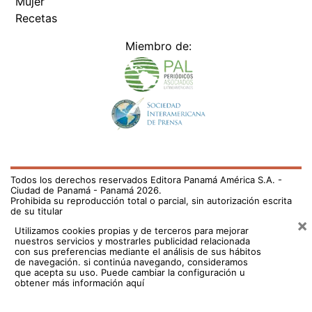
Mujer
Recetas
Miembro de:
Todos los derechos reservados Editora Panamá América S.A. -
Ciudad de Panamá - Panamá 2026.
Prohibida su reproducción total o parcial, sin autorización escrita
de su titular
×
Utilizamos cookies propias y de terceros para mejorar
nuestros servicios y mostrarles publicidad relacionada
con sus preferencias mediante el análisis de sus hábitos
de navegación. si continúa navegando, consideramos
que acepta su uso.
Puede cambiar la configuración u
obtener más información aquí