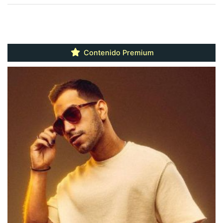
Contenido Premium