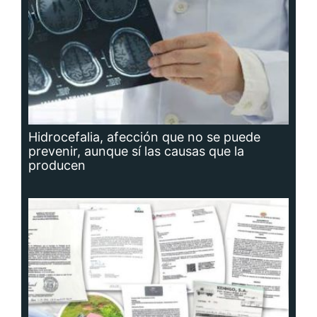
Hidrocefalia, afección que no se puede
prevenir, aunque sí las causas que la
producen