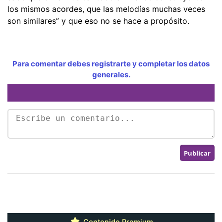
los mismos acordes, que las melodías muchas veces
son similares” y que eso no se hace a propósito.
Para comentar debes registrarte y completar los datos
generales.
Contenido Premium