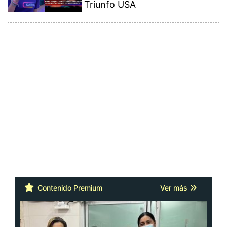
Contenido Premium
Ver más