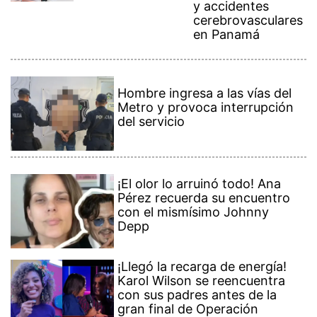
cerebrovasculares
en Panamá
Hombre ingresa a las vías del
Metro y provoca interrupción
del servicio
¡El olor lo arruinó todo! Ana
Pérez recuerda su encuentro
con el mismísimo Johnny
Depp
¡Llegó la recarga de energía!
Karol Wilson se reencuentra
con sus padres antes de la
gran final de Operación
Triunfo USA