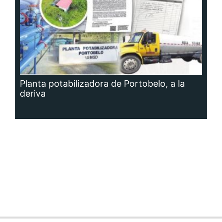
Planta potabilizadora de Portobelo, a la
deriva