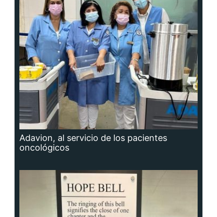
Adavion, al servicio de los pacientes
oncológicos