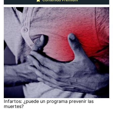
Infartos: ¿puede un programa prevenir las
muertes?