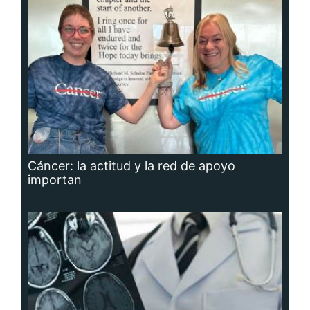
Cáncer: la actitud y la red de apoyo
importan