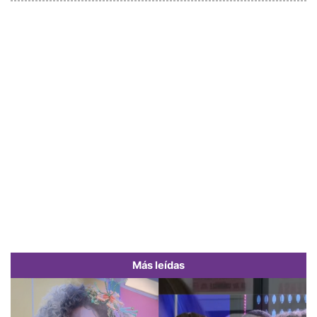
Más leídas