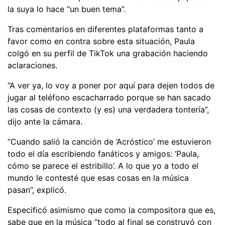
la suya lo hace “un buen tema”.
Tras comentarios en diferentes plataformas tanto a
favor como en contra sobre esta situación, Paula
colgó en su perfil de TikTok una grabación haciendo
aclaraciones.
“A ver ya, lo voy a poner por aquí para dejen todos de
jugar al teléfono escacharrado porque se han sacado
las cosas de contexto (y es) una verdadera tontería”,
dijo ante la cámara.
“Cuando salió la canción de ‘Acróstico’ me estuvieron
todo el día escribiendo fanáticos y amigos: ‘Paula,
cómo se parece el estribillo’. A lo que yo a todo el
mundo le contesté que esas cosas en la música
pasan”, explicó.
Especificó asimismo que como la compositora que es,
sabe que en la música “todo al final se construyó con