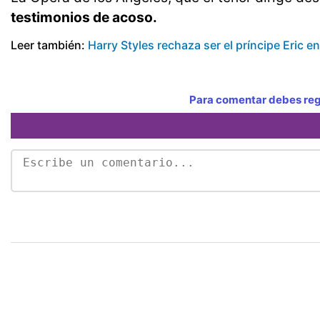
testimonios de acoso.
Leer también:
Harry Styles rechaza ser el príncipe Eric en
Para comentar debes regi