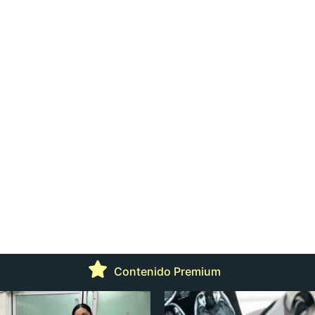
Contenido Premium