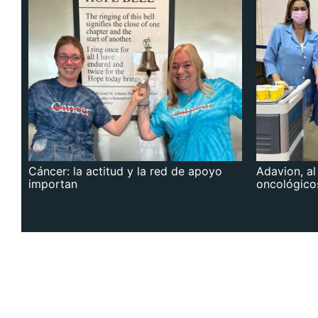
Cáncer: la actitud y la red de apoyo
Adavion, al
importan
oncológico