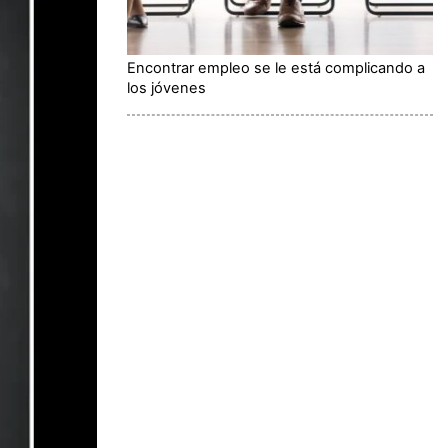
Encontrar empleo se le está complicando a
los jóvenes