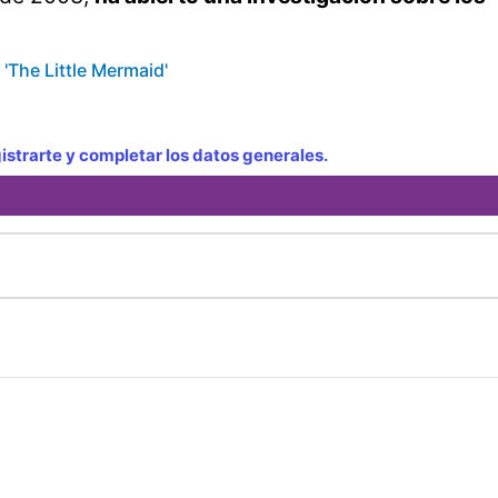
 'The Little Mermaid'
strarte y completar los datos generales.