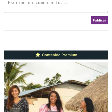
Contenido Premium