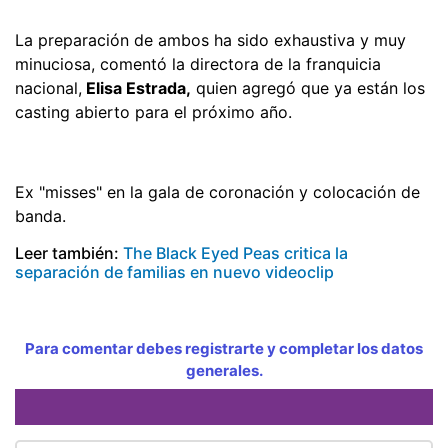
La preparación de ambos ha sido exhaustiva y muy
minuciosa, comentó la directora de la franquicia
nacional,
Elisa Estrada,
quien agregó que ya están los
casting abierto para el próximo año.
Ex "misses" en la gala de coronación y colocación de
banda.
Leer también:
The Black Eyed Peas critica la
separación de familias en nuevo videoclip
Para comentar debes registrarte y completar los datos
generales.