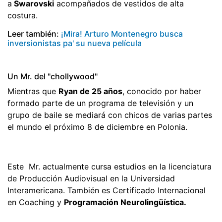
a
Swarovski
acompañados de vestidos de alta
costura.
Leer también:
¡Mira! Arturo Montenegro busca
inversionistas pa' su nueva película
Un Mr. del "chollywood"
Mientras que
Ryan de 25 años
, conocido por haber
formado parte de un programa de televisión y un
grupo de baile se mediará con chicos de varias partes
el mundo el próximo 8 de diciembre en Polonia.
Este Mr. actualmente cursa estudios en la licenciatura
de Producción Audiovisual en la Universidad
Interamericana. También es Certificado Internacional
en Coaching y
Programación Neurolingüística.