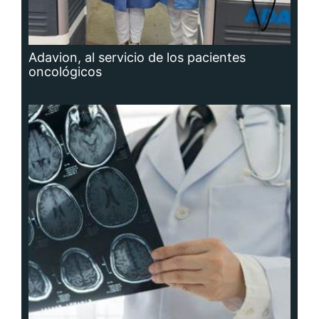
Adavion, al servicio de los pacientes
oncológicos