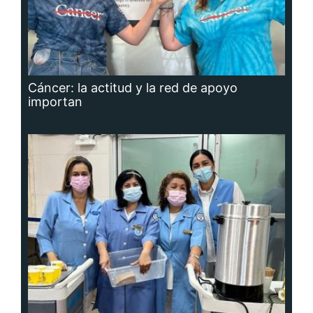
Cáncer: la actitud y la red de apoyo
importan