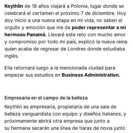
Keythlin
de 18 años viajará a Polonia, lugar donde se
celebrará el certamen el próximo 7 de diciembre. Hoy
doy inicio a una nueva etapa en mi vida, no saben el
orgullo y emoción que me da
poder representar a mi
hermoso Panamá.
Llevaré este reto con mucho amor
y compromiso por todo mi país, explicó la nueva reina
quien acaba de regresar de Londres donde estudiaba
inglés.
Ella retornará luego a la mencionada ciudad para
empezar sus estudios en
Business Administration.
Empresaria en el campo de la belleza
Keythlin es empresaria, propietaria de una sala de
belleza vanguardista con equipo y diseños italianos, y
próximamente abrirá otra empresa que junto a
su hermana sacarán una línea de tiaras de novia junto