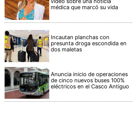
médica que marcó su vida
Incautan planchas con
presunta droga escondida en
dos maletas
Anuncia inicio de operaciones
de cinco nuevos buses 100%
eléctricos en el Casco Antiguo