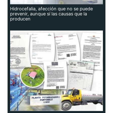
Hidrocefalia, afección que no se puede
prevenir, aunque sí las causas que la
producen
Planta potabilizadora de Portobelo, a la