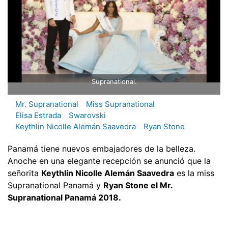
Supranational.
Mr. Supranational
Miss Supranational
Elisa Estrada
Swarovski
Keythlin Nicolle Alemán Saavedra
Ryan Stone
Panamá tiene nuevos embajadores de la belleza.
Anoche en una elegante recepción se anunció que la
señorita
Keythlin Nicolle Alemán Saavedra
es la miss
Supranational Panamá y
Ryan Stone el Mr.
Supranational Panamá 2018.