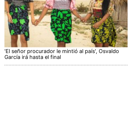
'El señor procurador le mintió al país', Osvaldo
García irá hasta el final