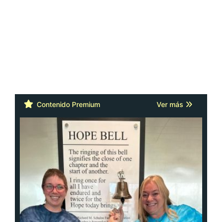
Contenido Premium
Ver más