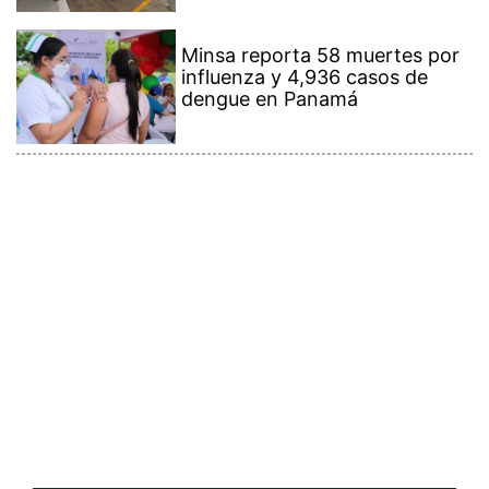
Minsa reporta 58 muertes por
influenza y 4,936 casos de
dengue en Panamá