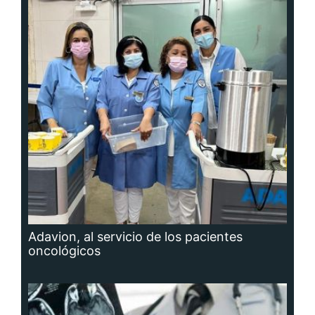
Adavion, al servicio de los pacientes
oncológicos