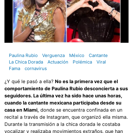
Paulina Rubio
Verguenza
México
Cantante
La Chica Dorada
Actuación
Polémica
Viral
Fama
cornavirus
¿Y qué le pasó a ella?
No es la primera vez que el
comportamiento de Paulina Rubio desconcierta a sus
seguidores. La última vez ha sido hace unas horas,
cuando la cantante mexicana participaba desde su
casa en Miami,
donde se encuentra confinada en un
recital a través de Instagram, que organizó ella misma.
Durante la transmisión a la chica dorada le costaba
vocalizar y realizaba movimientos extraños, que han