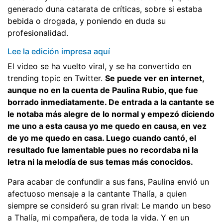
generado duna catarata de críticas, sobre si estaba
bebida o drogada, y poniendo en duda su
profesionalidad.
Lee la edición impresa aquí
El video se ha vuelto viral, y se ha convertido en
trending topic en Twitter.
Se puede ver en internet,
aunque no en la cuenta de Paulina Rubio, que fue
borrado inmediatamente. De entrada a la cantante se
le notaba más alegre de lo normal y empezó diciendo
me uno a esta causa yo me quedo en causa, en vez
de yo me quedo en casa. Luego cuando cantó, el
resultado fue lamentable pues no recordaba ni la
letra ni la melodía de sus temas más conocidos.
Para acabar de confundir a sus fans, Paulina envió un
afectuoso mensaje a la cantante Thalía, a quien
siempre se consideró su gran rival: Le mando un beso
a Thalía, mi compañera, de toda la vida. Y en un