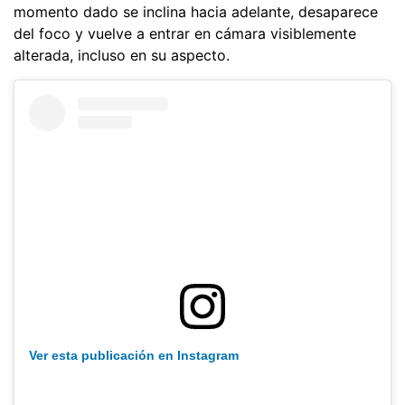
momento dado se inclina hacia adelante, desaparece
del foco y vuelve a entrar en cámara visiblemente
alterada, incluso en su aspecto.
Ver esta publicación en Instagram