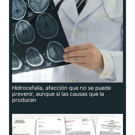
Hidrocefalia, afección que no se puede
prevenir, aunque sí las causas que la
producen