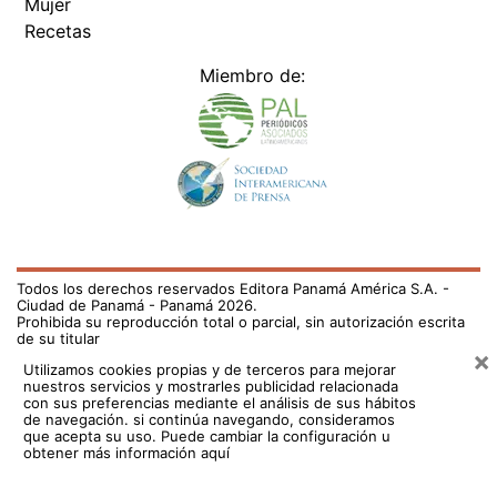
Recetas
Miembro de:
Todos los derechos reservados Editora Panamá América S.A. -
Ciudad de Panamá - Panamá 2026.
Prohibida su reproducción total o parcial, sin autorización escrita
de su titular
×
Utilizamos cookies propias y de terceros para mejorar
nuestros servicios y mostrarles publicidad relacionada
con sus preferencias mediante el análisis de sus hábitos
de navegación. si continúa navegando, consideramos
que acepta su uso.
Puede cambiar la configuración u
obtener más información aquí