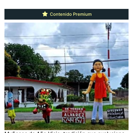
Contenido Premium