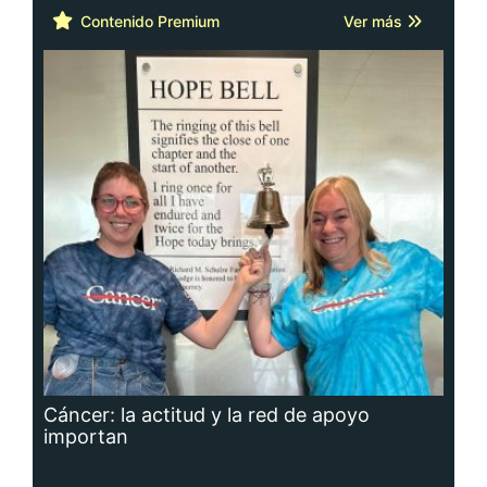
Contenido Premium
Ver más
Cáncer: la actitud y la red de apoyo
importan