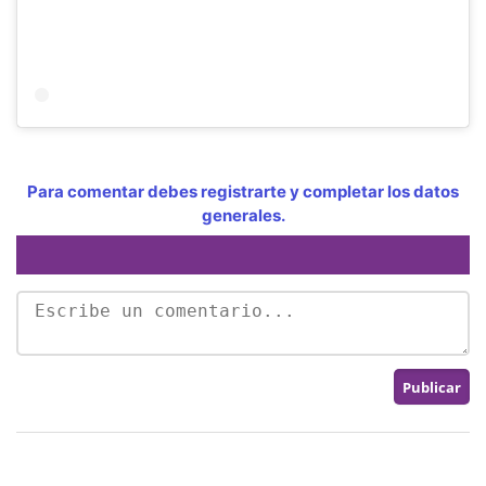
Para comentar debes registrarte y completar los datos
generales.