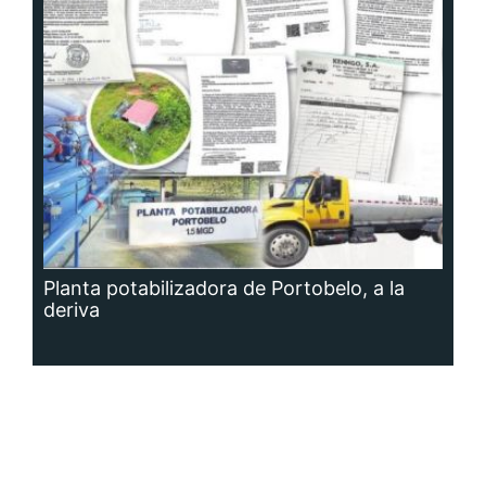
Planta potabilizadora de Portobelo, a la
deriva