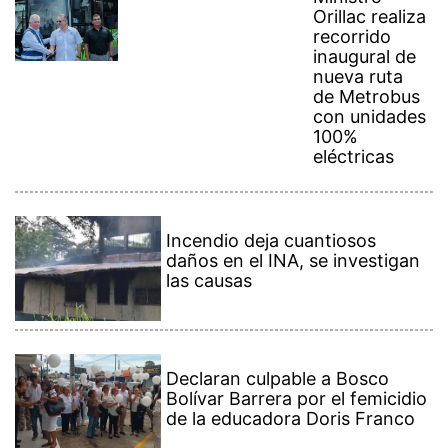
recorrido
inaugural de
nueva ruta
de Metrobus
con unidades
100%
eléctricas
Incendio deja cuantiosos
daños en el INA, se investigan
las causas
Declaran culpable a Bosco
Bolívar Barrera por el femicidio
de la educadora Doris Franco