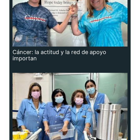
Cáncer: la actitud y la red de apoyo
importan