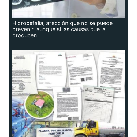
Hidrocefalia, afección que no se puede
prevenir, aunque sí las causas que la
producen