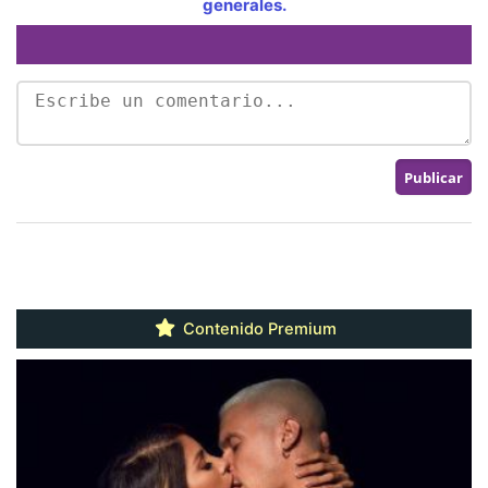
generales.
Contenido Premium