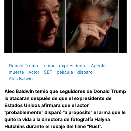
Donald Trump
temor
expresidente
Agente
muerte
Actor
SET
película
disparo
Alec Balwin
Alec Baldwin temió que seguidores de Donald Trump
lo atacaran después de que el expresidente de
Estados Unidos afirmara que el actor
"probablemente" disparó "a propósito" el arma que le
quitó la vida a la directora de fotografía Halyna
Hutchins durante el rodaje del filme "Rust".