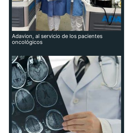
Adavion, al servicio de los pacientes
oncológicos