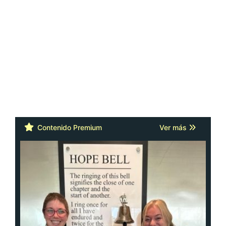
Contenido Premium
Ver más