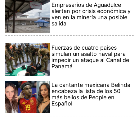
Empresarios de Aguadulce
alertan por crisis económica y
ven en la minería una posible
salida
Fuerzas de cuatro países
simulan un asalto naval para
impedir un ataque al Canal de
Panamá
La cantante mexicana Belinda
encabeza la lista de los 50
más bellos de People en
Español