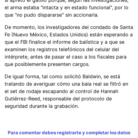
el arma estaba "intacta y en estado funcional", por lo
que "no pudo dispararse" sin accionarla.
De momento, los investigadores del condado de Santa
Fe (Nuevo México, Estados Unidos) están esperando a
que el FBI finalice el informe de balística y a que se
examinen los registros telefónicos del celular del
intérprete, antes de pasar el caso a los fiscales para
que posiblemente presenten cargos.
De igual forma, tal como solicitó Baldwin, se está
tratando de averiguar cómo una bala real se filtró en
el set de rodaje escapando al control de Hannah
Gutiérrez-Reed, responsable del protocolo de
seguridad durante la grabación.
Para comentar debes registrarte y completar los datos