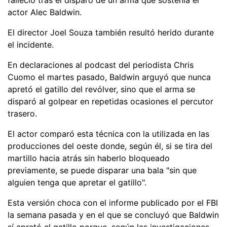
actor Alec Baldwin.
El director Joel Souza también resultó herido durante
el incidente.
En declaraciones al podcast del periodista Chris
Cuomo el martes pasado, Baldwin arguyó que nunca
apretó el gatillo del revólver, sino que el arma se
disparó al golpear en repetidas ocasiones el percutor
trasero.
El actor comparó esta técnica con la utilizada en las
producciones del oeste donde, según él, si se tira del
martillo hacia atrás sin haberlo bloqueado
previamente, se puede disparar una bala "sin que
alguien tenga que apretar el gatillo".
Esta versión choca con el informe publicado por el FBI
la semana pasada y en el que se concluyó que Baldwin
sí apretó el gatillo porque, según las investigaciones,