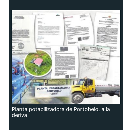
Planta potabilizadora de Portobelo, a la
deriva