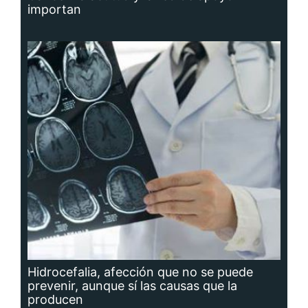
importan
Hidrocefalia, afección que no se puede
prevenir, aunque sí las causas que la
producen