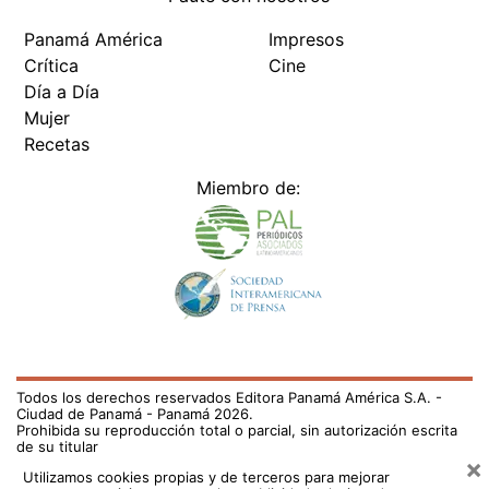
Panamá América
Impresos
Crítica
Cine
Día a Día
Mujer
Recetas
Miembro de:
Todos los derechos reservados Editora Panamá América S.A. -
Ciudad de Panamá - Panamá 2026.
Prohibida su reproducción total o parcial, sin autorización escrita
de su titular
×
Utilizamos cookies propias y de terceros para mejorar