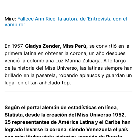
Mire:
Fallece Ann Rice, la autora de 'Entrevista con el
vampiro'
En 1957,
Gladys Zender, Miss Perú,
se convirtió en la
primera latina en obtener la corona, un año después
venció la colombiana Luz Marina Zuluaga. A lo largo
de la historia del Miss Universo, las latinas siempre han
brillado en la pasarela, robando aplausos y guardan un
lugar en el tan anhelado top.
Según el portal alemán de estadísticas en línea,
Statista, desde la creación del Miss Universo 1952,
25 representantes de América Latina y el Caribe han
logrado llevarse la corona, siendo Venezuela el país
con más títulos siete victorias, seguido de Puerto