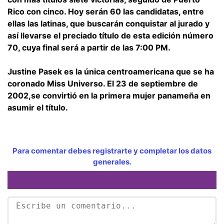
Rico con cinco. Hoy serán 60 las candidatas, entre
ellas las latinas, que buscarán conquistar al jurado y
así llevarse el preciado título de esta edición número
70, cuya final será a partir de las 7:00 PM.
Justine Pasek es la única centroamericana que se ha
coronado Miss Universo. El 23 de septiembre de
2002,se convirtió en la primera mujer panameña en
asumir el título.
Para comentar debes registrarte y completar los datos
generales.