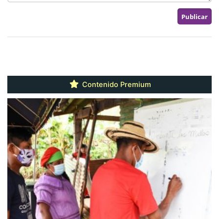
Contenido Premium