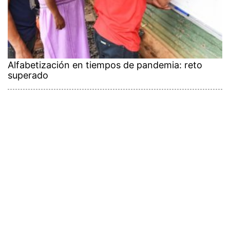
Alfabetización en tiempos de pandemia: reto
superado