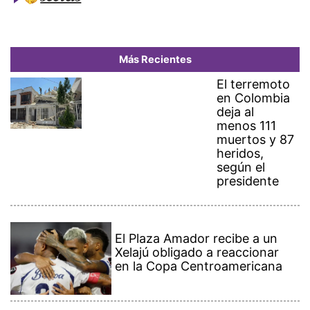
Más Recientes
El terremoto
en Colombia
deja al
menos 111
muertos y 87
heridos,
según el
presidente
El Plaza Amador recibe a un
Xelajú obligado a reaccionar
en la Copa Centroamericana