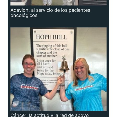
Adavion, al servicio de los pacientes
oncológicos
Cáncer: la actitud y la red de apoyo