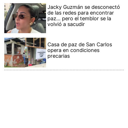
Jacky Guzmán se desconectó
de las redes para encontrar
paz… pero el temblor se la
volvió a sacudir
Casa de paz de San Carlos
opera en condiciones
precarias