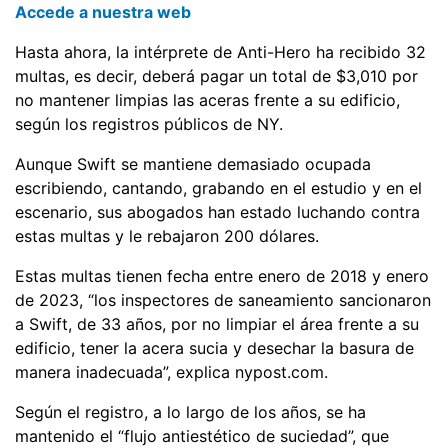
Accede a nuestra web
Hasta ahora, la intérprete de Anti-Hero ha recibido 32
multas, es decir, deberá pagar un total de $3,010 por
no mantener limpias las aceras frente a su edificio,
según los registros públicos de NY.
Aunque Swift se mantiene demasiado ocupada
escribiendo, cantando, grabando en el estudio y en el
escenario, sus abogados han estado luchando contra
estas multas y le rebajaron 200 dólares.
Estas multas tienen fecha entre enero de 2018 y enero
de 2023, “los inspectores de saneamiento sancionaron
a Swift, de 33 años, por no limpiar el área frente a su
edificio, tener la acera sucia y desechar la basura de
manera inadecuada”, explica nypost.com.
Según el registro, a lo largo de los años, se ha
mantenido el “flujo antiestético de suciedad”, que