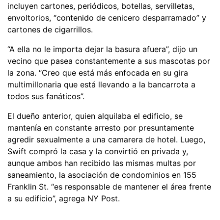
incluyen cartones, periódicos, botellas, servilletas,
envoltorios, “contenido de cenicero desparramado” y
cartones de cigarrillos.
“A ella no le importa dejar la basura afuera”, dijo un
vecino que pasea constantemente a sus mascotas por
la zona. “Creo que está más enfocada en su gira
multimillonaria que está llevando a la bancarrota a
todos sus fanáticos”.
El dueño anterior, quien alquilaba el edificio, se
mantenía en constante arresto por presuntamente
agredir sexualmente a una camarera de hotel. Luego,
Swift compró la casa y la convirtió en privada y,
aunque ambos han recibido las mismas multas por
saneamiento, la asociación de condominios en 155
Franklin St. “es responsable de mantener el área frente
a su edificio”, agrega NY Post.