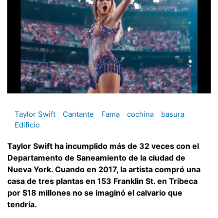
Taylor Swift
Cantante
Fama
cochina
basura
Edificio
Taylor Swift ha incumplido más de 32 veces con el
Departamento de Saneamiento de la ciudad de
Nueva York. Cuando en 2017, la artista compró una
casa de tres plantas en 153 Franklin St. en Tribeca
por $18 millones no se imaginó el calvario que
tendría.