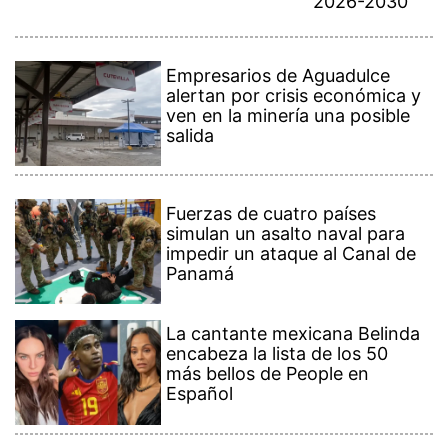
2026-2030
Empresarios de Aguadulce
alertan por crisis económica y
ven en la minería una posible
salida
Fuerzas de cuatro países
simulan un asalto naval para
impedir un ataque al Canal de
Panamá
La cantante mexicana Belinda
encabeza la lista de los 50
más bellos de People en
Español