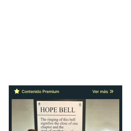
Contenido Premium
Ver más