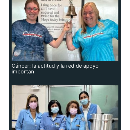
Cáncer: la actitud y la red de apoyo
importan