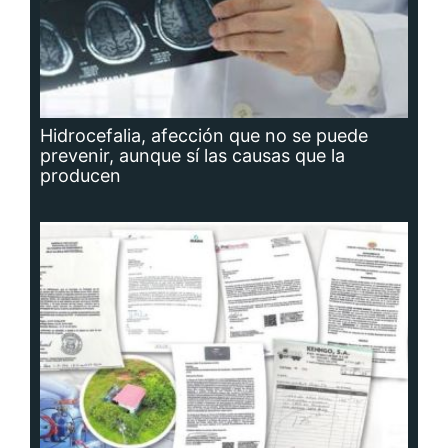
Hidrocefalia, afección que no se puede
prevenir, aunque sí las causas que la
producen