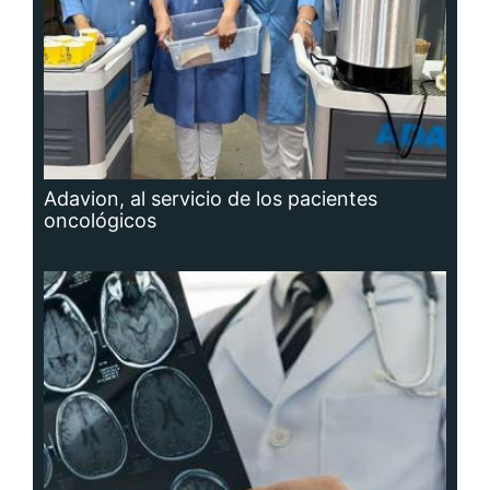
Adavion, al servicio de los pacientes
oncológicos