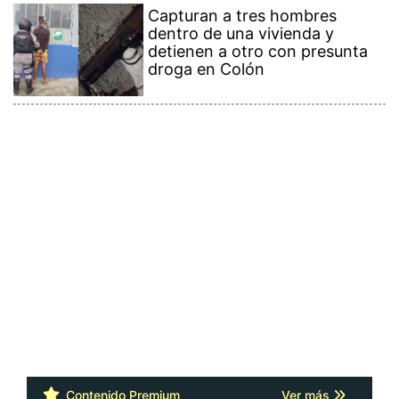
Capturan a tres hombres
dentro de una vivienda y
detienen a otro con presunta
droga en Colón
Contenido Premium
Ver más