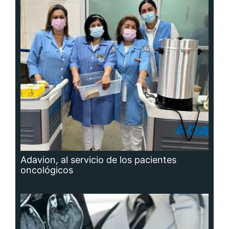
Adavion, al servicio de los pacientes
oncológicos