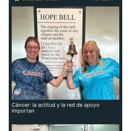
Cáncer: la actitud y la red de apoyo
importan