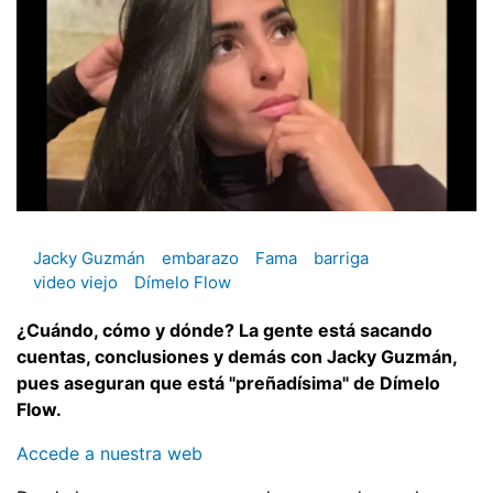
Jacky Guzmán
embarazo
Fama
barriga
video viejo
Dímelo Flow
¿Cuándo, cómo y dónde? La gente está sacando
cuentas, conclusiones y demás con Jacky Guzmán,
pues aseguran que está "preñadísima" de Dímelo
Flow.
Accede a nuestra web