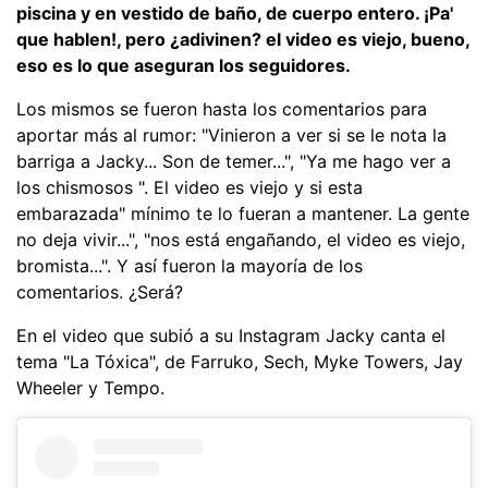
piscina y en vestido de baño, de cuerpo entero. ¡Pa'
que hablen!, pero ¿adivinen? el video es viejo, bueno,
eso es lo que aseguran los seguidores.
Los mismos se fueron hasta los comentarios para
aportar más al rumor: "Vinieron a ver si se le nota la
barriga a Jacky... Son de temer...", "Ya me hago ver a
los chismosos ". El video es viejo y si esta
embarazada" mínimo te lo fueran a mantener. La gente
no deja vivir...", "nos está engañando, el video es viejo,
bromista...". Y así fueron la mayoría de los
comentarios. ¿Será?
En el video que subió a su Instagram Jacky canta el
tema "La Tóxica", de Farruko, Sech, Myke Towers, Jay
Wheeler y Tempo.