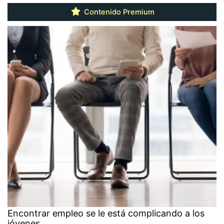
Contenido Premium
Encontrar empleo se le está complicando a los
jóvenes