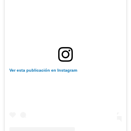
Ver esta publicación en Instagram