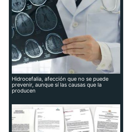
Hidrocefalia, afección que no se puede
prevenir, aunque sí las causas que la
producen