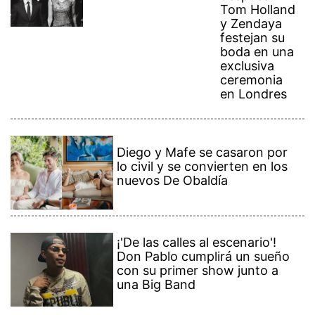
Tom Holland
y Zendaya
festejan su
boda en una
exclusiva
ceremonia
en Londres
Diego y Mafe se casaron por
lo civil y se convierten en los
nuevos De Obaldía
¡'De las calles al escenario'!
Don Pablo cumplirá un sueño
con su primer show junto a
una Big Band