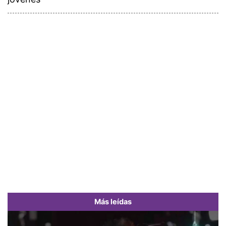
Más leídas