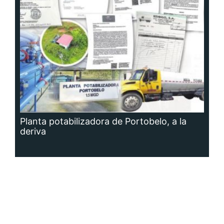
Planta potabilizadora de Portobelo, a la
deriva