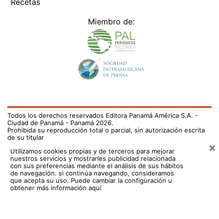
Recetas
Miembro de:
Todos los derechos reservados Editora Panamá América S.A. -
Ciudad de Panamá - Panamá 2026.
Prohibida su reproducción total o parcial, sin autorización escrita
de su titular
×
Utilizamos cookies propias y de terceros para mejorar
nuestros servicios y mostrarles publicidad relacionada
con sus preferencias mediante el análisis de sus hábitos
de navegación. si continúa navegando, consideramos
que acepta su uso.
Puede cambiar la configuración u
obtener más información aquí