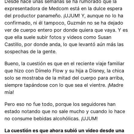
Desde hace unas semanas se ha rumorado que la
expresentadora de Medcom está en la dulce espera
del productor panameño. ¡UJUM! Y, aunque no lo ha
confirmado, ni él tampoco, Guzmán no se ha dejado
ver de cuerpo entero por donde quiera que vaya. Y es
que ella suele subir fotos y videos como Susan
Castillo, por donde anda, lo que levantó aún más las
sospechas de la gente.
Bueno, la cuestión es que en el reciente viaje familiar
que hizo con Dímelo Flow y su hija a Disney, la chica
solo se mostraba de la mitad del cuerpo para arriba,
siempre tapándose con lo que sea el vientre. ¡Madre
mía!
Pero eso no fue todo, porque los seguidores han
estado notando que no sale mucho y cuando lo hace
no consume bebidas alcohólicas. ¡UJUM!
La cuestión es que ahora subió un video desde una