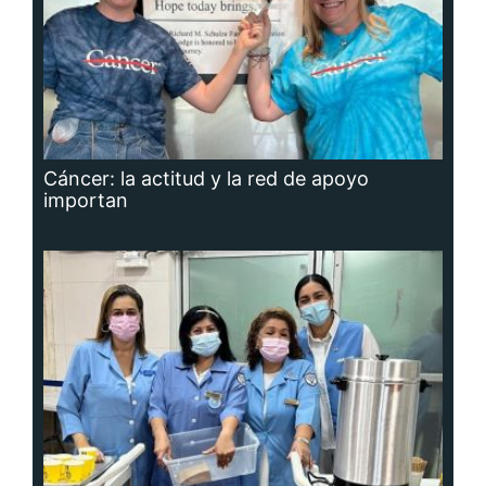
Cáncer: la actitud y la red de apoyo
importan