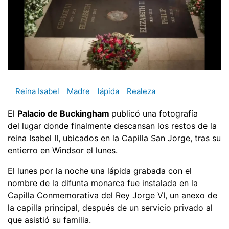
Reina Isabel
Madre
lápida
Realeza
El
Palacio de Buckingham
publicó una fotografía
del lugar donde finalmente descansan los restos de la
reina Isabel II, ubicados en la Capilla San Jorge, tras su
entierro en Windsor el lunes.
El lunes por la noche una lápida grabada con el
nombre de la difunta monarca fue instalada en la
Capilla Conmemorativa del Rey Jorge VI, un anexo de
la capilla principal, después de un servicio privado al
que asistió su familia.