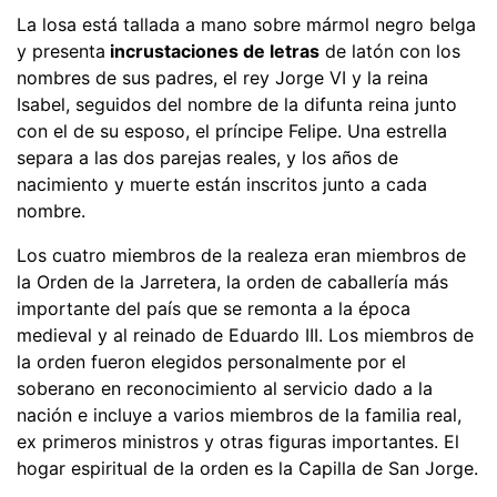
La losa está tallada a mano sobre mármol negro belga
y presenta
incrustaciones de letras
de latón con los
nombres de sus padres, el rey Jorge VI y la reina
Isabel, seguidos del nombre de la difunta reina junto
con el de su esposo, el príncipe Felipe. Una estrella
separa a las dos parejas reales, y los años de
nacimiento y muerte están inscritos junto a cada
nombre.
Los cuatro miembros de la realeza eran miembros de
la Orden de la Jarretera, la orden de caballería más
importante del país que se remonta a la época
medieval y al reinado de Eduardo III. Los miembros de
la orden fueron elegidos personalmente por el
soberano en reconocimiento al servicio dado a la
nación e incluye a varios miembros de la familia real,
ex primeros ministros y otras figuras importantes. El
hogar espiritual de la orden es la Capilla de San Jorge.