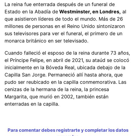
La reina fue enterrada después de un funeral de
Estado en la Abadía de
Westminster, en Londres,
al
que asistieron líderes de todo el mundo. Más de 26
millones de personas en el Reino Unido sintonizaron
sus televisores para ver el funeral, el primero de un
monarca británico en ser televisado.
Cuando falleció el esposo de la reina durante 73 años,
el Príncipe Felipe, en abril de 2021, su ataúd se colocó
inicialmente en la Bóveda Real, ubicada debajo de la
Capilla San Jorge. Permaneció allí hasta ahora, que
pudo ser reubicado en la capilla conmemorativa. Las
cenizas de la hermana de la reina, la princesa
Margarita, que murió en 2002, también están
enterradas en la capilla.
Para comentar debes registrarte y completar los datos