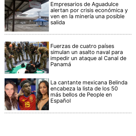
Empresarios de Aguadulce
alertan por crisis económica y
ven en la minería una posible
salida
Fuerzas de cuatro países
simulan un asalto naval para
impedir un ataque al Canal de
Panamá
La cantante mexicana Belinda
encabeza la lista de los 50
más bellos de People en
Español