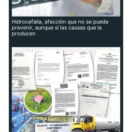
Hidrocefalia, afección que no se puede
prevenir, aunque sí las causas que la
producen