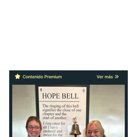
Contenido Premium
Ver más