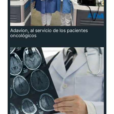
Adavion, al servicio de los pacientes
oncológicos