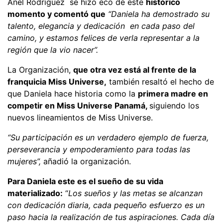
Anel Rodríguez se hizo eco de este
histórico
momento y comentó que
“Daniela ha demostrado su
talento, elegancia y dedicación en cada paso del
camino, y estamos felices de verla representar a la
región que la vio nacer”.
La Organización,
que otra vez está al frente de la
franquicia Miss Universe,
también resaltó el hecho de
que Daniela hace historia como la
primera madre en
competir en Miss Universe Panamá,
siguiendo los
nuevos lineamientos de Miss Universe.
“Su participación es un verdadero ejemplo de fuerza,
perseverancia y empoderamiento para todas las
mujeres”,
añadió la organización.
Para Daniela este es el sueño de su vida
materializado:
“
Los sueños y las metas se alcanzan
con dedicación diaria, cada pequeño esfuerzo es un
paso hacia la realización de tus aspiraciones. Cada día