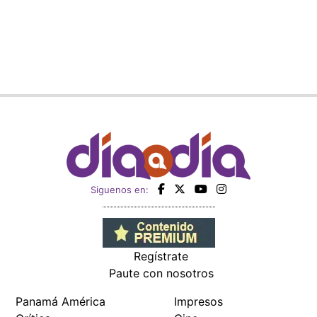
Siguenos en:
Regístrate
Paute con nosotros
Panamá América
Impresos