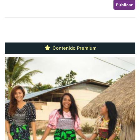
Contenido Premium