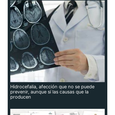
Hidrocefalia, afección que no se puede
prevenir, aunque sí las causas que la
producen