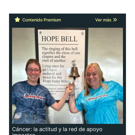
Contenido Premium
Ver más
Cáncer: la actitud y la red de apoyo