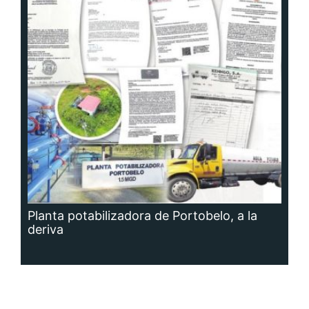
Planta potabilizadora de Portobelo, a la
deriva