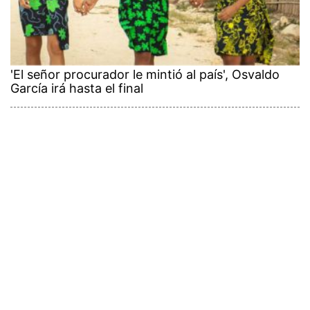
'El señor procurador le mintió al país', Osvaldo
García irá hasta el final