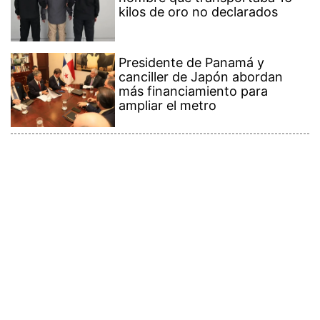
kilos de oro no declarados
Presidente de Panamá y
canciller de Japón abordan
más financiamiento para
ampliar el metro