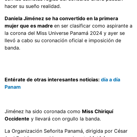
hacer su sueño realidad.
Daniela Jiménez se ha convertido en la primera
mujer que es madre
en ser clasificar como aspirante a
la corona del Miss Universe Panamá 2024 y ayer se
llevó a cabo su coronación oficial e imposición de
banda.
Entérate de otras interesantes noticias:
día a día
Panam
Jiménez ha sido coronada como
Miss Chiriquí
Occidente
y llevará con orgullo la banda.
La Organización Señorita Panamá, dirigida por César