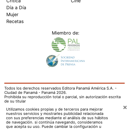
Crítica
Cine
Día a Día
Mujer
Recetas
Miembro de:
Todos los derechos reservados Editora Panamá América S.A. -
Ciudad de Panamá - Panamá 2026.
Prohibida su reproducción total o parcial, sin autorización escrita
de su titular
×
Utilizamos cookies propias y de terceros para mejorar
nuestros servicios y mostrarles publicidad relacionada
con sus preferencias mediante el análisis de sus hábitos
de navegación. si continúa navegando, consideramos
que acepta su uso.
Puede cambiar la configuración u