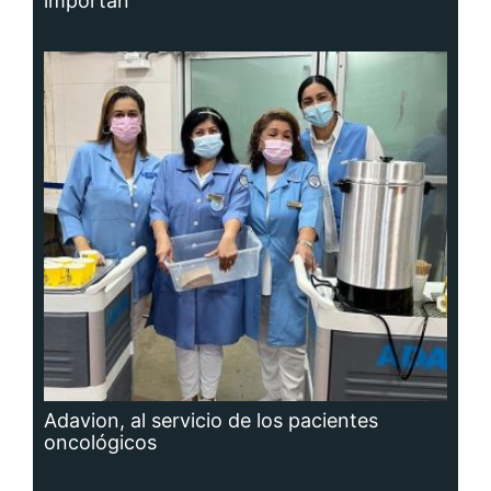
importan
Adavion, al servicio de los pacientes
oncológicos