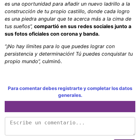
es una oportunidad para añadir un nuevo ladrillo a la
construcción de tu propio castillo, donde cada logro
es una piedra angular que te acerca más a la cima de
tus sueños”,
compartió en sus redes sociales junto a
sus fotos oficiales con corona y banda.
“¡No hay límites para lo que puedes lograr con
persistencia y determinación! Tú puedes conquistar tu
propio mundo”,
culminó.
Para comentar debes registrarte y completar los datos
generales.