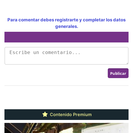
Para comentar debes registrarte y completar los datos
generales.
Contenido Premium