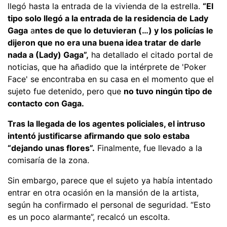
llegó hasta la entrada de la vivienda de la estrella.
“El
tipo solo llegó a la entrada de la residencia de Lady
Gaga
a
ntes de que lo detuvieran (…) y los policías le
dijeron que no era una buena idea tratar de darle
nada a (Lady) Gaga”,
ha detallado el citado portal de
noticias, que ha añadido que la intérprete de 'Poker
Face' se encontraba en su casa en el momento que el
sujeto fue detenido, pero que
no tuvo ningún tipo de
contacto con Gaga.
Tras la llegada de los agentes policiales, el intruso
intentó justificarse afirmando que solo estaba
“dejando unas flores”.
Finalmente, fue llevado a la
comisaría de la zona.
Sin embargo, parece que el sujeto ya había intentado
entrar en otra ocasión en la mansión de la artista,
según ha confirmado el personal de seguridad. “Esto
es un poco alarmante”, recalcó un escolta.