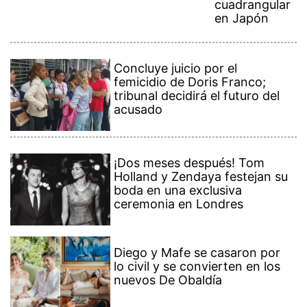
cuadrangular
en Japón
Concluye juicio por el
femicidio de Doris Franco;
tribunal decidirá el futuro del
acusado
¡Dos meses después! Tom
Holland y Zendaya festejan su
boda en una exclusiva
ceremonia en Londres
Diego y Mafe se casaron por
lo civil y se convierten en los
nuevos De Obaldía