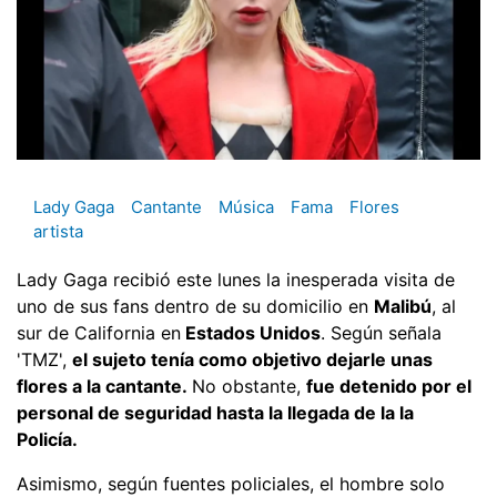
Lady Gaga
Cantante
Música
Fama
Flores
artista
Lady Gaga recibió este lunes la inesperada visita de
uno de sus fans dentro de su domicilio en
Malibú
, al
sur de California en
Estados Unidos
. Según señala
'TMZ',
el sujeto tenía como objetivo dejarle unas
flores a la cantante.
No obstante,
fue detenido por el
personal de seguridad hasta la llegada de la la
Policía.
Asimismo, según fuentes policiales, el hombre solo