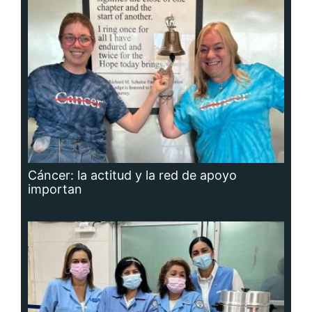
Cáncer: la actitud y la red de apoyo
importan