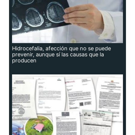
Hidrocefalia, afección que no se puede
prevenir, aunque sí las causas que la
producen