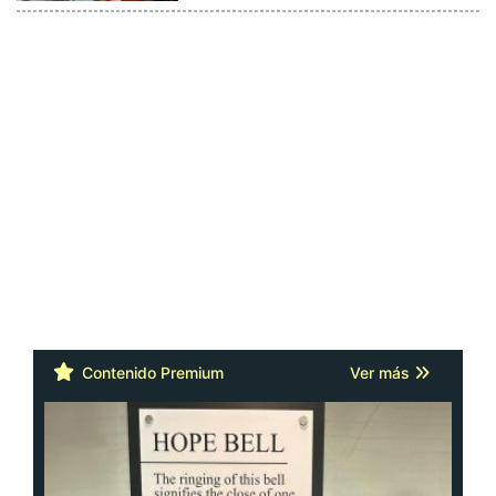
Contenido Premium
Ver más