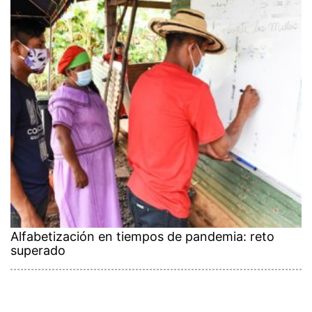
Alfabetización en tiempos de pandemia: reto
superado