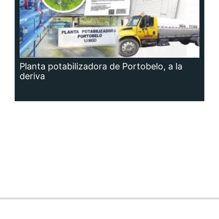
Planta potabilizadora de Portobelo, a la
deriva