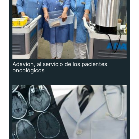
Adavion, al servicio de los pacientes
oncológicos