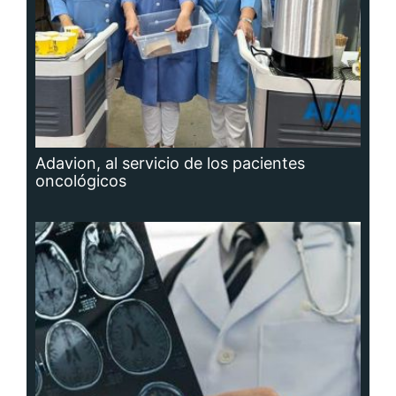
Adavion, al servicio de los pacientes
oncológicos