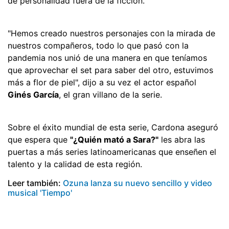
de personalidad fuera de la ficción.
"Hemos creado nuestros personajes con la mirada de
nuestros compañeros, todo lo que pasó con la
pandemia nos unió de una manera en que teníamos
que aprovechar el set para saber del otro, estuvimos
más a flor de piel", dijo a su vez el actor español
Ginés García
, el gran villano de la serie.
Sobre el éxito mundial de esta serie, Cardona aseguró
que espera que
"¿Quién mató a Sara?"
les abra las
puertas a más series latinoamericanas que enseñen el
talento y la calidad de esta región.
Leer también:
Ozuna lanza su nuevo sencillo y video
musical 'Tiempo'