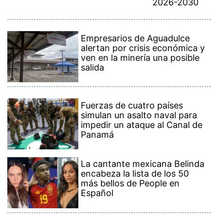
2026-2030
Empresarios de Aguadulce
alertan por crisis económica y
ven en la minería una posible
salida
Fuerzas de cuatro países
simulan un asalto naval para
impedir un ataque al Canal de
Panamá
La cantante mexicana Belinda
encabeza la lista de los 50
más bellos de People en
Español