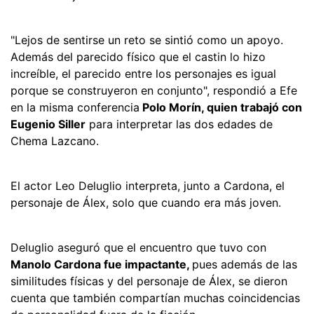
"Lejos de sentirse un reto se sintió como un apoyo.
Además del parecido físico que el castin lo hizo
increíble, el parecido entre los personajes es igual
porque se construyeron en conjunto", respondió a Efe
en la misma conferencia
Polo Morín, quien trabajó con
Eugenio Siller
para interpretar las dos edades de
Chema Lazcano.
El actor Leo Deluglio interpreta, junto a Cardona, el
personaje de Álex, solo que cuando era más joven.
Deluglio aseguró que el encuentro que tuvo con
Manolo Cardona fue impactante,
pues además de las
similitudes físicas y del personaje de Álex, se dieron
cuenta que también compartían muchas coincidencias