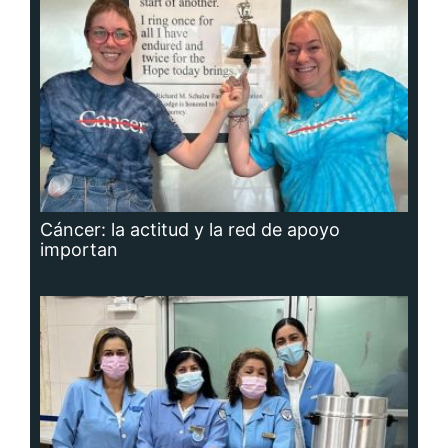
Cáncer: la actitud y la red de apoyo
importan