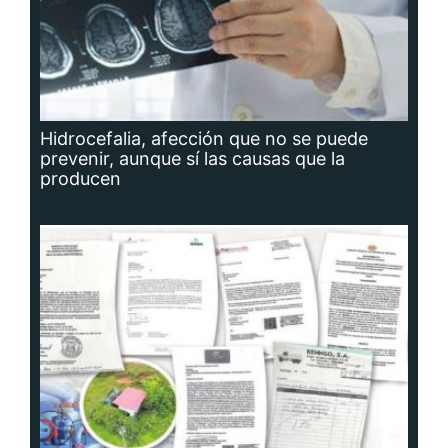
Hidrocefalia, afección que no se puede
prevenir, aunque sí las causas que la
producen