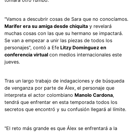
"Vamos a descubrir cosas de Sara que no conocíamos.
Marifer era su amiga desde chiquita
y revelará
muchas cosas con las que su hermano se impactará.
Se van a empezar a unir las piezas de todos los
personajes", contó a Efe
Litzy Domínguez en
conferencia virtual
con medios internacionales este
jueves.
Tras un largo trabajo de indagaciones y de búsqueda
de venganza por parte de Álex, el personaje que
interpreta el actor colombiano
Manolo Cardona
,
tendrá que enfrentar en esta temporada todos los
secretos que encontró y su confusión llegará al límite.
"El reto más grande es que Álex se enfrentará a la