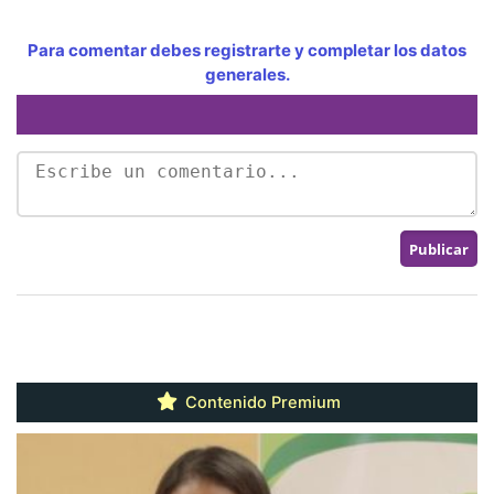
Para comentar debes registrarte y completar los datos
generales.
Contenido Premium