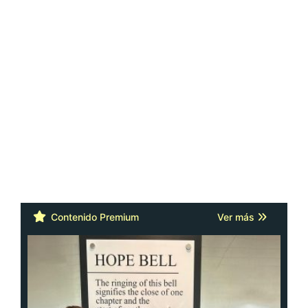
Contenido Premium
Ver más