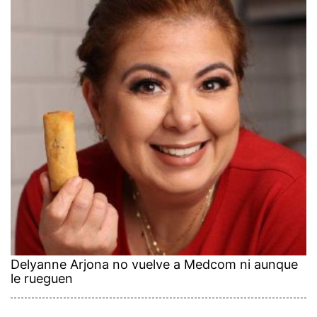
Delyanne Arjona no vuelve a Medcom ni aunque
le rueguen