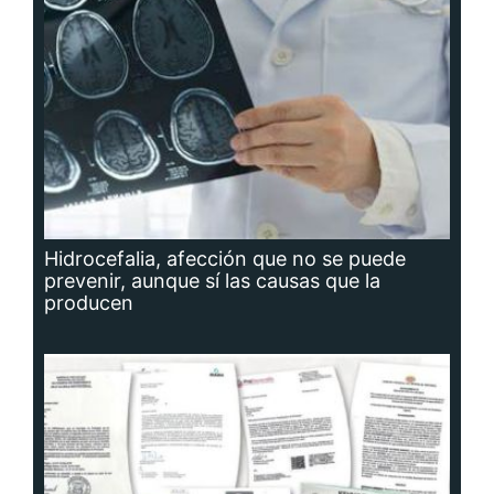
Hidrocefalia, afección que no se puede
prevenir, aunque sí las causas que la
producen