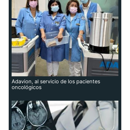
Adavion, al servicio de los pacientes
oncológicos