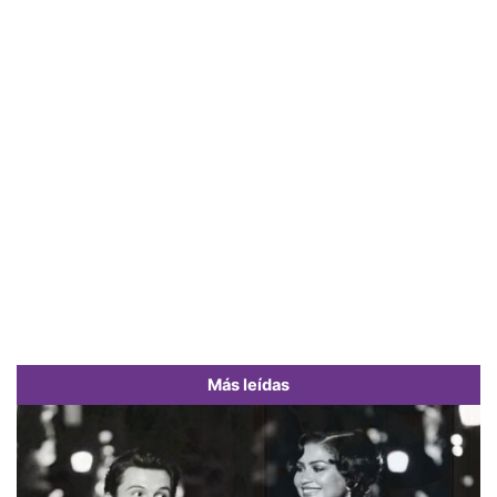
Más leídas