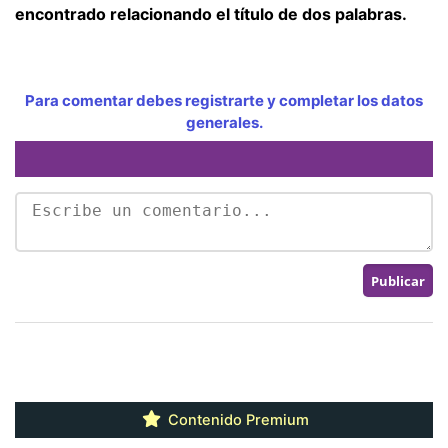
encontrado relacionando el título de dos palabras.
Para comentar debes registrarte y completar los datos
generales.
Contenido Premium