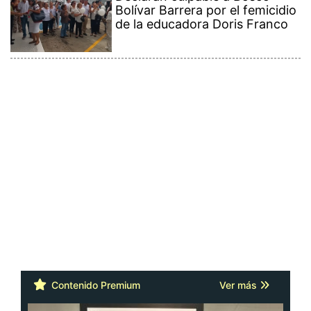
de la educadora Doris Franco
Contenido Premium
Ver más