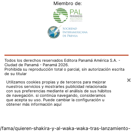
Todos los derechos reservados Editora Panamá América S.A. -
Ciudad de Panamá - Panamá 2026.
Prohibida su reproducción total o parcial, sin autorización escrita
de su titular
×
Utilizamos cookies propias y de terceros para mejorar
nuestros servicios y mostrarles publicidad relacionada
con sus preferencias mediante el análisis de sus hábitos
de navegación. si continúa navegando, consideramos
que acepta su uso.
Puede cambiar la configuración u
obtener más información aquí
/fama/quieren-shakira-y-al-waka-waka-tras-lanzamiento-
de-la-cancion-oficial-de-catar-2022-748313