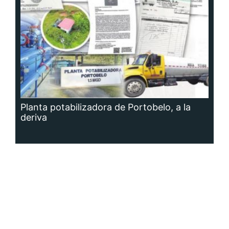
Planta potabilizadora de Portobelo, a la
deriva