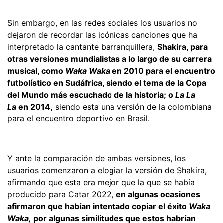
Sin embargo, en las redes sociales los usuarios no
dejaron de recordar las icónicas canciones que ha
interpretado la cantante barranquillera,
Shakira, para
otras versiones mundialistas a lo largo de su carrera
musical, como
Waka Waka
en 2010 para el encuentro
futbolístico en Sudáfrica, siendo el tema de la Copa
del Mundo más escuchado de la historia; o
La La
La
en 2014,
siendo esta una versión de la colombiana
para el encuentro deportivo en Brasil.
Y ante la comparación de ambas versiones, los
usuarios comenzaron a elogiar la versión de Shakira,
afirmando que esta era mejor que la que se había
producido para Catar 2022,
en algunas ocasiones
afirmaron que habían intentado copiar el éxito
Waka
Waka,
por algunas similitudes que estos habrían