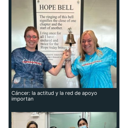
Cáncer: la actitud y la red de apoyo
importan