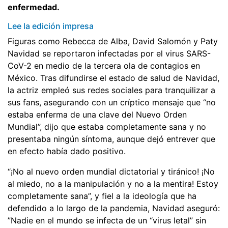
enfermedad.
Lee la edición impresa
Figuras como Rebecca de Alba, David Salomón y Paty
Navidad se reportaron infectadas por el virus SARS-
CoV-2 en medio de la tercera ola de contagios en
México. Tras difundirse el estado de salud de Navidad,
la actriz empleó sus redes sociales para tranquilizar a
sus fans, asegurando con un críptico mensaje que “no
estaba enferma de una clave del Nuevo Orden
Mundial”, dijo que estaba completamente sana y no
presentaba ningún síntoma, aunque dejó entrever que
en efecto había dado positivo.
“¡No al nuevo orden mundial dictatorial y tiránico! ¡No
al miedo, no a la manipulación y no a la mentira! Estoy
completamente sana”, y fiel a la ideología que ha
defendido a lo largo de la pandemia, Navidad aseguró:
”Nadie en el mundo se infecta de un “virus letal” sin