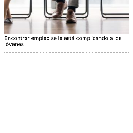
Encontrar empleo se le está complicando a los
jóvenes