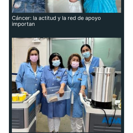
Cáncer: la actitud y la red de apoyo
importan