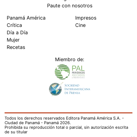
Paute con nosotros
Panamá América
Impresos
Crítica
Cine
Día a Día
Mujer
Recetas
Miembro de:
Todos los derechos reservados Editora Panamá América S.A. -
Ciudad de Panamá - Panamá 2026.
Prohibida su reproducción total o parcial, sin autorización escrita
de su titular