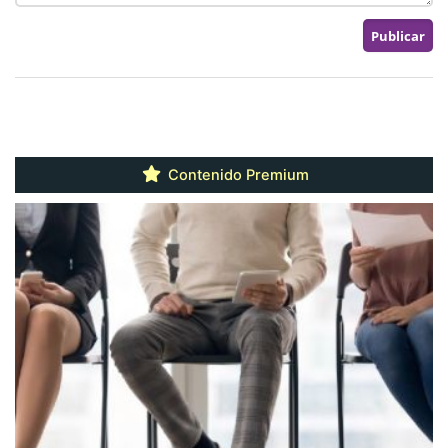
Contenido Premium