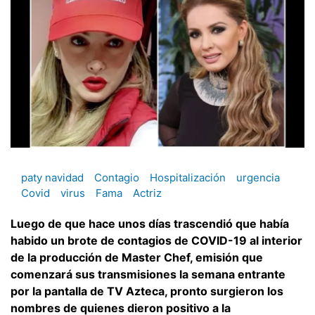
paty navidad
Contagio
Hospitalización
urgencia
Covid
virus
Fama
Actriz
Luego de que hace unos días trascendió que había
habido un brote de contagios de COVID-19 al interior
de la producción de Master Chef, emisión que
comenzará sus transmisiones la semana entrante
por la pantalla de TV Azteca, pronto surgieron los
nombres de quienes dieron positivo a la