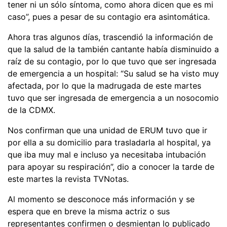
tener ni un sólo síntoma, como ahora dicen que es mi
caso”, pues a pesar de su contagio era asintomática.
Ahora tras algunos días, trascendió la información de
que la salud de la también cantante había disminuido a
raíz de su contagio, por lo que tuvo que ser ingresada
de emergencia a un hospital: “Su salud se ha visto muy
afectada, por lo que la madrugada de este martes
tuvo que ser ingresada de emergencia a un nosocomio
de la CDMX.
Nos confirman que una unidad de ERUM tuvo que ir
por ella a su domicilio para trasladarla al hospital, ya
que iba muy mal e incluso ya necesitaba intubación
para apoyar su respiración”, dio a conocer la tarde de
este martes la revista TVNotas.
Al momento se desconoce más información y se
espera que en breve la misma actriz o sus
representantes confirmen o desmientan lo publicado