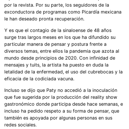
por la revista. Por su parte, los seguidores de la
exconductora de programas como Picardía mexicana
le han deseado pronta recuperación.
Y es que el contagio de la sinaloense de 48 años
surge tras largos meses en los que ha difundido su
particular manera de pensar y postura frente a
diversos temas, entre ellos la pandemia que azota al
mundo desde principios de 2020. Con infinidad de
mensajes y tuits, la artista ha puesto en duda la
letalidad de la enfermedad, el uso del cubrebocas y la
eficacia de la codiciada vacuna.
Incluso se dijo que Paty no accedió a la inoculación
que fue sugerida por la producción del reality show
gastronómico donde participa desde hace semanas, e
incluso ha pedido respeto a su forma de pensar, que
también es apoyada por algunas personas en sus
redes sociales.