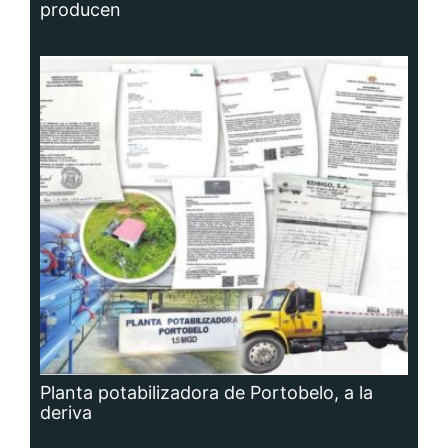
producen
Planta potabilizadora de Portobelo, a la
deriva