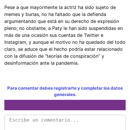
Pese a que mayormente la actriz ha sido sujeto de
memes y burlas, no ha faltado que la defienda
argumentando que está en su derecho de expresión
pleno; no obstante, a Paty le han sido suspendidas en
más de una ocasión sus cuentas de Twitter e
Instagram, y aunque el motivo no ha quedado del todo
claro, se aduce que el hecho podría estar relacionado
con la difusión de “teorías de conspiración” y
desinformación ante la pandemia.
Para comentar debes registrarte y completar los datos
generales.