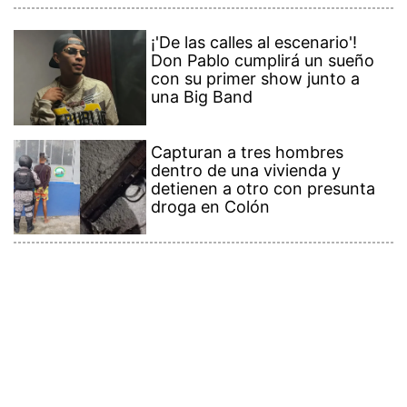
¡'De las calles al escenario'!
Don Pablo cumplirá un sueño
con su primer show junto a
una Big Band
Capturan a tres hombres
dentro de una vivienda y
detienen a otro con presunta
droga en Colón