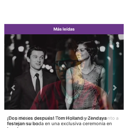
Más leídas
Previous
Next
¡Dos meses después! Tom Holland y Zendaya
festejan su boda en una exclusiva ceremonia en