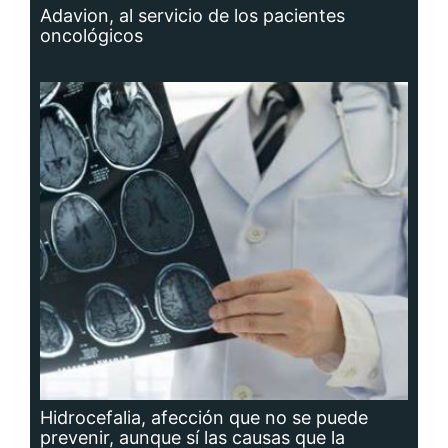
Adavion, al servicio de los pacientes
oncológicos
Hidrocefalia, afección que no se puede
prevenir, aunque sí las causas que la