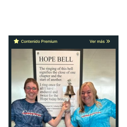
Contenido Premium
Ver más