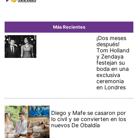
Más Recientes
¡Dos meses
después!
Tom Holland
y Zendaya
festejan su
boda en una
exclusiva
ceremonia
en Londres
Diego y Mafe se casaron por
lo civil y se convierten en los
nuevos De Obaldía